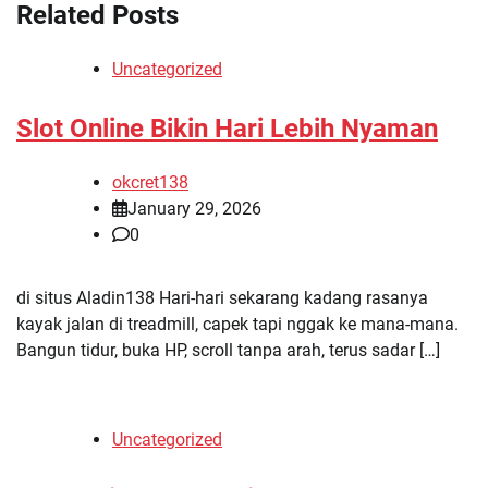
Related Posts
Uncategorized
Slot Online Bikin Hari Lebih Nyaman
okcret138
January 29, 2026
0
di situs Aladin138 Hari-hari sekarang kadang rasanya
kayak jalan di treadmill, capek tapi nggak ke mana-mana.
Bangun tidur, buka HP, scroll tanpa arah, terus sadar […]
Uncategorized