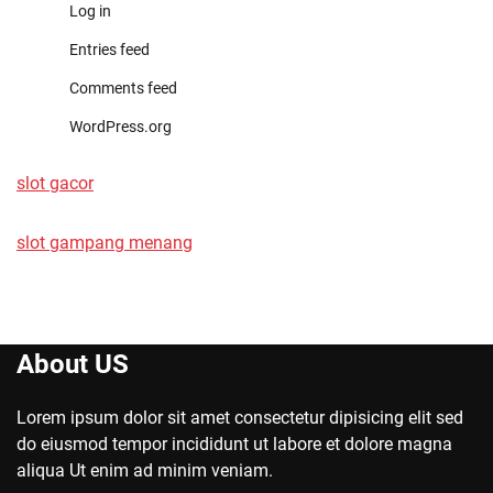
Log in
Entries feed
Comments feed
WordPress.org
slot gacor
slot gampang menang
About US
Lorem ipsum dolor sit amet consectetur dipisicing elit sed
do eiusmod tempor incididunt ut labore et dolore magna
aliqua Ut enim ad minim veniam.