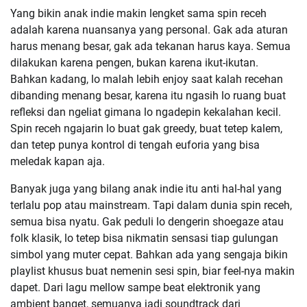
Yang bikin anak indie makin lengket sama spin receh
adalah karena nuansanya yang personal. Gak ada aturan
harus menang besar, gak ada tekanan harus kaya. Semua
dilakukan karena pengen, bukan karena ikut-ikutan.
Bahkan kadang, lo malah lebih enjoy saat kalah recehan
dibanding menang besar, karena itu ngasih lo ruang buat
refleksi dan ngeliat gimana lo ngadepin kekalahan kecil.
Spin receh ngajarin lo buat gak greedy, buat tetep kalem,
dan tetep punya kontrol di tengah euforia yang bisa
meledak kapan aja.
Banyak juga yang bilang anak indie itu anti hal-hal yang
terlalu pop atau mainstream. Tapi dalam dunia spin receh,
semua bisa nyatu. Gak peduli lo dengerin shoegaze atau
folk klasik, lo tetep bisa nikmatin sensasi tiap gulungan
simbol yang muter cepat. Bahkan ada yang sengaja bikin
playlist khusus buat nemenin sesi spin, biar feel-nya makin
dapet. Dari lagu mellow sampe beat elektronik yang
ambient banget, semuanya jadi soundtrack dari