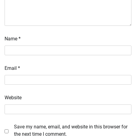
Name
*
Email
*
Website
Save my name, email, and website in this browser for
the next time I comment.