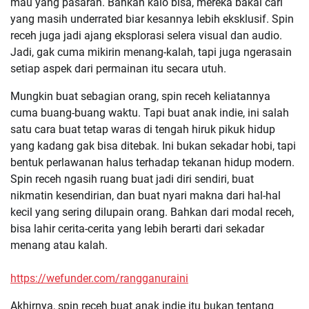
mau yang pasaran. Bahkan kalo bisa, mereka bakal cari
yang masih underrated biar kesannya lebih eksklusif. Spin
receh juga jadi ajang eksplorasi selera visual dan audio.
Jadi, gak cuma mikirin menang-kalah, tapi juga ngerasain
setiap aspek dari permainan itu secara utuh.
Mungkin buat sebagian orang, spin receh keliatannya
cuma buang-buang waktu. Tapi buat anak indie, ini salah
satu cara buat tetap waras di tengah hiruk pikuk hidup
yang kadang gak bisa ditebak. Ini bukan sekadar hobi, tapi
bentuk perlawanan halus terhadap tekanan hidup modern.
Spin receh ngasih ruang buat jadi diri sendiri, buat
nikmatin kesendirian, dan buat nyari makna dari hal-hal
kecil yang sering dilupain orang. Bahkan dari modal receh,
bisa lahir cerita-cerita yang lebih berarti dari sekadar
menang atau kalah.
https://wefunder.com/rangganuraini
Akhirnya, spin receh buat anak indie itu bukan tentang