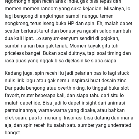
Ngomongin spin receh anak indie, gak bisa lepas dari
momen-momen random yang suka kejadian. Misalnya, lo
lagi bengong di angkringan sambil nunggu temen
nongkrong, terus iseng buka HP dan spin. Eh, malah dapet
scatter berturut-turut dan bonusnya ngasih saldo nambah
dua kali lipat. Lo senyum-senyum sendiri di pojokan,
sambil nahan biar gak teriak. Momen kayak gitu tuh
priceless banget. Bukan soal duitnya, tapi soal timing dan
rasa puas yang nggak bisa dijelasin ke siapa-siapa.
Kadang juga, spin receh itu jadi pelarian pas lo lagi stuck
nulis lirik lagu atau gak nemu inspirasi buat desain zine.
Daripada bengong atau overthinking, lo tinggal buka slot
favorit, muter beberapa kali, dan siapa tahu dari situ lo
malah dapet ide. Bisa jadi lo dapet insight dari animasi
permainannya, warna-warna yang dipake, atau bahkan
efek suara pas lo menang. Inspirasi bisa datang dari mana
aja, dan spin receh itu salah satu sumber yang underrated
banget.