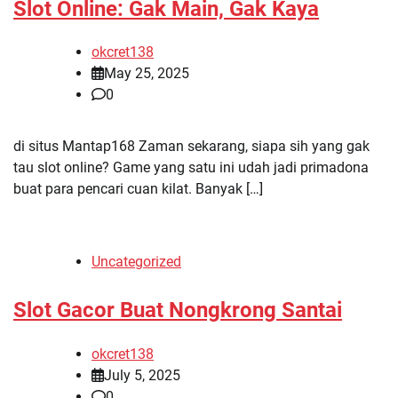
Slot Online: Gak Main, Gak Kaya
okcret138
May 25, 2025
0
di situs Mantap168 Zaman sekarang, siapa sih yang gak
tau slot online? Game yang satu ini udah jadi primadona
buat para pencari cuan kilat. Banyak […]
Uncategorized
Slot Gacor Buat Nongkrong Santai
okcret138
July 5, 2025
0