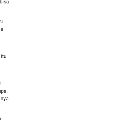
 bisa
si
ya
 itu
m
a
upa,
t-nya
n