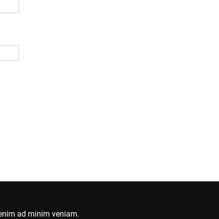
t enim ad minim veniam.