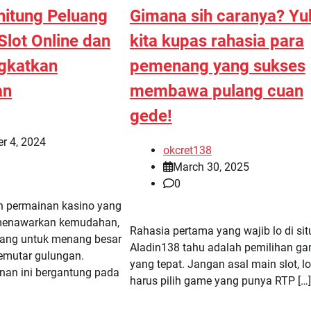
itung Peluang
Gimana sih caranya? Yu
Slot Online dan
kita kupas rahasia para
gkatkan
pemenang yang sukses
an
membawa pulang cuan
gede!
r 4, 2024
okcret138
March 30, 2025
0
ah permainan kasino yang
 menawarkan kemudahan,
Rahasia pertama yang wajib lo di sit
uang untuk menang besar
Aladin138 tahu adalah pemilihan g
mutar gulungan.
yang tepat. Jangan asal main slot, lo
nan ini bergantung pada
harus pilih game yang punya RTP […]