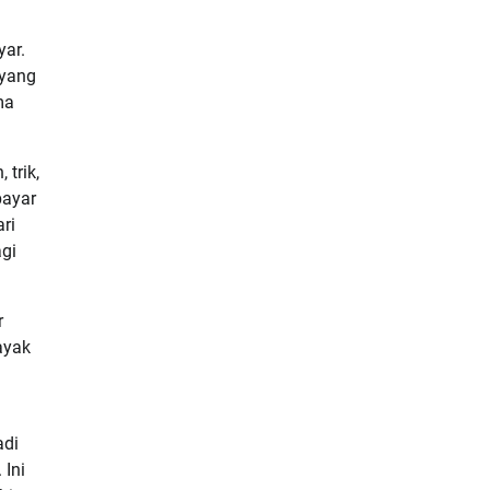
yar.
 yang
ma
 trik,
bayar
ri
agi
r
ayak
adi
 Ini