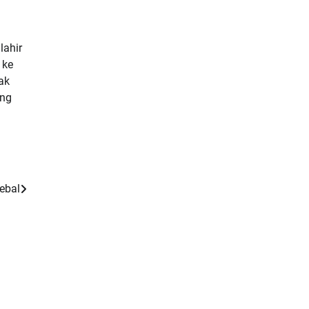
lahir
 ke
ak
ang
ebal