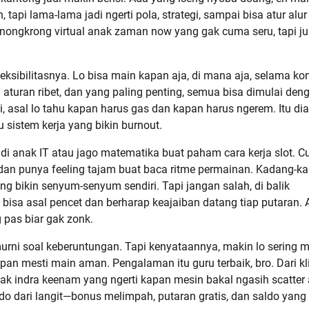
tapi lama-lama jadi ngerti pola, strategi, sampai bisa atur alu
t nongkrong virtual anak zaman now yang gak cuma seru, tapi j
fleksibilitasnya. Lo bisa main kapan aja, di mana aja, selama ko
aturan ribet, dan yang paling penting, semua bisa dimulai den
ki, asal lo tahu kapan harus gas dan kapan harus ngerem. Itu dia
u sistem kerja yang bikin burnout.
i anak IT atau jago matematika buat paham cara kerja slot. C
dan punya feeling tajam buat baca ritme permainan. Kadang-k
 bikin senyum-senyum sendiri. Tapi jangan salah, di balik
k bisa asal pencet dan berharap keajaiban datang tiap putaran.
 pas biar gak zonk.
murni soal keberuntungan. Tapi kenyataannya, makin lo sering m
pan mesti main aman. Pengalaman itu guru terbaik, bro. Dari kli
kayak indra keenam yang ngerti kapan mesin bakal ngasih scatter
do dari langit—bonus melimpah, putaran gratis, dan saldo yang 