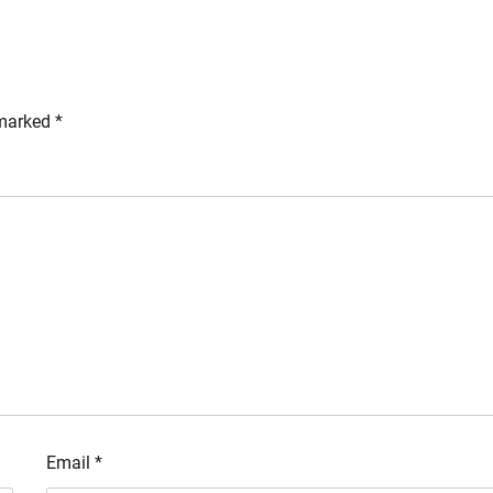
 marked
*
Email
*