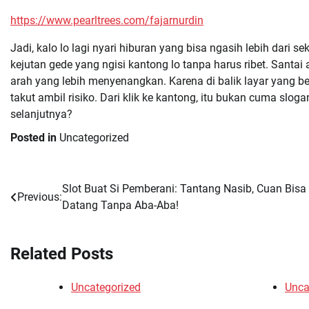
https://www.pearltrees.com/fajarnurdin
Jadi, kalo lo lagi nyari hiburan yang bisa ngasih lebih dari sek
kejutan gede yang ngisi kantong lo tanpa harus ribet. Santai
arah yang lebih menyenangkan. Karena di balik layar yang be
takut ambil risiko. Dari klik ke kantong, itu bukan cuma slog
selanjutnya?
Posted in
Uncategorized
Slot Buat Si Pemberani: Tantang Nasib, Cuan Bisa
Post
Previous:
Datang Tanpa Aba-Aba!
navigation
Related Posts
Uncategorized
Unca