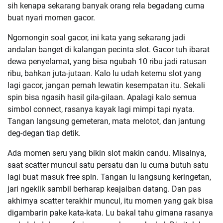
sih kenapa sekarang banyak orang rela begadang cuma
buat nyari momen gacor.
Ngomongin soal gacor, ini kata yang sekarang jadi
andalan banget di kalangan pecinta slot. Gacor tuh ibarat
dewa penyelamat, yang bisa ngubah 10 ribu jadi ratusan
ribu, bahkan juta-jutaan. Kalo lu udah ketemu slot yang
lagi gacor, jangan pernah lewatin kesempatan itu. Sekali
spin bisa ngasih hasil gila-gilaan. Apalagi kalo semua
simbol connect, rasanya kayak lagi mimpi tapi nyata.
Tangan langsung gemeteran, mata melotot, dan jantung
deg-degan tiap detik.
Ada momen seru yang bikin slot makin candu. Misalnya,
saat scatter muncul satu persatu dan lu cuma butuh satu
lagi buat masuk free spin. Tangan lu langsung keringetan,
jari ngeklik sambil berharap keajaiban datang. Dan pas
akhirnya scatter terakhir muncul, itu momen yang gak bisa
digambarin pake kata-kata. Lu bakal tahu gimana rasanya