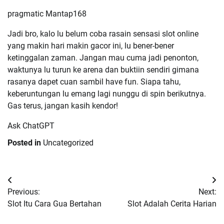
pragmatic Mantap168
Jadi bro, kalo lu belum coba rasain sensasi slot online
yang makin hari makin gacor ini, lu bener-bener
ketinggalan zaman. Jangan mau cuma jadi penonton,
waktunya lu turun ke arena dan buktiin sendiri gimana
rasanya dapet cuan sambil have fun. Siapa tahu,
keberuntungan lu emang lagi nunggu di spin berikutnya.
Gas terus, jangan kasih kendor!
Ask ChatGPT
Posted in
Uncategorized
Post
Previous:
Next:
navigation
Slot Itu Cara Gua Bertahan
Slot Adalah Cerita Harian