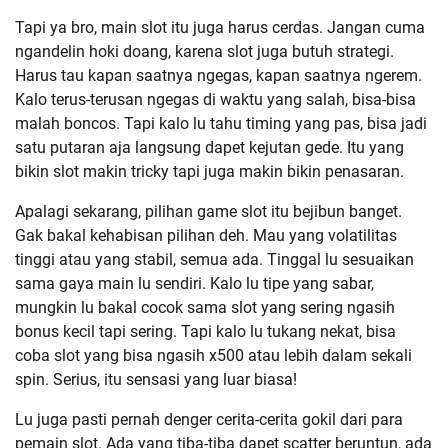
Tapi ya bro, main slot itu juga harus cerdas. Jangan cuma
ngandelin hoki doang, karena slot juga butuh strategi.
Harus tau kapan saatnya ngegas, kapan saatnya ngerem.
Kalo terus-terusan ngegas di waktu yang salah, bisa-bisa
malah boncos. Tapi kalo lu tahu timing yang pas, bisa jadi
satu putaran aja langsung dapet kejutan gede. Itu yang
bikin slot makin tricky tapi juga makin bikin penasaran.
Apalagi sekarang, pilihan game slot itu bejibun banget.
Gak bakal kehabisan pilihan deh. Mau yang volatilitas
tinggi atau yang stabil, semua ada. Tinggal lu sesuaikan
sama gaya main lu sendiri. Kalo lu tipe yang sabar,
mungkin lu bakal cocok sama slot yang sering ngasih
bonus kecil tapi sering. Tapi kalo lu tukang nekat, bisa
coba slot yang bisa ngasih x500 atau lebih dalam sekali
spin. Serius, itu sensasi yang luar biasa!
Lu juga pasti pernah denger cerita-cerita gokil dari para
pemain slot. Ada yang tiba-tiba dapet scatter beruntun, ada