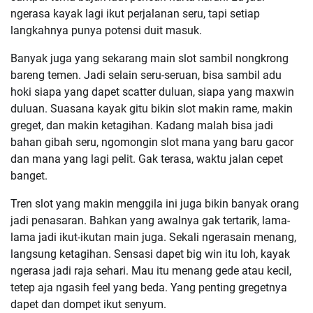
ngerasa kayak lagi ikut perjalanan seru, tapi setiap
langkahnya punya potensi duit masuk.
Banyak juga yang sekarang main slot sambil nongkrong
bareng temen. Jadi selain seru-seruan, bisa sambil adu
hoki siapa yang dapet scatter duluan, siapa yang maxwin
duluan. Suasana kayak gitu bikin slot makin rame, makin
greget, dan makin ketagihan. Kadang malah bisa jadi
bahan gibah seru, ngomongin slot mana yang baru gacor
dan mana yang lagi pelit. Gak terasa, waktu jalan cepet
banget.
Tren slot yang makin menggila ini juga bikin banyak orang
jadi penasaran. Bahkan yang awalnya gak tertarik, lama-
lama jadi ikut-ikutan main juga. Sekali ngerasain menang,
langsung ketagihan. Sensasi dapet big win itu loh, kayak
ngerasa jadi raja sehari. Mau itu menang gede atau kecil,
tetep aja ngasih feel yang beda. Yang penting gregetnya
dapet dan dompet ikut senyum.