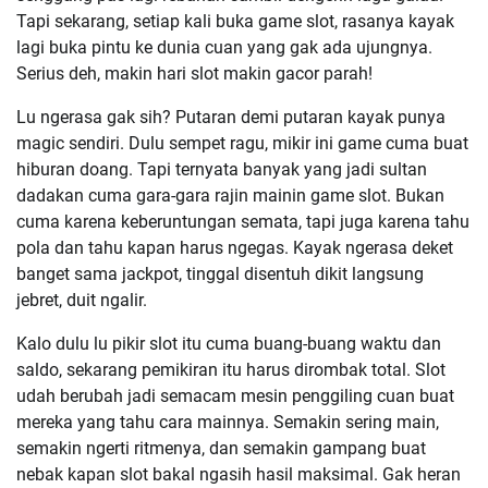
Tapi sekarang, setiap kali buka game slot, rasanya kayak
lagi buka pintu ke dunia cuan yang gak ada ujungnya.
Serius deh, makin hari slot makin gacor parah!
Lu ngerasa gak sih? Putaran demi putaran kayak punya
magic sendiri. Dulu sempet ragu, mikir ini game cuma buat
hiburan doang. Tapi ternyata banyak yang jadi sultan
dadakan cuma gara-gara rajin mainin game slot. Bukan
cuma karena keberuntungan semata, tapi juga karena tahu
pola dan tahu kapan harus ngegas. Kayak ngerasa deket
banget sama jackpot, tinggal disentuh dikit langsung
jebret, duit ngalir.
Kalo dulu lu pikir slot itu cuma buang-buang waktu dan
saldo, sekarang pemikiran itu harus dirombak total. Slot
udah berubah jadi semacam mesin penggiling cuan buat
mereka yang tahu cara mainnya. Semakin sering main,
semakin ngerti ritmenya, dan semakin gampang buat
nebak kapan slot bakal ngasih hasil maksimal. Gak heran