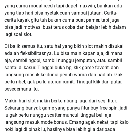
yang cuma modal receh tapi dapet maxwin, bahkan ada
yang tiap hari bisa nyetak cuan sampai jutaan. Cerita-
cerita kayak gitu tuh bukan cuma buat pamer, tapi juga
bisa jadi motivasi buat terus coba dan belajar lebih dalam
lagi soal slot.
Di balik semua itu, satu hal yang bikin slot makin disukai
adalah fleksibilitasnya. Lu bisa main kapan aja, di mana
aja, sambil ngopi, sambil nunggu jemputan, atau sambil
santai di kasur. Tinggal buka hp, klik game favorit, dan
langsung masuk ke dunia penuh warna dan hadiah. Gak
perlu ribet, gak perlu aturan rumit. Tinggal klik dan putar,
sesederhana itu.
Makin hari slot makin berkembang juga dari segi fitur.
Sekarang banyak game yang punya fitur buy free spin, jadi
lu gak perlu nunggu scatter muncul, tinggal beli aja
langsung masuk mode bonus. Emang agak nekat, tapi kalo
hoki lagi di pihak lu, hasilnya bisa lebih gila daripada