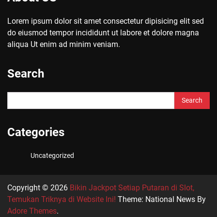
Lorem ipsum dolor sit amet consectetur dipisicing elit sed
do eiusmod tempor incididunt ut labore et dolore magna
aliqua Ut enim ad minim veniam.
Search
Search
for:
Categories
Uncategorized
Copyright © 2026
Bikin Jackpot Setiap Putaran di Slot,
Temukan Triknya di Website Ini!
Theme: National News By
Adore Themes
.