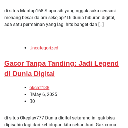
di situs Mantap168 Siapa sih yang nggak suka sensasi
menang besar dalam sekejap? Di dunia hiburan digital,
ada satu permainan yang lagi hits banget dan […]
Uncategorized
Gacor Tanpa Tanding: Jadi Legend
di Dunia Digital
okcret138
May 6, 2025
0
di situs Okeplay777 Dunia digital sekarang ini gak bisa
dipisahin lagi dari kehidupan kita sehari-hari. Gak cuma