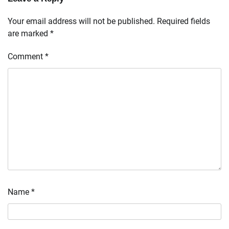
Your email address will not be published.
Required fields
are marked
*
Comment
*
Name
*