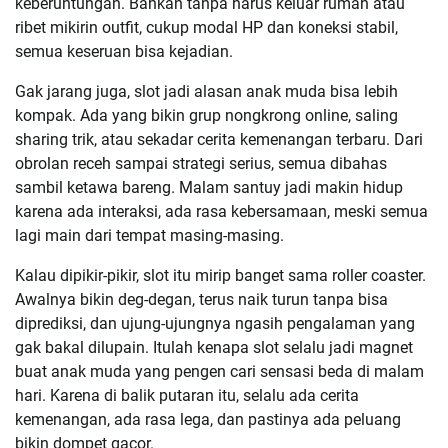
keberuntungan. Bahkan tanpa harus keluar rumah atau
ribet mikirin outfit, cukup modal HP dan koneksi stabil,
semua keseruan bisa kejadian.
Gak jarang juga, slot jadi alasan anak muda bisa lebih
kompak. Ada yang bikin grup nongkrong online, saling
sharing trik, atau sekadar cerita kemenangan terbaru. Dari
obrolan receh sampai strategi serius, semua dibahas
sambil ketawa bareng. Malam santuy jadi makin hidup
karena ada interaksi, ada rasa kebersamaan, meski semua
lagi main dari tempat masing-masing.
Kalau dipikir-pikir, slot itu mirip banget sama roller coaster.
Awalnya bikin deg-degan, terus naik turun tanpa bisa
diprediksi, dan ujung-ujungnya ngasih pengalaman yang
gak bakal dilupain. Itulah kenapa slot selalu jadi magnet
buat anak muda yang pengen cari sensasi beda di malam
hari. Karena di balik putaran itu, selalu ada cerita
kemenangan, ada rasa lega, dan pastinya ada peluang
bikin dompet gacor.