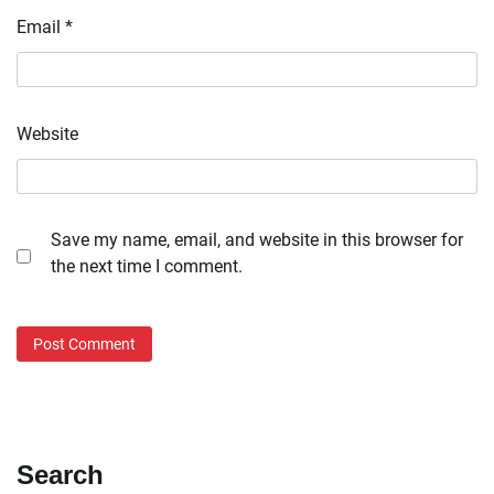
Email
*
Website
Save my name, email, and website in this browser for
the next time I comment.
Search