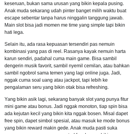
keseruan, bukan sama urusan yang bikin kepala pusing.
Anak muda sekarang udah pinter banget milih waktu buat
escape sebentar tanpa harus ninggalin tanggung jawab.
Main slot bisa jadi momen me time yang simple tapi bikin
hati lega.
Selain itu, ada rasa kepuasan tersendiri pas nemuin
kombinasi yang pas di reel. Rasanya kayak nemuin harta
karun sendiri, padahal cuma main game. Bisa sambil
dengerin musik favorit, sambil nyemil cemilan, atau bahkan
sambil ngobrol sama temen yang lagi online juga. Jadi,
nggak cuma soal uang atau jackpot, tapi lebih ke
pengalaman seru yang bikin otak bisa refreshing.
Yang bikin asik lagi, sekarang banyak slot yang punya fitur
mini game atau bonus. Jadi nggak monoton, tiap spin bisa
ada kejutan kecil yang bikin kita nggak bosen. Misal dapet
free spin, dapet simbol spesial, atau masuk ke mode bonus
yang bikin reward makin gede. Anak muda pasti suka