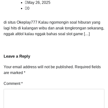
May 26, 2025
0
di situs Okeplay777 Kalau ngomongin soal hiburan yang
lagi hits di kalangan wibu dan anak tongkrongan sekarang,
nggak afdol kalau nggak bahas soal slot game […]
Leave a Reply
Your email address will not be published.
Required fields
are marked
*
Comment
*