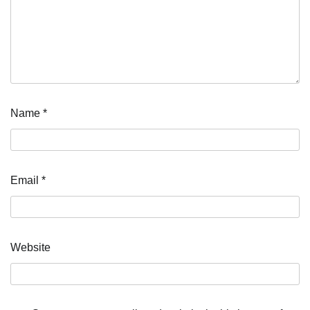
Name
*
Email
*
Website