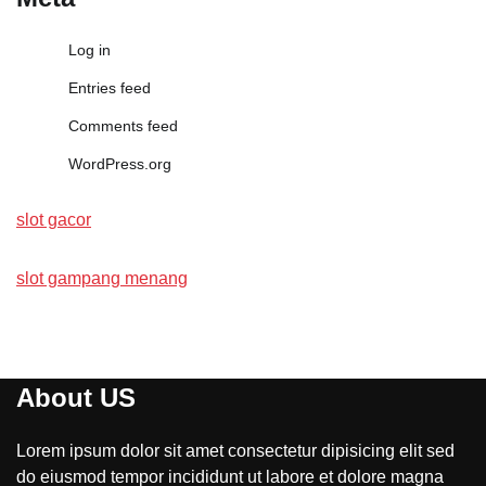
Log in
Entries feed
Comments feed
WordPress.org
slot gacor
slot gampang menang
About US
Lorem ipsum dolor sit amet consectetur dipisicing elit sed
do eiusmod tempor incididunt ut labore et dolore magna