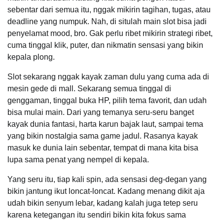
sebentar dari semua itu, nggak mikirin tagihan, tugas, atau
deadline yang numpuk. Nah, di situlah main slot bisa jadi
penyelamat mood, bro. Gak perlu ribet mikirin strategi ribet,
cuma tinggal klik, puter, dan nikmatin sensasi yang bikin
kepala plong.
Slot sekarang nggak kayak zaman dulu yang cuma ada di
mesin gede di mall. Sekarang semua tinggal di
genggaman, tinggal buka HP, pilih tema favorit, dan udah
bisa mulai main. Dari yang temanya seru-seru banget
kayak dunia fantasi, harta karun bajak laut, sampai tema
yang bikin nostalgia sama game jadul. Rasanya kayak
masuk ke dunia lain sebentar, tempat di mana kita bisa
lupa sama penat yang nempel di kepala.
Yang seru itu, tiap kali spin, ada sensasi deg-degan yang
bikin jantung ikut loncat-loncat. Kadang menang dikit aja
udah bikin senyum lebar, kadang kalah juga tetep seru
karena ketegangan itu sendiri bikin kita fokus sama