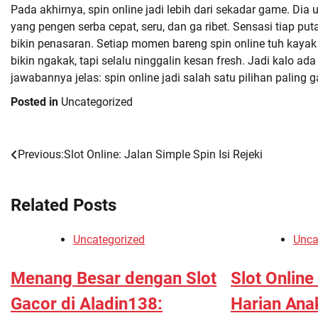
Pada akhirnya, spin online jadi lebih dari sekadar game. D
yang pengen serba cepat, seru, dan ga ribet. Sensasi tiap put
bikin penasaran. Setiap momen bareng spin online tuh kayak 
bikin ngakak, tapi selalu ninggalin kesan fresh. Jadi kalo ad
jawabannya jelas: spin online jadi salah satu pilihan paling
Posted in
Uncategorized
Previous:
Slot Online: Jalan Simple Spin Isi Rejeki
Post
navigation
Related Posts
Uncategorized
Unca
Menang Besar dengan Slot
Slot Online
Gacor di Aladin138:
Harian Ana