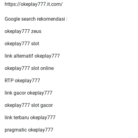
https://okeplay777.it.com/
Google search rekomendasi :
okeplay777 zeus
okeplay777 slot
link alternatif okeplay777
okeplay777 slot online
RTP okeplay777
link gacor okeplay777
okeplay777 slot gacor
link terbaru okeplay777
pragmatic okeplay777