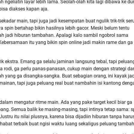
 ngeliatin layar lebih lama. Seolah-olah kita lagi dibawa ke du
bisa diakses kapan aja.
ar main, tapi juga jadi kesempatan buat ngulik trik-trik seru
a spin bertahap bikin hasilnya lebih gacor. Meski belum tentu
 udah jadi hiburan tambahan. Apalagi kalo sambil ngobrol sama
. Kebersamaan itu yang bikin spin online jadi makin rame dan ga
rik ekstra. Emang ga selalu jaminan langsung tebal, tapi peluang
ja rodi, ga perlu panas-panasan, cukup main dengan strategi da
ah yang ga disangka-sangka. Buat sebagian orang, ini kayak ja
mainan, tapi juga peluang real buat nambahin isi kantong deng
alam mengatur ritme main. Ada yang pake target kecil biar ga
ng. Semua balik ke masing-masing, tapi intinya tetap sama: s
 Justru itu nilai plusnya, karena bisa dijadiin hiburan tanpa haru
sahabat terbaik buat ngisi waktu luang sekaligus peluang tamba