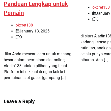
Panduan Lengkap untuk
okcret138
Pemain
January
0
okcret138
January 13, 2025
di situs Aladin13
0
kadang kerasa p
rutinitas, anak 
Jika Anda mencari cara untuk menang
selalu punya cara
besar dalam permainan slot online,
hiburan. Ada […]
Aladin138 adalah pilihan yang tepat.
Platform ini dikenal dengan koleksi
permainan slot gacor (gampang […]
Leave a Reply