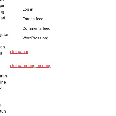
pin
Log in
ang
ari
Entries feed
Comments feed
ejutan
WordPress.org
ran
slot gacor
ga
slot gampang menang
uran
line
k
u
 tuh