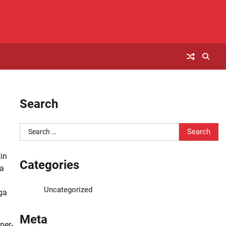
Search
Search
for:
in
Categories
sa
Uncategorized
ga
Meta
ner-