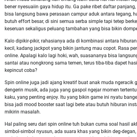
bener nyesuaiin gaya hidup itu. Ga pake ribet daftar panjang,
bisa langsung bawa perasaan campur aduk antara tegang, h
butuh effort besar, di sini semua serba simple tapi tetep ber
keseruan sekaligus peluang tambahan yang bisa bikin dompet 
Kalo dipikir-pikir, rahasianya ada di kombinasi antara hibur
kecil, kadang jackpot yang bikin jantung mau copot. Rasa pe
online. Apalagi kalo lagi hoki, wah, suasananya bisa langsung 
santai atau nongkrong sama temen, terus tiba-tiba dapet has
kepincut coba?
Spin online juga jadi ajang kreatif buat anak muda ngeracik
dengerin musik, ada juga yang gaspol ngejar momen tertentu
kaku, yang penting enjoy. Itu yang bikin game ini nyatu bang
bisa jadi mood booster saat lagi bete atau butuh hiburan inst
mikirin masalah.
Hal paling seru dari spin online tuh bukan cuma soal hasil a
simbol-simbol nyusun, ada suara khas yang bikin deg-degan,