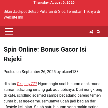
Skip
Thursday, August 6, 2026
to
Bikin Jackpot Setiap Putaran di Slot, Temukan Triknya di
content
Website Ini!
Spin Online: Bonus Gacor Isi
Rejeki
Posted on
September 26, 2025
by
okcret138
di situs
Okeplay777
Ngomongin soal hiburan anak muda
zaman sekarang emang gak ada abisnya. Dari nongkrong
di kafe, scrolling sosmed sampe begadang bareng temen
cuma buat nge-game, semuanya udah jadi bagian dari
lifestyle kekinian. Salah satu hiburan yang makin sering