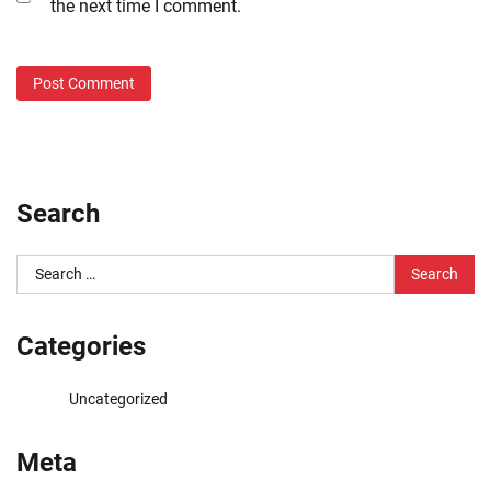
the next time I comment.
Search
Search
for:
Categories
Uncategorized
Meta