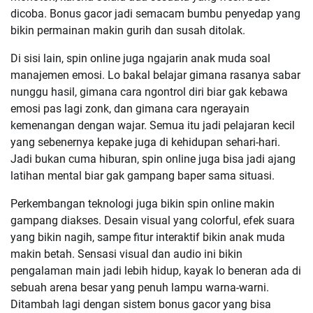
dicoba. Bonus gacor jadi semacam bumbu penyedap yang
bikin permainan makin gurih dan susah ditolak.
Di sisi lain, spin online juga ngajarin anak muda soal
manajemen emosi. Lo bakal belajar gimana rasanya sabar
nunggu hasil, gimana cara ngontrol diri biar gak kebawa
emosi pas lagi zonk, dan gimana cara ngerayain
kemenangan dengan wajar. Semua itu jadi pelajaran kecil
yang sebenernya kepake juga di kehidupan sehari-hari.
Jadi bukan cuma hiburan, spin online juga bisa jadi ajang
latihan mental biar gak gampang baper sama situasi.
Perkembangan teknologi juga bikin spin online makin
gampang diakses. Desain visual yang colorful, efek suara
yang bikin nagih, sampe fitur interaktif bikin anak muda
makin betah. Sensasi visual dan audio ini bikin
pengalaman main jadi lebih hidup, kayak lo beneran ada di
sebuah arena besar yang penuh lampu warna-warni.
Ditambah lagi dengan sistem bonus gacor yang bisa