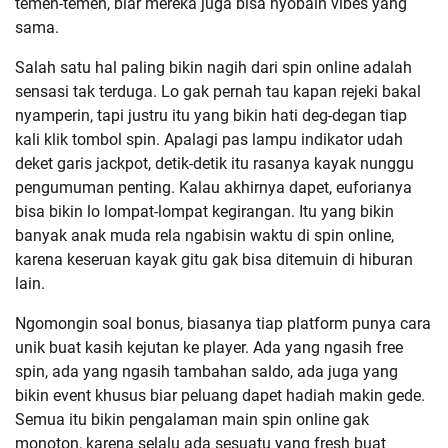
temen-temen, biar mereka juga bisa nyobain vibes yang
sama.
Salah satu hal paling bikin nagih dari spin online adalah
sensasi tak terduga. Lo gak pernah tau kapan rejeki bakal
nyamperin, tapi justru itu yang bikin hati deg-degan tiap
kali klik tombol spin. Apalagi pas lampu indikator udah
deket garis jackpot, detik-detik itu rasanya kayak nunggu
pengumuman penting. Kalau akhirnya dapet, euforianya
bisa bikin lo lompat-lompat kegirangan. Itu yang bikin
banyak anak muda rela ngabisin waktu di spin online,
karena keseruan kayak gitu gak bisa ditemuin di hiburan
lain.
Ngomongin soal bonus, biasanya tiap platform punya cara
unik buat kasih kejutan ke player. Ada yang ngasih free
spin, ada yang ngasih tambahan saldo, ada juga yang
bikin event khusus biar peluang dapet hadiah makin gede.
Semua itu bikin pengalaman main spin online gak
monoton, karena selalu ada sesuatu yang fresh buat