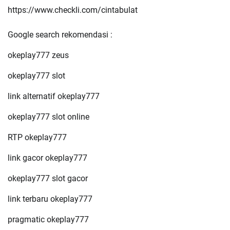
https://www.checkli.com/cintabulat
Google search rekomendasi :
okeplay777 zeus
okeplay777 slot
link alternatif okeplay777
okeplay777 slot online
RTP okeplay777
link gacor okeplay777
okeplay777 slot gacor
link terbaru okeplay777
pragmatic okeplay777