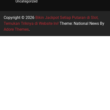
Uncategorized
Copyright © 2026
Bikin Jackpot Setiap Putaran di Slot,
Temukan Triknya di Website Ini!
Theme: National News By
Adore Themes
.