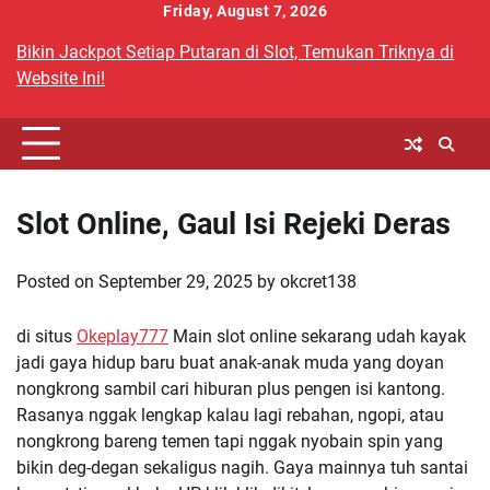
Skip
Friday, August 7, 2026
to
Bikin Jackpot Setiap Putaran di Slot, Temukan Triknya di
content
Website Ini!
Slot Online, Gaul Isi Rejeki Deras
Posted on
September 29, 2025
by
okcret138
di situs
Okeplay777
Main slot online sekarang udah kayak
jadi gaya hidup baru buat anak-anak muda yang doyan
nongkrong sambil cari hiburan plus pengen isi kantong.
Rasanya nggak lengkap kalau lagi rebahan, ngopi, atau
nongkrong bareng temen tapi nggak nyobain spin yang
bikin deg-degan sekaligus nagih. Gaya mainnya tuh santai