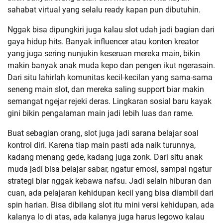
sahabat virtual yang selalu ready kapan pun dibutuhin.
Nggak bisa dipungkiri juga kalau slot udah jadi bagian dari
gaya hidup hits. Banyak influencer atau konten kreator
yang juga sering nunjukin keseruan mereka main, bikin
makin banyak anak muda kepo dan pengen ikut ngerasain.
Dari situ lahirlah komunitas kecil-kecilan yang sama-sama
seneng main slot, dan mereka saling support biar makin
semangat ngejar rejeki deras. Lingkaran sosial baru kayak
gini bikin pengalaman main jadi lebih luas dan rame.
Buat sebagian orang, slot juga jadi sarana belajar soal
kontrol diri. Karena tiap main pasti ada naik turunnya,
kadang menang gede, kadang juga zonk. Dari situ anak
muda jadi bisa belajar sabar, ngatur emosi, sampai ngatur
strategi biar nggak kebawa nafsu. Jadi selain hiburan dan
cuan, ada pelajaran kehidupan kecil yang bisa diambil dari
spin harian. Bisa dibilang slot itu mini versi kehidupan, ada
kalanya lo di atas, ada kalanya juga harus legowo kalau