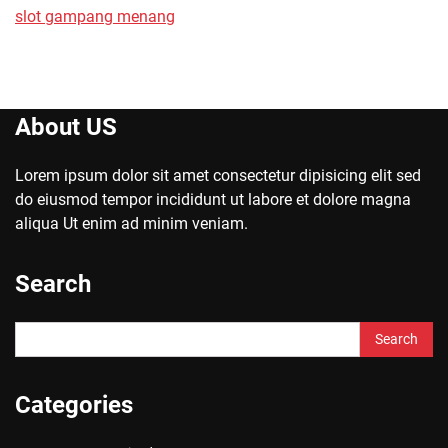
slot gampang menang
About US
Lorem ipsum dolor sit amet consectetur dipisicing elit sed
do eiusmod tempor incididunt ut labore et dolore magna
aliqua Ut enim ad minim veniam.
Search
Search
for:
Categories