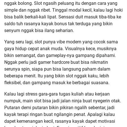
nggak bolong. Slot ngasih peluang itu dengan cara yang
simple dan nggak ribet. Tinggal modal kecil, kalau lagi hoki
bisa balik berkali-kali lipat. Sensasi duit masuk tiba-tiba ke
saldo tuh rasanya kayak bonus tak terduga yang bikin
senyum nggak bisa ilang seharian.
Yang seru lagi, slot punya vibe modern yang cocok sama
gaya hidup cepat anak muda. Visualnya kece, musiknya
bikin semangat, dan gameplay-nya gampang dipahami.
Nggak perlu jadi gamer hardcore buat bisa nikmatin
serunya spin, siapa pun bisa langsung paham dalam
beberapa menit. Itu yang bikin slot nggak kaku, lebih
fleksibel, dan gampang masuk ke berbagai suasana.
Kalau lagi stress gara-gara tugas kuliah atau kerjaan
numpuk, main slot bisa jadi jalan ninja buat nyegerin otak.
Putaran demi putaran bikin pikiran ngalih sebentar, jadi
kayak terapi ringan buat ngilangin penat. Apalagi kalau
dapet kemenangan kecil, rasanya kayak dapet motivasi