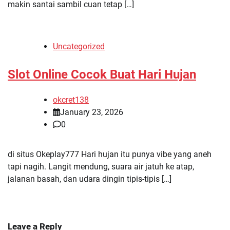
makin santai sambil cuan tetap […]
Uncategorized
Slot Online Cocok Buat Hari Hujan
okcret138
January 23, 2026
0
di situs Okeplay777 Hari hujan itu punya vibe yang aneh
tapi nagih. Langit mendung, suara air jatuh ke atap,
jalanan basah, dan udara dingin tipis-tipis […]
Leave a Reply