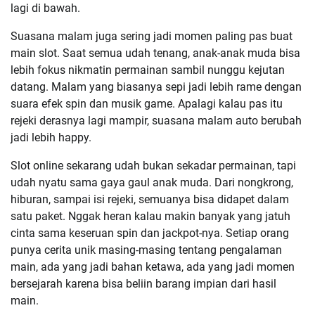
lagi di bawah.
Suasana malam juga sering jadi momen paling pas buat
main slot. Saat semua udah tenang, anak-anak muda bisa
lebih fokus nikmatin permainan sambil nunggu kejutan
datang. Malam yang biasanya sepi jadi lebih rame dengan
suara efek spin dan musik game. Apalagi kalau pas itu
rejeki derasnya lagi mampir, suasana malam auto berubah
jadi lebih happy.
Slot online sekarang udah bukan sekadar permainan, tapi
udah nyatu sama gaya gaul anak muda. Dari nongkrong,
hiburan, sampai isi rejeki, semuanya bisa didapet dalam
satu paket. Nggak heran kalau makin banyak yang jatuh
cinta sama keseruan spin dan jackpot-nya. Setiap orang
punya cerita unik masing-masing tentang pengalaman
main, ada yang jadi bahan ketawa, ada yang jadi momen
bersejarah karena bisa beliin barang impian dari hasil
main.