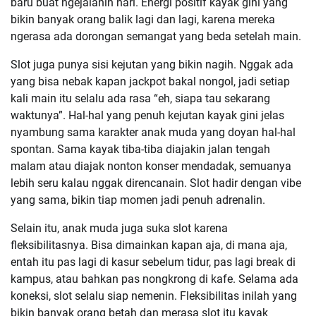
baru buat ngejalanin hari. Energi positif kayak gini yang
bikin banyak orang balik lagi dan lagi, karena mereka
ngerasa ada dorongan semangat yang beda setelah main.
Slot juga punya sisi kejutan yang bikin nagih. Nggak ada
yang bisa nebak kapan jackpot bakal nongol, jadi setiap
kali main itu selalu ada rasa “eh, siapa tau sekarang
waktunya”. Hal-hal yang penuh kejutan kayak gini jelas
nyambung sama karakter anak muda yang doyan hal-hal
spontan. Sama kayak tiba-tiba diajakin jalan tengah
malam atau diajak nonton konser mendadak, semuanya
lebih seru kalau nggak direncanain. Slot hadir dengan vibe
yang sama, bikin tiap momen jadi penuh adrenalin.
Selain itu, anak muda juga suka slot karena
fleksibilitasnya. Bisa dimainkan kapan aja, di mana aja,
entah itu pas lagi di kasur sebelum tidur, pas lagi break di
kampus, atau bahkan pas nongkrong di kafe. Selama ada
koneksi, slot selalu siap nemenin. Fleksibilitas inilah yang
bikin banyak orang betah dan merasa slot itu kayak