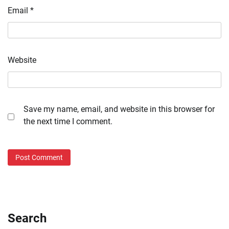
Email
*
Website
Save my name, email, and website in this browser for
the next time I comment.
Search