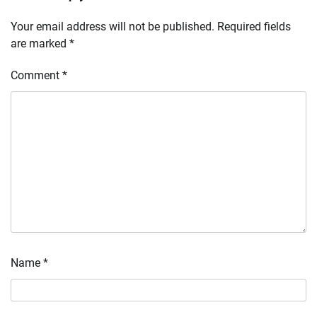
Your email address will not be published.
Required fields
are marked
*
Comment
*
Name
*