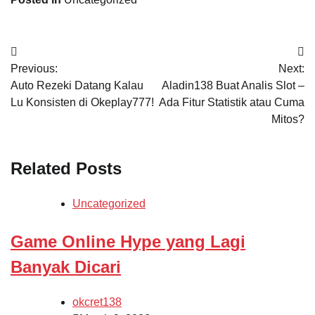
Post
Previous:
Next:
navigation
Auto Rezeki Datang Kalau
Aladin138 Buat Analis Slot –
Lu Konsisten di Okeplay777!
Ada Fitur Statistik atau Cuma
Mitos?
Related Posts
Uncategorized
Game Online Hype yang Lagi
Banyak Dicari
okcret138