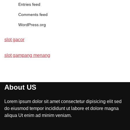
Entries feed
Comments feed
WordPress.org
slot gacor
slot gampang menang
About US
Lorem ipsum dolor sit amet consectetur dipisicing elit sed
do eiusmod tempor incididunt ut labore et dolore magna
aliqua Ut enim ad minim veniam.