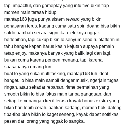
tapi impactful, dan gameplay yang intuitive bikin tiap
momen main terasa hidup.
mantap168 juga punya sistem reward yang bikin
penasaran terus. kadang cuma satu spin doang bisa bikin
saldo nambah secara signifikan. efeknya nggak
berlebihan, tapi cukup bikin lo senyum sendiri. platform ini
tahu banget kapan harus kasih kejutan supaya pemain
tetap enjoy. makanya banyak yang balik lagi dan lagi,
bukan cuma karena pengen menang, tapi karena
suasananya emang fun.
buat lo yang suka multitasking, mantap168 tuh ideal
banget. lo bisa main sambil denger musik, ngerjain tugas
ringan, atau sekadar rebahan. ritme permainan yang
smooth bikin lo bisa fokus main tanpa gangguan, dan
setiap kemenangan kecil terasa kayak bonus ekstra yang
bikin hari lebih cerah. bahkan kadang, momen hoki dateng
tiba-tiba bisa bikin lo kaget seneng, kayak dapet notifikasi
pesan dari orang yang nggak lo sangka.