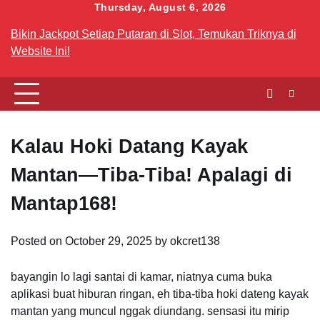
Skip
Thursday, August 6, 2026
to
Bikin Jackpot Setiap Putaran di Slot, Temukan Triknya di
content
Website Ini!
Kalau Hoki Datang Kayak
Mantan—Tiba-Tiba! Apalagi di
Mantap168!
Posted on
October 29, 2025
by
okcret138
bayangin lo lagi santai di kamar, niatnya cuma buka
aplikasi buat hiburan ringan, eh tiba-tiba hoki dateng kayak
mantan yang muncul nggak diundang. sensasi itu mirip