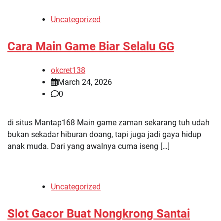
Uncategorized
Cara Main Game Biar Selalu GG
okcret138
March 24, 2026
0
di situs Mantap168 Main game zaman sekarang tuh udah
bukan sekadar hiburan doang, tapi juga jadi gaya hidup
anak muda. Dari yang awalnya cuma iseng […]
Uncategorized
Slot Gacor Buat Nongkrong Santai