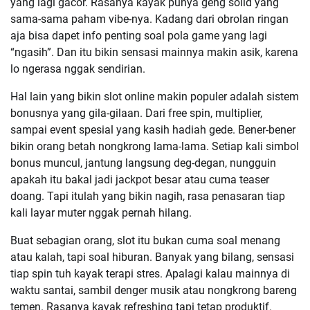
yang lagi gacor. Rasanya kayak punya geng solid yang
sama-sama paham vibe-nya. Kadang dari obrolan ringan
aja bisa dapet info penting soal pola game yang lagi
“ngasih”. Dan itu bikin sensasi mainnya makin asik, karena
lo ngerasa nggak sendirian.
Hal lain yang bikin slot online makin populer adalah sistem
bonusnya yang gila-gilaan. Dari free spin, multiplier,
sampai event spesial yang kasih hadiah gede. Bener-bener
bikin orang betah nongkrong lama-lama. Setiap kali simbol
bonus muncul, jantung langsung deg-degan, nungguin
apakah itu bakal jadi jackpot besar atau cuma teaser
doang. Tapi itulah yang bikin nagih, rasa penasaran tiap
kali layar muter nggak pernah hilang.
Buat sebagian orang, slot itu bukan cuma soal menang
atau kalah, tapi soal hiburan. Banyak yang bilang, sensasi
tiap spin tuh kayak terapi stres. Apalagi kalau mainnya di
waktu santai, sambil denger musik atau nongkrong bareng
temen. Rasanya kayak refreshing tapi tetap produktif.