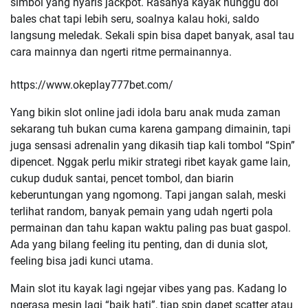
simbol yang nyaris jackpot. Rasanya kayak nunggu doi
bales chat tapi lebih seru, soalnya kalau hoki, saldo
langsung meledak. Sekali spin bisa dapet banyak, asal tau
cara mainnya dan ngerti ritme permainannya.
https://www.okeplay777bet.com/
Yang bikin slot online jadi idola baru anak muda zaman
sekarang tuh bukan cuma karena gampang dimainin, tapi
juga sensasi adrenalin yang dikasih tiap kali tombol “Spin”
dipencet. Nggak perlu mikir strategi ribet kayak game lain,
cukup duduk santai, pencet tombol, dan biarin
keberuntungan yang ngomong. Tapi jangan salah, meski
terlihat random, banyak pemain yang udah ngerti pola
permainan dan tahu kapan waktu paling pas buat gaspol.
Ada yang bilang feeling itu penting, dan di dunia slot,
feeling bisa jadi kunci utama.
Main slot itu kayak lagi ngejar vibes yang pas. Kadang lo
ngerasa mesin lagi “baik hati”, tiap spin dapet scatter atau