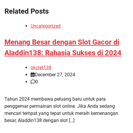
Related Posts
Uncategorized
Menang Besar dengan Slot Gacor di
Aladdin138: Rahasia Sukses di 2024
okcret138
December 27, 2024
0
Tahun 2024 membawa peluang baru untuk para
penggemar permainan slot online. Jika Anda sedang
mencari tempat yang tepat untuk meraih kemenangan
besar, Aladdin138 dengan slot […]