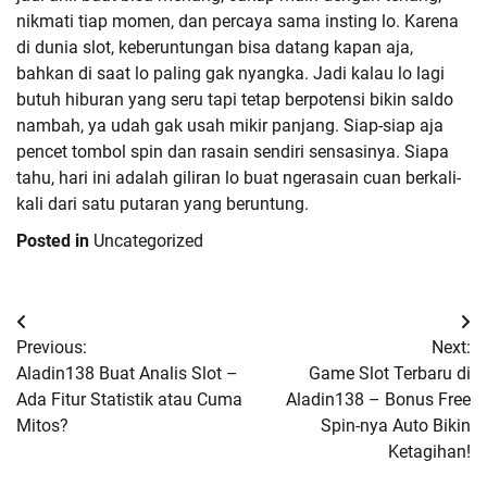
nikmati tiap momen, dan percaya sama insting lo. Karena
di dunia slot, keberuntungan bisa datang kapan aja,
bahkan di saat lo paling gak nyangka. Jadi kalau lo lagi
butuh hiburan yang seru tapi tetap berpotensi bikin saldo
nambah, ya udah gak usah mikir panjang. Siap-siap aja
pencet tombol spin dan rasain sendiri sensasinya. Siapa
tahu, hari ini adalah giliran lo buat ngerasain cuan berkali-
kali dari satu putaran yang beruntung.
Posted in
Uncategorized
Post
Previous:
Next:
navigation
Aladin138 Buat Analis Slot –
Game Slot Terbaru di
Ada Fitur Statistik atau Cuma
Aladin138 – Bonus Free
Mitos?
Spin-nya Auto Bikin
Ketagihan!