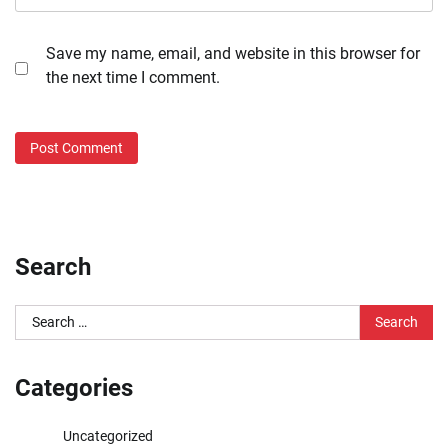
Save my name, email, and website in this browser for
the next time I comment.
Search
Search
for:
Categories
Uncategorized