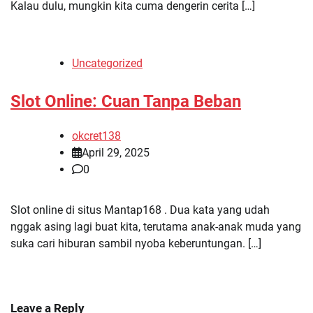
Kalau dulu, mungkin kita cuma dengerin cerita […]
Uncategorized
Slot Online: Cuan Tanpa Beban
okcret138
April 29, 2025
0
Slot online di situs Mantap168 . Dua kata yang udah
nggak asing lagi buat kita, terutama anak-anak muda yang
suka cari hiburan sambil nyoba keberuntungan. […]
Leave a Reply