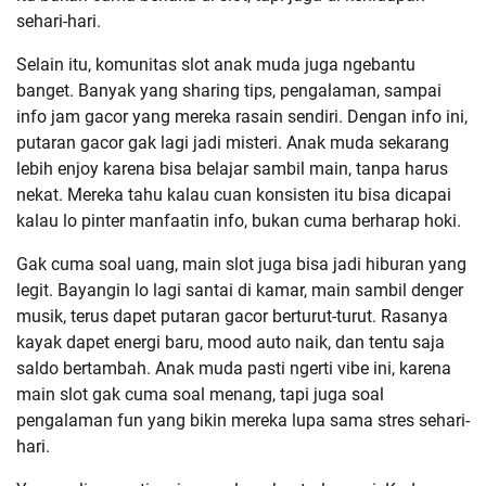
sehari-hari.
Selain itu, komunitas slot anak muda juga ngebantu
banget. Banyak yang sharing tips, pengalaman, sampai
info jam gacor yang mereka rasain sendiri. Dengan info ini,
putaran gacor gak lagi jadi misteri. Anak muda sekarang
lebih enjoy karena bisa belajar sambil main, tanpa harus
nekat. Mereka tahu kalau cuan konsisten itu bisa dicapai
kalau lo pinter manfaatin info, bukan cuma berharap hoki.
Gak cuma soal uang, main slot juga bisa jadi hiburan yang
legit. Bayangin lo lagi santai di kamar, main sambil denger
musik, terus dapet putaran gacor berturut-turut. Rasanya
kayak dapet energi baru, mood auto naik, dan tentu saja
saldo bertambah. Anak muda pasti ngerti vibe ini, karena
main slot gak cuma soal menang, tapi juga soal
pengalaman fun yang bikin mereka lupa sama stres sehari-
hari.