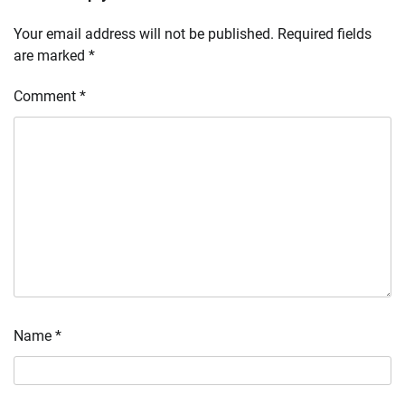
Your email address will not be published.
Required fields
are marked
*
Comment
*
Name
*