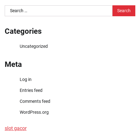
Search
for:
Categories
Uncategorized
Meta
Log in
Entries feed
Comments feed
WordPress.org
slot gacor