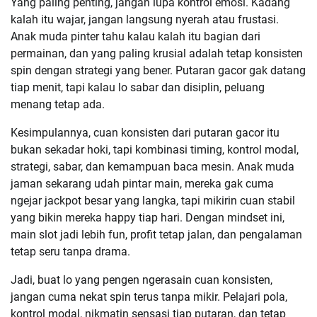
Yang paling penting, jangan lupa kontrol emosi. Kadang
kalah itu wajar, jangan langsung nyerah atau frustasi.
Anak muda pinter tahu kalau kalah itu bagian dari
permainan, dan yang paling krusial adalah tetap konsisten
spin dengan strategi yang bener. Putaran gacor gak datang
tiap menit, tapi kalau lo sabar dan disiplin, peluang
menang tetap ada.
Kesimpulannya, cuan konsisten dari putaran gacor itu
bukan sekadar hoki, tapi kombinasi timing, kontrol modal,
strategi, sabar, dan kemampuan baca mesin. Anak muda
jaman sekarang udah pintar main, mereka gak cuma
ngejar jackpot besar yang langka, tapi mikirin cuan stabil
yang bikin mereka happy tiap hari. Dengan mindset ini,
main slot jadi lebih fun, profit tetap jalan, dan pengalaman
tetap seru tanpa drama.
Jadi, buat lo yang pengen ngerasain cuan konsisten,
jangan cuma nekat spin terus tanpa mikir. Pelajari pola,
kontrol modal, nikmatin sensasi tiap putaran, dan tetap