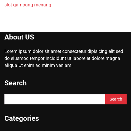
slot gampang menang
About US
Lorem ipsum dolor sit amet consectetur dipisicing elit sed
do eiusmod tempor incididunt ut labore et dolore magna
aliqua Ut enim ad minim veniam.
Search
Search
for:
Categories