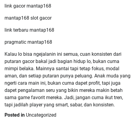
link gacor mantap168
mantap168 slot gacor
link terbaru mantap168
pragmatic mantap168
Kalau lo bisa ngejalanin ini semua, cuan konsisten dari
putaran gacor bakal jadi bagian hidup lo, bukan cuma
mimpi belaka. Mainnya santai tapi tetap fokus, modal
aman, dan setiap putaran punya peluang. Anak muda yang
ngerti cara main ini, bukan cuma dapet profit, tapi juga
dapet pengalaman seru yang bikin mereka makin betah
sama game favorit mereka. Jadi, jangan cuma ikut tren,
tapi jadilah player yang smart, sabar, dan konsisten.
Posted in
Uncategorized