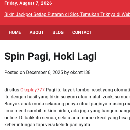
Skip
Friday, August 7, 2026
to
Bikin Jackpot Setiap Putaran di Slot, Temukan Triknya di Webs
content
HOME
ABOUT
BLOG
CONTACT
Spin Pagi, Hoki Lagi
Posted on
December 6, 2025
by
okcret138
di situs
Okeplay777
Pagi itu kayak tombol reset yang otomati
itu dengan hasil yang bikin senyum atau malah zonk, semua
Banyak anak muda sekarang punya ritual paginya masing-mas
lima menit sambil mikirin hidup, ada juga yang bangun-bang
online. Di balik itu semua, selalu ada momen kecil yang bisa 
keberuntungan tapi versi kehidupan nyata.