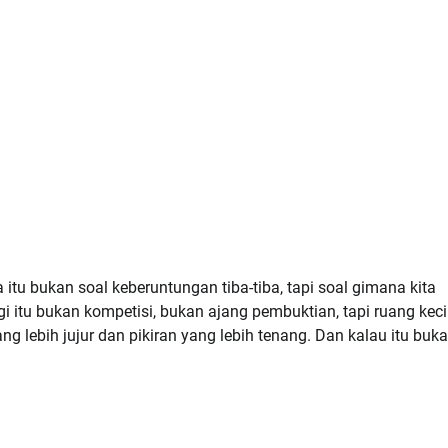
 itu bukan soal keberuntungan tiba-tiba, tapi soal gimana kita
agi itu bukan kompetisi, bukan ajang pembuktian, tapi ruang keci
ng lebih jujur dan pikiran yang lebih tenang. Dan kalau itu buk