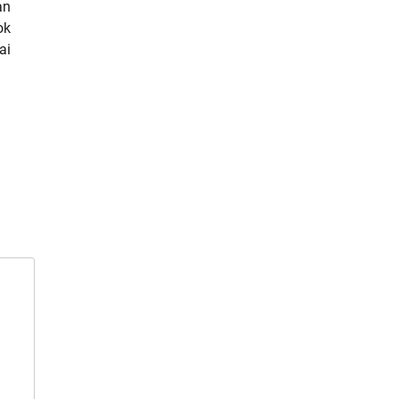
an
ok
ai