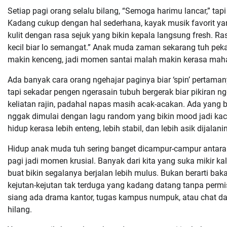
Setiap pagi orang selalu bilang, “Semoga harimu lancar,” tap
Kadang cukup dengan hal sederhana, kayak musik favorit ya
kulit dengan rasa sejuk yang bikin kepala langsung fresh. R
kecil biar lo semangat.” Anak muda zaman sekarang tuh peka
makin kenceng, jadi momen santai malah makin kerasa maha
Ada banyak cara orang ngehajar paginya biar ‘spin’ pertamany
tapi sekadar pengen ngerasain tubuh bergerak biar pikiran ng
keliatan rajin, padahal napas masih acak-acakan. Ada yang b
nggak dimulai dengan lagu random yang bikin mood jadi kacau
hidup kerasa lebih enteng, lebih stabil, dan lebih asik dijalanin
Hidup anak muda tuh sering banget dicampur-campur antara k
pagi jadi momen krusial. Banyak dari kita yang suka mikir kal
buat bikin segalanya berjalan lebih mulus. Bukan berarti ba
kejutan-kejutan tak terduga yang kadang datang tanpa permisi
siang ada drama kantor, tugas kampus numpuk, atau chat da
hilang.