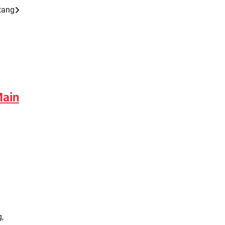
tang
Main
,