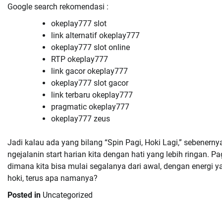
Google search rekomendasi :
okeplay777 slot
link alternatif okeplay777
okeplay777 slot online
RTP okeplay777
link gacor okeplay777
okeplay777 slot gacor
link terbaru okeplay777
pragmatic okeplay777
okeplay777 zeus
Jadi kalau ada yang bilang “Spin Pagi, Hoki Lagi,” sebenernya
ngejalanin start harian kita dengan hati yang lebih ringan. P
dimana kita bisa mulai segalanya dari awal, dengan energi ya
hoki, terus apa namanya?
Posted in
Uncategorized