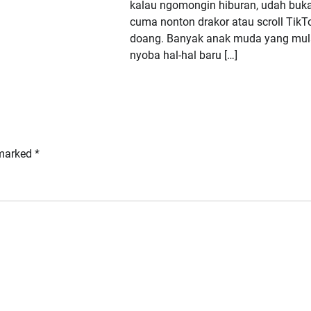
kalau ngomongin hiburan, udah buk
cuma nonton drakor atau scroll TikT
doang. Banyak anak muda yang mul
nyoba hal-hal baru […]
 marked
*