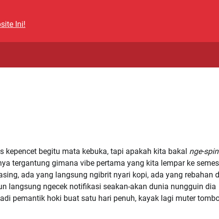
ite Ini!
s kepencet begitu mata kebuka, tapi apakah kita bakal
nge-spin
nya tergantung gimana vibe pertama yang kita lempar ke semes
ing, ada yang langsung ngibrit nyari kopi, ada yang rebahan 
un langsung ngecek notifikasi seakan-akan dunia nungguin dia
jadi pemantik hoki buat satu hari penuh, kayak lagi muter tombo