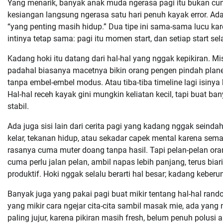
Yang menarik, banyak anak muda ngerasa pagi itu bukan cum
kesiangan langsung ngerasa satu hari penuh kayak error. Ad
“yang penting masih hidup.” Dua tipe ini sama-sama lucu kar
intinya tetap sama: pagi itu momen start, dan setiap start sel
Kadang hoki itu datang dari hal-hal yang nggak kepikiran. Mi
padahal biasanya macetnya bikin orang pengen pindah plan
tanpa embel-embel modus. Atau tiba-tiba timeline lagi isinya
Hal-hal receh kayak gini mungkin keliatan kecil, tapi buat ba
stabil.
Ada juga sisi lain dari cerita pagi yang kadang nggak seind
kelar, tekanan hidup, atau sekadar capek mental karena semala
rasanya cuma muter doang tanpa hasil. Tapi pelan-pelan or
cuma perlu jalan pelan, ambil napas lebih panjang, terus biari
produktif. Hoki nggak selalu berarti hal besar; kadang keber
Banyak juga yang pakai pagi buat mikir tentang hal-hal ran
yang mikir cara ngejar cita-cita sambil masak mie, ada yang
paling jujur, karena pikiran masih fresh, belum penuh polusi 