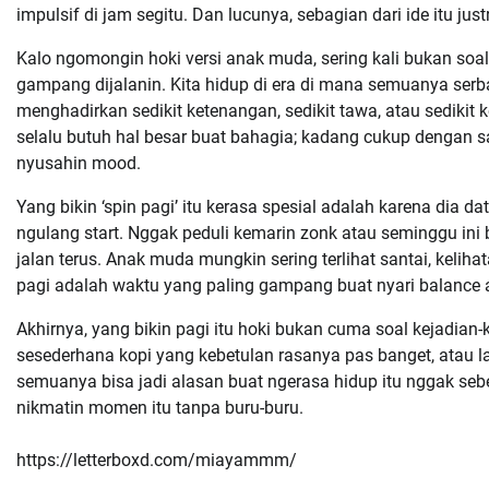
impulsif di jam segitu. Dan lucunya, sebagian dari ide itu just
Kalo ngomongin hoki versi anak muda, sering kali bukan soal
gampang dijalanin. Kita hidup di era di mana semuanya serba 
menghadirkan sedikit ketenangan, sedikit tawa, atau sedikit 
selalu butuh hal besar buat bahagia; kadang cukup dengan s
nyusahin mood.
Yang bikin ‘spin pagi’ itu kerasa spesial adalah karena dia d
ngulang start. Nggak peduli kemarin zonk atau seminggu ini 
jalan terus. Anak muda mungkin sering terlihat santai, keliha
pagi adalah waktu yang paling gampang buat nyari balance a
Akhirnya, yang bikin pagi itu hoki bukan cuma soal kejadian-
sesederhana kopi yang kebetulan rasanya pas banget, atau lan
semuanya bisa jadi alasan buat ngerasa hidup itu nggak seber
nikmatin momen itu tanpa buru-buru.
https://letterboxd.com/miayammm/