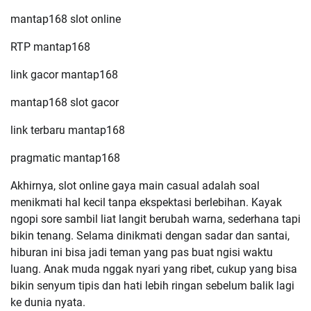
mantap168 slot online
RTP mantap168
link gacor mantap168
mantap168 slot gacor
link terbaru mantap168
pragmatic mantap168
Akhirnya, slot online gaya main casual adalah soal
menikmati hal kecil tanpa ekspektasi berlebihan. Kayak
ngopi sore sambil liat langit berubah warna, sederhana tapi
bikin tenang. Selama dinikmati dengan sadar dan santai,
hiburan ini bisa jadi teman yang pas buat ngisi waktu
luang. Anak muda nggak nyari yang ribet, cukup yang bisa
bikin senyum tipis dan hati lebih ringan sebelum balik lagi
ke dunia nyata.