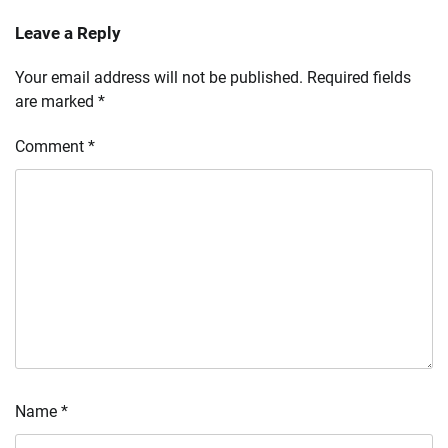
Leave a Reply
Your email address will not be published.
Required fields
are marked
*
Comment
*
Name
*