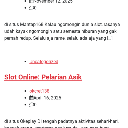
November 12, 2025
0
di situs Mantap168 Kalau ngomongin dunia slot, rasanya
udah kayak ngomongin satu semesta hiburan yang gak
pernah redup. Selalu aja rame, selalu ada aja yang […]
Uncategorized
Slot Online: Pelarian Asik
okcret138
April 16, 2025
0
di situs Okeplay Di tengah padatnya aktivitas sehari-hari,