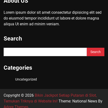
About US
Lorem ipsum dolor sit amet consectetur dipisicing elit sed
do eiusmod tempor incididunt ut labore et dolore magna
aliqua Ut enim ad minim veniam.
Search
Search
for:
Categories
Uncategorized
Copyright © 2026
Bikin Jackpot Setiap Putaran di Slot,
Temukan Triknya di Website Ini!
Theme: National News By
Adore Themes
.