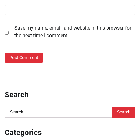
Save my name, email, and website in this browser for
the next time I comment.
Search
Search
for:
Categories