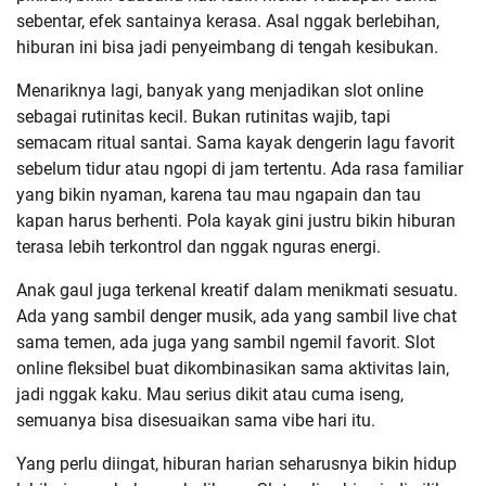
sebentar, efek santainya kerasa. Asal nggak berlebihan,
hiburan ini bisa jadi penyeimbang di tengah kesibukan.
Menariknya lagi, banyak yang menjadikan slot online
sebagai rutinitas kecil. Bukan rutinitas wajib, tapi
semacam ritual santai. Sama kayak dengerin lagu favorit
sebelum tidur atau ngopi di jam tertentu. Ada rasa familiar
yang bikin nyaman, karena tau mau ngapain dan tau
kapan harus berhenti. Pola kayak gini justru bikin hiburan
terasa lebih terkontrol dan nggak nguras energi.
Anak gaul juga terkenal kreatif dalam menikmati sesuatu.
Ada yang sambil denger musik, ada yang sambil live chat
sama temen, ada juga yang sambil ngemil favorit. Slot
online fleksibel buat dikombinasikan sama aktivitas lain,
jadi nggak kaku. Mau serius dikit atau cuma iseng,
semuanya bisa disesuaikan sama vibe hari itu.
Yang perlu diingat, hiburan harian seharusnya bikin hidup