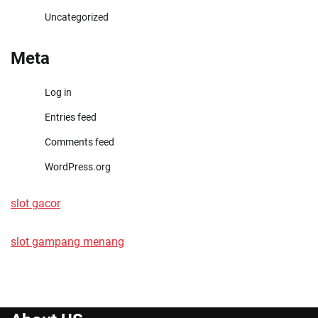
Uncategorized
Meta
Log in
Entries feed
Comments feed
WordPress.org
slot gacor
slot gampang menang