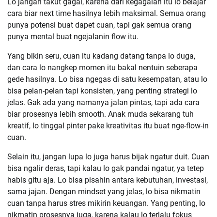
Lo jangan takut gagal, karena dari kegagalan itu lo belajar
cara biar next time hasilnya lebih maksimal. Semua orang
punya potensi buat dapet cuan, tapi gak semua orang
punya mental buat ngejalanin flow itu.
Yang bikin seru, cuan itu kadang datang tanpa lo duga,
dan cara lo nangkep momen itu bakal nentuin seberapa
gede hasilnya. Lo bisa ngegas di satu kesempatan, atau lo
bisa pelan-pelan tapi konsisten, yang penting strategi lo
jelas. Gak ada yang namanya jalan pintas, tapi ada cara
biar prosesnya lebih smooth. Anak muda sekarang tuh
kreatif, lo tinggal pinter pake kreativitas itu buat nge-flow-in
cuan.
Selain itu, jangan lupa lo juga harus bijak ngatur duit. Cuan
bisa ngalir deras, tapi kalau lo gak pandai ngatur, ya tetep
habis gitu aja. Lo bisa pisahin antara kebutuhan, investasi,
sama jajan. Dengan mindset yang jelas, lo bisa nikmatin
cuan tanpa harus stres mikirin keuangan. Yang penting, lo
nikmatin prosesnya juga, karena kalau lo terlalu fokus