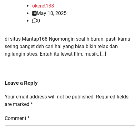
okcret138
May 10, 2025
0
di situs Mantap168 Ngomongin soal hiburan, pasti kamu
sering banget deh cari hal yang bisa bikin relax dan
ngilangin stres. Entah itu lewat film, musik, […]
Leave a Reply
Your email address will not be published.
Required fields
are marked
*
Comment
*