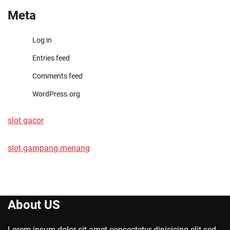
Meta
Log in
Entries feed
Comments feed
WordPress.org
slot gacor
slot gampang menang
About US
Lorem ipsum dolor sit amet consectetur dipisicing elit sed