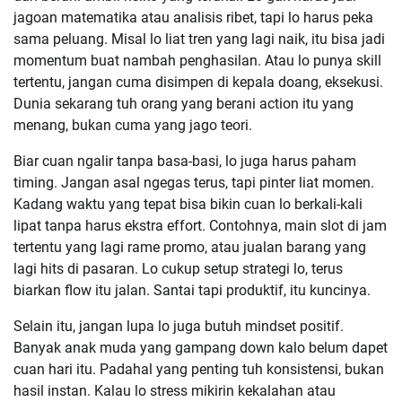
jagoan matematika atau analisis ribet, tapi lo harus peka
sama peluang. Misal lo liat tren yang lagi naik, itu bisa jadi
momentum buat nambah penghasilan. Atau lo punya skill
tertentu, jangan cuma disimpen di kepala doang, eksekusi.
Dunia sekarang tuh orang yang berani action itu yang
menang, bukan cuma yang jago teori.
Biar cuan ngalir tanpa basa-basi, lo juga harus paham
timing. Jangan asal ngegas terus, tapi pinter liat momen.
Kadang waktu yang tepat bisa bikin cuan lo berkali-kali
lipat tanpa harus ekstra effort. Contohnya, main slot di jam
tertentu yang lagi rame promo, atau jualan barang yang
lagi hits di pasaran. Lo cukup setup strategi lo, terus
biarkan flow itu jalan. Santai tapi produktif, itu kuncinya.
Selain itu, jangan lupa lo juga butuh mindset positif.
Banyak anak muda yang gampang down kalo belum dapet
cuan hari itu. Padahal yang penting tuh konsistensi, bukan
hasil instan. Kalau lo stress mikirin kekalahan atau