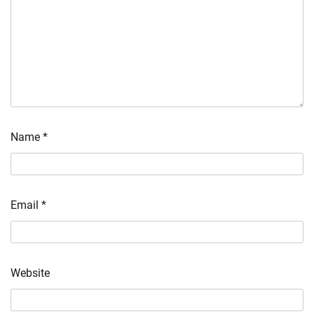
Name
*
Email
*
Website