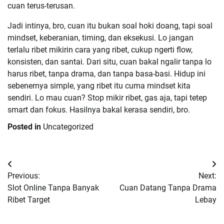
cuan terus-terusan.
Jadi intinya, bro, cuan itu bukan soal hoki doang, tapi soal
mindset, keberanian, timing, dan eksekusi. Lo jangan
terlalu ribet mikirin cara yang ribet, cukup ngerti flow,
konsisten, dan santai. Dari situ, cuan bakal ngalir tanpa lo
harus ribet, tanpa drama, dan tanpa basa-basi. Hidup ini
sebenernya simple, yang ribet itu cuma mindset kita
sendiri. Lo mau cuan? Stop mikir ribet, gas aja, tapi tetep
smart dan fokus. Hasilnya bakal kerasa sendiri, bro.
Posted in
Uncategorized
Post
Previous:
Next:
navigation
Slot Online Tanpa Banyak
Cuan Datang Tanpa Drama
Ribet Target
Lebay