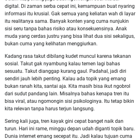
digital. Di zaman serba cepat ini, kemampuan buat nyaring
informasi itu krusial. Gak semua yang keliatan wah di layar
itu realitanya sama. Banyak konten yang cuma nunjukin
sisi seru tanpa bahas risiko atau konsekuensinya. Anak
muda yang cerdas justru yang bisa lihat dua sisi sekaligus,
bukan cuma yang kelihatan menggiurkan.
Kadang rasa takut dibilang kudet muncul karena tekanan
sosial. Takut gak nyambung kalau temen lagi bahas
sesuatu. Takut dianggap kurang gaul. Padahal, jadi diri
sendiri jauh lebih penting. Kalau ada topik yang emang
bukan ranah kita, santai aja. Kita masih bisa ikut ngobrol
dari sudut pandang lain. Misalnya bahas kenapa tren itu
bisa viral, atau ngomongin sisi psikologinya. Itu tetap bikin
kita relevan tanpa harus terjun langsung.
Sering kali juga, tren kayak gini cepat banget naik dan
turun. Hari ini rame, minggu depan udah diganti topik baru.
Dunia internet emang secepat itu. Jadi kalau tujuan cuma