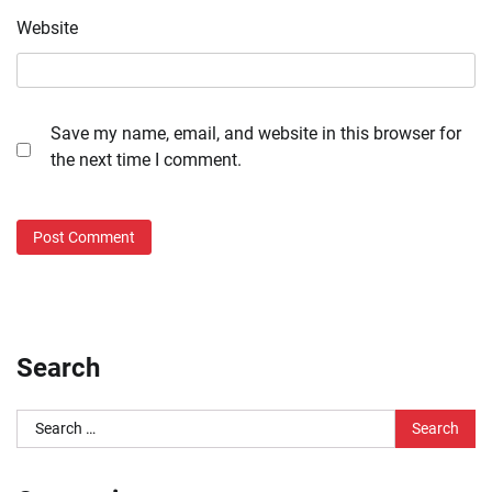
Website
Save my name, email, and website in this browser for
the next time I comment.
Search
Search
for: