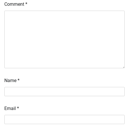
Comment
*
Name
*
Email
*