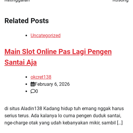
Related Posts
Uncategorized
Main Slot Online Pas Lagi Pengen
Santai Aja
okcret138
February 6, 2026
0
di situs Aladin138 Kadang hidup tuh emang nggak harus
serius terus. Ada kalanya lo cuma pengen duduk santai,
nge-charge otak yang udah kebanyakan mikir, sambil […]