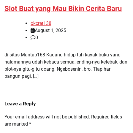
Slot Buat yang Mau Bikin Cerita Baru
okcret138
August 1, 2025
0
di situs Mantap168 Kadang hidup tuh kayak buku yang
halamannya udah kebaca semua, ending-nya ketebak, dan
plot-nya gitu-gitu doang. Ngebosenin, bro. Tiap hari
bangun pagi, […]
Leave a Reply
Your email address will not be published.
Required fields
are marked
*