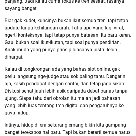
panjang. Jadi kalau cuma fokus ke tren sesaat, rasanya
sayang banget.
Biar gak kudet, kuncinya bukan ikut semua tren, tapi tetap
update tanpa kehilangan arah. Tahu apa yang lagi viral,
ngerti konteksnya, tapi tetap punya batasan. Itu baru keren.
Gaul bukan soal ikut-ikutan, tapi soal punya pendirian.
Anak muda yang punya prinsip biasanya justru lebih
dihargai.
Kalau di tongkrongan ada yang bahas slot online, gak
perlu langsung nge-judge atau sok paling tahu. Dengerin
aja, kasih pendapat dengan santai, dan tetap jaga sikap.
Diskusi sehat jauh lebih asik daripada debat panas tanpa
ujung. Siapa tahu dari obrolan itu malah jadi bahasan
yang lebih luas tentang tren digital dan pengaruhnya ke
gaya hidup.
Intinya, hidup di era sekarang emang bikin kita gampang
banget terekspos hal baru. Tapi bukan berarti semua harus