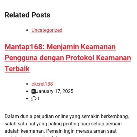
Related Posts
Uncategorized
Mantap168: Menjamin Keamanan
Pengguna dengan Protokol Keamanan
Terbaik
okcret138
January 17, 2025
0
Dalam dunia perjudian online yang semakin berkembang,
salah satu hal yang paling penting bagi setiap pemain
adalah keamanan. Pemain ingin merasa aman saat