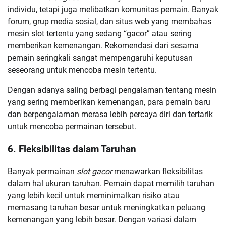
individu, tetapi juga melibatkan komunitas pemain. Banyak
forum, grup media sosial, dan situs web yang membahas
mesin slot tertentu yang sedang “gacor” atau sering
memberikan kemenangan. Rekomendasi dari sesama
pemain seringkali sangat mempengaruhi keputusan
seseorang untuk mencoba mesin tertentu.
Dengan adanya saling berbagi pengalaman tentang mesin
yang sering memberikan kemenangan, para pemain baru
dan berpengalaman merasa lebih percaya diri dan tertarik
untuk mencoba permainan tersebut.
6.
Fleksibilitas dalam Taruhan
Banyak permainan
slot gacor
menawarkan fleksibilitas
dalam hal ukuran taruhan. Pemain dapat memilih taruhan
yang lebih kecil untuk meminimalkan risiko atau
memasang taruhan besar untuk meningkatkan peluang
kemenangan yang lebih besar. Dengan variasi dalam