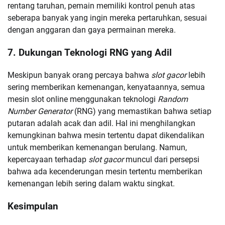
rentang taruhan, pemain memiliki kontrol penuh atas
seberapa banyak yang ingin mereka pertaruhkan, sesuai
dengan anggaran dan gaya permainan mereka.
7.
Dukungan Teknologi RNG yang Adil
Meskipun banyak orang percaya bahwa
slot gacor
lebih
sering memberikan kemenangan, kenyataannya, semua
mesin slot online menggunakan teknologi
Random
Number Generator
(RNG) yang memastikan bahwa setiap
putaran adalah acak dan adil. Hal ini menghilangkan
kemungkinan bahwa mesin tertentu dapat dikendalikan
untuk memberikan kemenangan berulang. Namun,
kepercayaan terhadap
slot gacor
muncul dari persepsi
bahwa ada kecenderungan mesin tertentu memberikan
kemenangan lebih sering dalam waktu singkat.
Kesimpulan