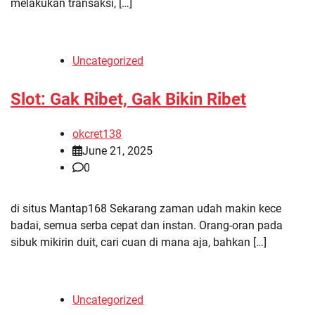
melakukan transaksi, […]
Uncategorized
Slot: Gak Ribet, Gak Bikin Ribet
okcret138
June 21, 2025
0
di situs Mantap168 Sekarang zaman udah makin kece
badai, semua serba cepat dan instan. Orang-oran pada
sibuk mikirin duit, cari cuan di mana aja, bahkan […]
Uncategorized