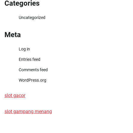
Categories
Uncategorized
Meta
Log in
Entries feed
Comments feed
WordPress.org
slot gacor
slot gampang menang