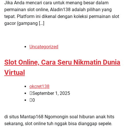
Jika Anda mencari cara untuk menang besar dalam
permainan slot online, Aladin138 adalah pilihan yang
tepat. Platform ini dikenal dengan koleksi permainan slot
gacor (gampang […]
Uncategorized
Slot Online, Cara Seru Nikmatin Dunia
Virtual
okcret138
September 1, 2025
0
di situs Mantap168 Ngomongin soal hiburan anak hits
sekarang, slot online tuh nggak bisa dianggap sepele.