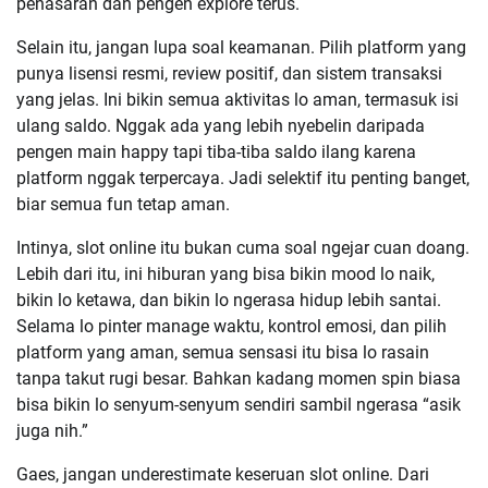
penasaran dan pengen explore terus.
Selain itu, jangan lupa soal keamanan. Pilih platform yang
punya lisensi resmi, review positif, dan sistem transaksi
yang jelas. Ini bikin semua aktivitas lo aman, termasuk isi
ulang saldo. Nggak ada yang lebih nyebelin daripada
pengen main happy tapi tiba-tiba saldo ilang karena
platform nggak terpercaya. Jadi selektif itu penting banget,
biar semua fun tetap aman.
Intinya, slot online itu bukan cuma soal ngejar cuan doang.
Lebih dari itu, ini hiburan yang bisa bikin mood lo naik,
bikin lo ketawa, dan bikin lo ngerasa hidup lebih santai.
Selama lo pinter manage waktu, kontrol emosi, dan pilih
platform yang aman, semua sensasi itu bisa lo rasain
tanpa takut rugi besar. Bahkan kadang momen spin biasa
bisa bikin lo senyum-senyum sendiri sambil ngerasa “asik
juga nih.”
Gaes, jangan underestimate keseruan slot online. Dari