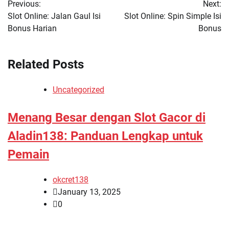
Previous:
Next:
navigation
Slot Online: Jalan Gaul Isi
Slot Online: Spin Simple Isi
Bonus Harian
Bonus
Related Posts
Uncategorized
Menang Besar dengan Slot Gacor di
Aladin138: Panduan Lengkap untuk
Pemain
okcret138
January 13, 2025
0