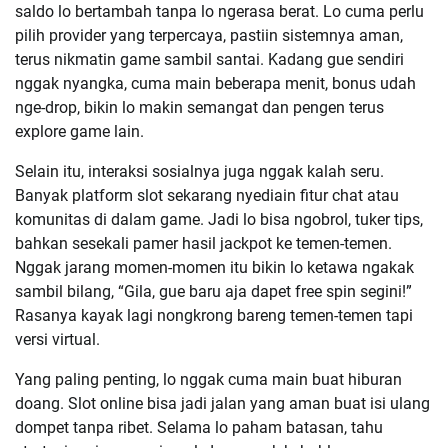
saldo lo bertambah tanpa lo ngerasa berat. Lo cuma perlu
pilih provider yang terpercaya, pastiin sistemnya aman,
terus nikmatin game sambil santai. Kadang gue sendiri
nggak nyangka, cuma main beberapa menit, bonus udah
nge-drop, bikin lo makin semangat dan pengen terus
explore game lain.
Selain itu, interaksi sosialnya juga nggak kalah seru.
Banyak platform slot sekarang nyediain fitur chat atau
komunitas di dalam game. Jadi lo bisa ngobrol, tuker tips,
bahkan sesekali pamer hasil jackpot ke temen-temen.
Nggak jarang momen-momen itu bikin lo ketawa ngakak
sambil bilang, “Gila, gue baru aja dapet free spin segini!”
Rasanya kayak lagi nongkrong bareng temen-temen tapi
versi virtual.
Yang paling penting, lo nggak cuma main buat hiburan
doang. Slot online bisa jadi jalan yang aman buat isi ulang
dompet tanpa ribet. Selama lo paham batasan, tahu