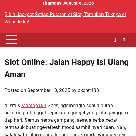
Skip
Thursday, August 6, 2026
to
Bikin Jackpot Setiap Putaran di Slot, Temukan Triknya di
content
Website Ini!
Slot Online: Jalan Happy Isi Ulang
Aman
Posted on
September 10, 2025
by
okcret138
di situs
Mantap168
Gaes, ngomongin soal hiburan
sekarang tuh nggak lepas dari gadget yang kita genggam
tiap hari. Semua serba gampang, semua serba cepat,
termasuk buat nge-refresh mood sambil nyari cuan. Nah,
salah satu jalan paling hit buat anak muda yang pengen