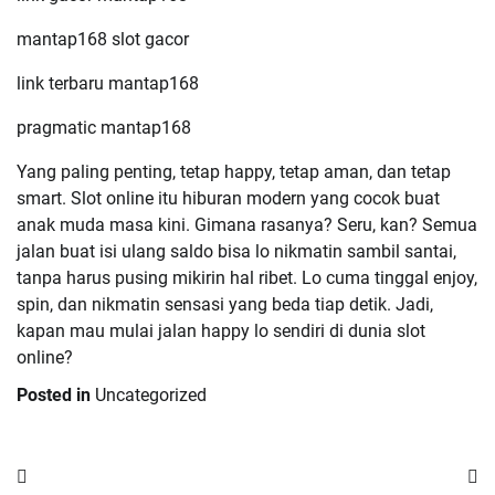
mantap168 slot gacor
link terbaru mantap168
pragmatic mantap168
Yang paling penting, tetap happy, tetap aman, dan tetap
smart. Slot online itu hiburan modern yang cocok buat
anak muda masa kini. Gimana rasanya? Seru, kan? Semua
jalan buat isi ulang saldo bisa lo nikmatin sambil santai,
tanpa harus pusing mikirin hal ribet. Lo cuma tinggal enjoy,
spin, dan nikmatin sensasi yang beda tiap detik. Jadi,
kapan mau mulai jalan happy lo sendiri di dunia slot
online?
Posted in
Uncategorized
Post