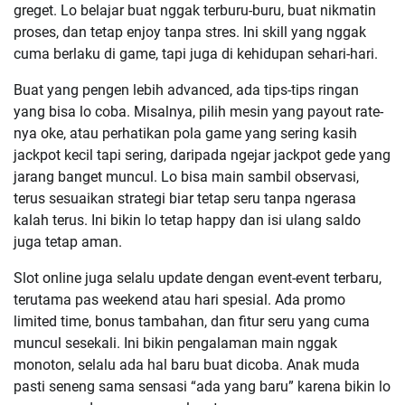
greget. Lo belajar buat nggak terburu-buru, buat nikmatin
proses, dan tetap enjoy tanpa stres. Ini skill yang nggak
cuma berlaku di game, tapi juga di kehidupan sehari-hari.
Buat yang pengen lebih advanced, ada tips-tips ringan
yang bisa lo coba. Misalnya, pilih mesin yang payout rate-
nya oke, atau perhatikan pola game yang sering kasih
jackpot kecil tapi sering, daripada ngejar jackpot gede yang
jarang banget muncul. Lo bisa main sambil observasi,
terus sesuaikan strategi biar tetap seru tanpa ngerasa
kalah terus. Ini bikin lo tetap happy dan isi ulang saldo
juga tetap aman.
Slot online juga selalu update dengan event-event terbaru,
terutama pas weekend atau hari spesial. Ada promo
limited time, bonus tambahan, dan fitur seru yang cuma
muncul sesekali. Ini bikin pengalaman main nggak
monoton, selalu ada hal baru buat dicoba. Anak muda
pasti seneng sama sensasi “ada yang baru” karena bikin lo