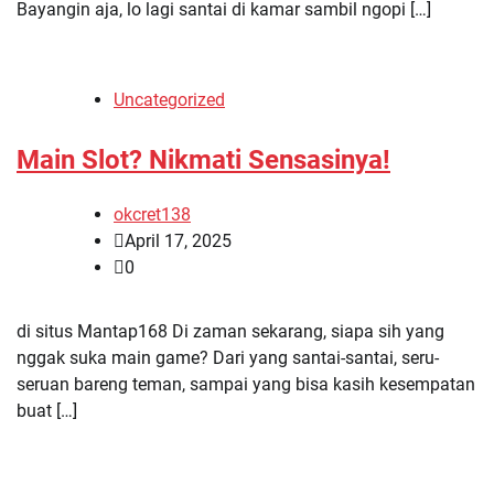
Bayangin aja, lo lagi santai di kamar sambil ngopi […]
Uncategorized
Main Slot? Nikmati Sensasinya!
okcret138
April 17, 2025
0
di situs Mantap168 Di zaman sekarang, siapa sih yang
nggak suka main game? Dari yang santai-santai, seru-
seruan bareng teman, sampai yang bisa kasih kesempatan
buat […]