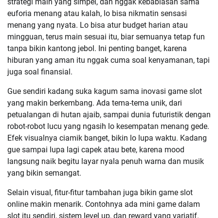
strategi main yang simpel, dan nggak kebablasan sama
euforia menang atau kalah, lo bisa nikmatin sensasi
menang yang nyata. Lo bisa atur budget harian atau
mingguan, terus main sesuai itu, biar semuanya tetap fun
tanpa bikin kantong jebol. Ini penting banget, karena
hiburan yang aman itu nggak cuma soal kenyamanan, tapi
juga soal finansial.
Gue sendiri kadang suka kagum sama inovasi game slot
yang makin berkembang. Ada tema-tema unik, dari
petualangan di hutan ajaib, sampai dunia futuristik dengan
robot-robot lucu yang ngasih lo kesempatan menang gede.
Efek visualnya ciamik banget, bikin lo lupa waktu. Kadang
gue sampai lupa lagi capek atau bete, karena mood
langsung naik begitu layar nyala penuh warna dan musik
yang bikin semangat.
Selain visual, fitur-fitur tambahan juga bikin game slot
online makin menarik. Contohnya ada mini game dalam
slot itu sendiri, sistem level up, dan reward yang variatif.