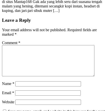
di situs Mantap168 Gak ada yang lebih seru dari suasana tengah
malam yang hening, ditemani secangkir kopi instan, headset di
kuping, dan jari-jari sibuk muter […]
Leave a Reply
Your email address will not be published.
Required fields are
marked
*
Comment
*
Name
*
Email
*
Website