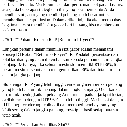
pada saat tertentu. Meskipun hasil dari permainan slot pada dasarnya
acak, ada beberapa strategi dan tips yang bisa membantu Anda
memilih slot gacor yang memiliki peluang lebih besar untuk
memberikan jackpot instan. Dalam artikel ini, kita akan membahas
bagaimana cara memilih slot gacor hari ini yang bisa memberikan
jackpot instan.
### 1. **Pahami Konsep RTP (Return to Player)**
Langkah pertama dalam memilih slot gacor adalah memahami
konsep RTP atau *Return to Player*. RTP adalah persentase dari
total taruhan yang akan dikembalikan kepada pemain dalam jangka
panjang. Misalnya, jika sebuah mesin slot memiliki RTP 96%, itu
berarti mesin tersebut akan mengembalikan 96% dari total taruhan
dalam jangka panjang.
Slot dengan RTP yang lebih tinggi cenderung memberikan peluang
yang lebih baik untuk menang dalam jangka panjang. Oleh karena
itu, untuk meningkatkan peluang Anda mendapatkan jackpot instan,
carilah mesin dengan RTP 96% atau lebih tinggi. Mesin slot dengan
RTP tinggi cenderung lebih adil dan memberi pembayaran yang
lebih sering dalam jangka panjang, meskipun hasil setiap putaran
tetap acak.
### 2. **Perhatikan Volatilitas Slot**