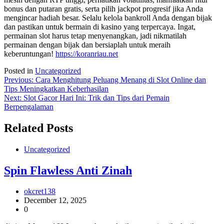
bonus dan putaran gratis, serta pilih jackpot progresif jika Anda
mengincar hadiah besar. Selalu kelola bankroll Anda dengan bijak
dan pastikan untuk bermain di kasino yang terpercaya. Ingat,
permainan slot harus tetap menyenangkan, jadi nikmatilah
permainan dengan bijak dan bersiaplah untuk meraih
keberuntungan!
https://koranriau.net
Posted in
Uncategorized
Post
Previous:
Cara Menghitung Peluang Menang di Slot Online dan
Tips Meningkatkan Keberhasilan
navigation
Next:
Slot Gacor Hari Ini: Trik dan Tips dari Pemain
Berpengalaman
Related Posts
Uncategorized
Spin Flawless Anti Zinah
okcret138
December 12, 2025
0