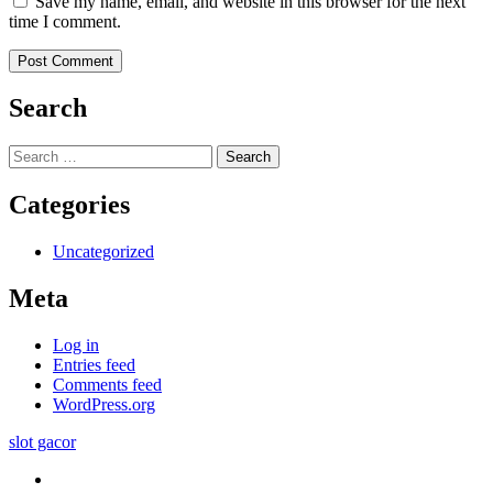
Save my name, email, and website in this browser for the next
time I comment.
Search
Search
for:
Categories
Uncategorized
Meta
Log in
Entries feed
Comments feed
WordPress.org
slot gacor