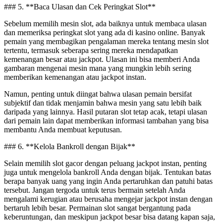
### 5. **Baca Ulasan dan Cek Peringkat Slot**
Sebelum memilih mesin slot, ada baiknya untuk membaca ulasan
dan memeriksa peringkat slot yang ada di kasino online. Banyak
pemain yang membagikan pengalaman mereka tentang mesin slot
tertentu, termasuk seberapa sering mereka mendapatkan
kemenangan besar atau jackpot. Ulasan ini bisa memberi Anda
gambaran mengenai mesin mana yang mungkin lebih sering
memberikan kemenangan atau jackpot instan.
Namun, penting untuk diingat bahwa ulasan pemain bersifat
subjektif dan tidak menjamin bahwa mesin yang satu lebih baik
daripada yang lainnya. Hasil putaran slot tetap acak, tetapi ulasan
dari pemain lain dapat memberikan informasi tambahan yang bisa
membantu Anda membuat keputusan.
### 6. **Kelola Bankroll dengan Bijak**
Selain memilih slot gacor dengan peluang jackpot instan, penting
juga untuk mengelola bankroll Anda dengan bijak. Tentukan batas
berapa banyak uang yang ingin Anda pertaruhkan dan patuhi batas
tersebut. Jangan tergoda untuk terus bermain setelah Anda
mengalami kerugian atau berusaha mengejar jackpot instan dengan
bertaruh lebih besar. Permainan slot sangat bergantung pada
keberuntungan, dan meskipun jackpot besar bisa datang kapan saja,