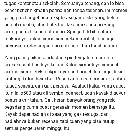
tugas kantor atau sekolah. Semuanya tenang, dan lo bisa
bener-bener nikmatin permainan tanpa tekanan. Ini momen
yang pas banget buat eksplorasi game slot yang belum
pernah dicoba, atau balik lagi ke game andalan yang
sering ngasih keberuntungan. Spin jadi lebih dalam
maknanya, bukan cuma soal nekan tombol, tapi juga
ngerasain ketegangan dan euforia di tiap hasil putaran.
Yang paling bikin candu dari spin tengah malam tuh
sensasi saat hasilnya keluar. Kalau simbolnya connect
semua, suara efek jackpot nyaring banget di telinga, bikin
jantung ikutan berdebar. Rasanya tuh campur aduk, antara
kaget, seneng, dan gak percaya. Apalagi kalau yang dapet
itu nilai x500 atau all symbol connect, udah kayak diguyur
bonus akhir tahun. Gak heran banyak orang yang rela
begadang cuma buat ngerasain momen berharga itu.
Kayak dapet hadiah di saat yang gak terduga, dan
hadiahnya bukan recehan, tapi cuan yang bisa nutup
semua pengeluaran minggu itu.