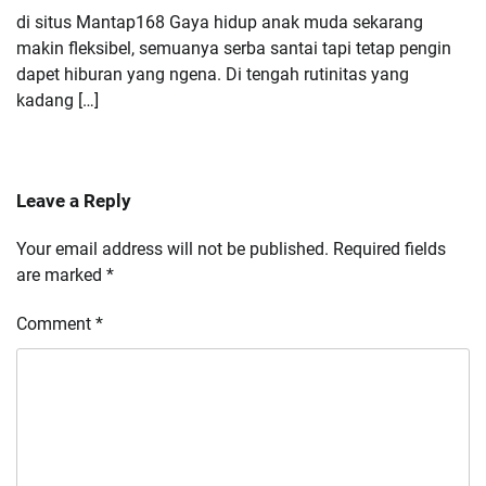
di situs Mantap168 Gaya hidup anak muda sekarang
makin fleksibel, semuanya serba santai tapi tetap pengin
dapet hiburan yang ngena. Di tengah rutinitas yang
kadang […]
Leave a Reply
Your email address will not be published.
Required fields
are marked
*
Comment
*