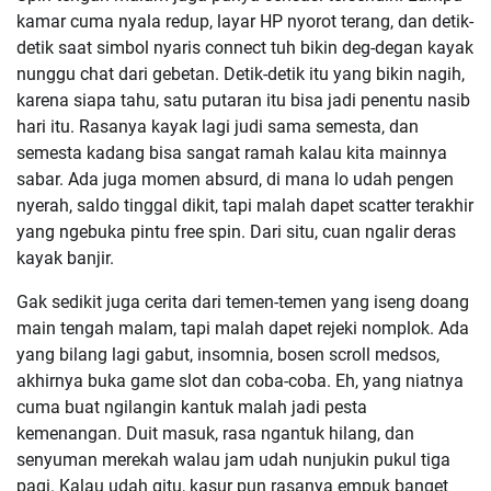
kamar cuma nyala redup, layar HP nyorot terang, dan detik-
detik saat simbol nyaris connect tuh bikin deg-degan kayak
nunggu chat dari gebetan. Detik-detik itu yang bikin nagih,
karena siapa tahu, satu putaran itu bisa jadi penentu nasib
hari itu. Rasanya kayak lagi judi sama semesta, dan
semesta kadang bisa sangat ramah kalau kita mainnya
sabar. Ada juga momen absurd, di mana lo udah pengen
nyerah, saldo tinggal dikit, tapi malah dapet scatter terakhir
yang ngebuka pintu free spin. Dari situ, cuan ngalir deras
kayak banjir.
Gak sedikit juga cerita dari temen-temen yang iseng doang
main tengah malam, tapi malah dapet rejeki nomplok. Ada
yang bilang lagi gabut, insomnia, bosen scroll medsos,
akhirnya buka game slot dan coba-coba. Eh, yang niatnya
cuma buat ngilangin kantuk malah jadi pesta
kemenangan. Duit masuk, rasa ngantuk hilang, dan
senyuman merekah walau jam udah nunjukin pukul tiga
pagi. Kalau udah gitu, kasur pun rasanya empuk banget