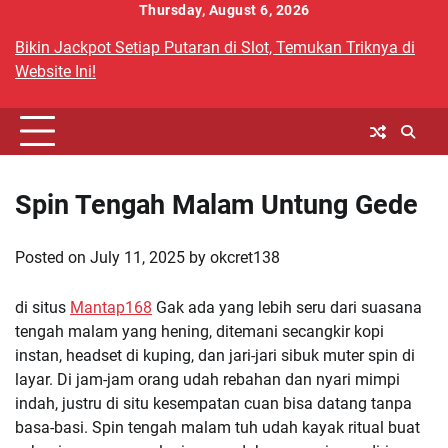
Skip
Thursday, August 6, 2026
to
Bikin Jackpot Setiap Putaran di Slot, Temukan Triknya di
content
Website Ini!
Spin Tengah Malam Untung Gede
Posted on
July 11, 2025
by
okcret138
di situs
Mantap168
Gak ada yang lebih seru dari suasana
tengah malam yang hening, ditemani secangkir kopi
instan, headset di kuping, dan jari-jari sibuk muter spin di
layar. Di jam-jam orang udah rebahan dan nyari mimpi
indah, justru di situ kesempatan cuan bisa datang tanpa
basa-basi. Spin tengah malam tuh udah kayak ritual buat