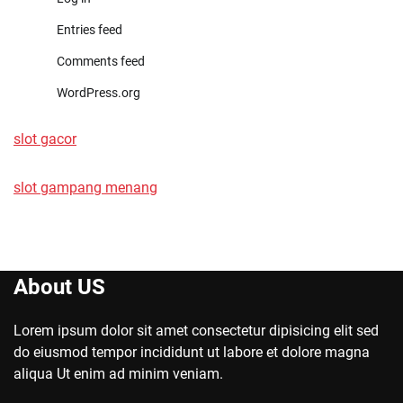
Entries feed
Comments feed
WordPress.org
slot gacor
slot gampang menang
About US
Lorem ipsum dolor sit amet consectetur dipisicing elit sed
do eiusmod tempor incididunt ut labore et dolore magna
aliqua Ut enim ad minim veniam.