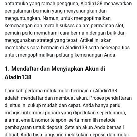
antarmuka yang ramah pengguna, Aladin138 menawarkan
pengalaman bermain yang menyenangkan dan
menguntungkan. Namun, untuk mengoptimalkan
kemenangan dan meraih sukses dalam permainan slot,
pemain perlu memahami cara bermain dengan baik dan
menggunakan strategi yang tepat. Artikel ini akan
membahas cara bermain di Aladin138 serta beberapa tips
untuk mengoptimalkan peluang kemenangan Anda.
1.
Mendaftar dan Menyiapkan Akun di
Aladin138
Langkah pertama untuk mulai bermain di Aladin138
adalah mendaftar dan membuat akun. Proses pendaftaran
di situs ini cukup mudah dan cepat. Anda hanya perlu
mengisi informasi pribadi yang diperlukan seperti nama,
alamat email, nomor telepon, serta memilih metode
pembayaran untuk deposit. Setelah akun Anda berhasil
dibuat, Anda bisa langsung melakukan deposit dan mulai