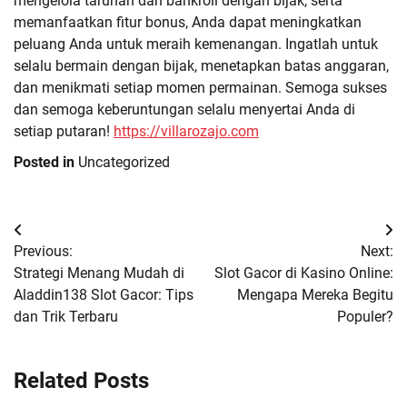
mengelola taruhan dan bankroll dengan bijak, serta
memanfaatkan fitur bonus, Anda dapat meningkatkan
peluang Anda untuk meraih kemenangan. Ingatlah untuk
selalu bermain dengan bijak, menetapkan batas anggaran,
dan menikmati setiap momen permainan. Semoga sukses
dan semoga keberuntungan selalu menyertai Anda di
setiap putaran!
https://villarozajo.com
Posted in
Uncategorized
Post
Previous:
Next:
navigation
Strategi Menang Mudah di
Slot Gacor di Kasino Online:
Aladdin138 Slot Gacor: Tips
Mengapa Mereka Begitu
dan Trik Terbaru
Populer?
Related Posts