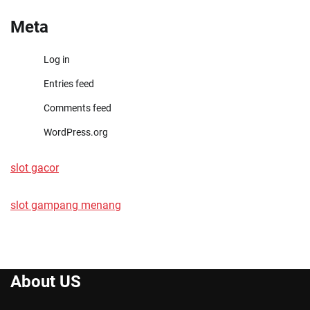
Meta
Log in
Entries feed
Comments feed
WordPress.org
slot gacor
slot gampang menang
About US