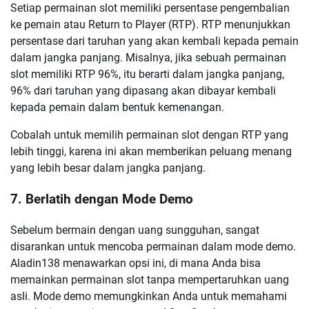
Setiap permainan slot memiliki persentase pengembalian
ke pemain atau Return to Player (RTP). RTP menunjukkan
persentase dari taruhan yang akan kembali kepada pemain
dalam jangka panjang. Misalnya, jika sebuah permainan
slot memiliki RTP 96%, itu berarti dalam jangka panjang,
96% dari taruhan yang dipasang akan dibayar kembali
kepada pemain dalam bentuk kemenangan.
Cobalah untuk memilih permainan slot dengan RTP yang
lebih tinggi, karena ini akan memberikan peluang menang
yang lebih besar dalam jangka panjang.
7.
Berlatih dengan Mode Demo
Sebelum bermain dengan uang sungguhan, sangat
disarankan untuk mencoba permainan dalam mode demo.
Aladin138 menawarkan opsi ini, di mana Anda bisa
memainkan permainan slot tanpa mempertaruhkan uang
asli. Mode demo memungkinkan Anda untuk memahami