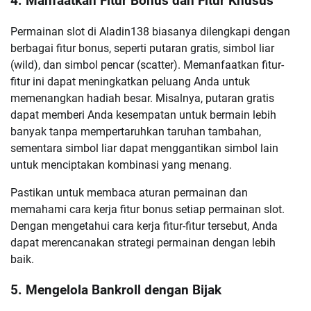
4.
Manfaatkan Fitur Bonus dan Fitur Khusus
Permainan slot di Aladin138 biasanya dilengkapi dengan
berbagai fitur bonus, seperti putaran gratis, simbol liar
(wild), dan simbol pencar (scatter). Memanfaatkan fitur-
fitur ini dapat meningkatkan peluang Anda untuk
memenangkan hadiah besar. Misalnya, putaran gratis
dapat memberi Anda kesempatan untuk bermain lebih
banyak tanpa mempertaruhkan taruhan tambahan,
sementara simbol liar dapat menggantikan simbol lain
untuk menciptakan kombinasi yang menang.
Pastikan untuk membaca aturan permainan dan
memahami cara kerja fitur bonus setiap permainan slot.
Dengan mengetahui cara kerja fitur-fitur tersebut, Anda
dapat merencanakan strategi permainan dengan lebih
baik.
5.
Mengelola Bankroll dengan Bijak