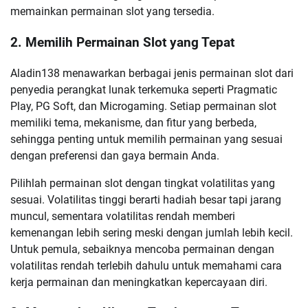
memainkan permainan slot yang tersedia.
2.
Memilih Permainan Slot yang Tepat
Aladin138 menawarkan berbagai jenis permainan slot dari
penyedia perangkat lunak terkemuka seperti Pragmatic
Play, PG Soft, dan Microgaming. Setiap permainan slot
memiliki tema, mekanisme, dan fitur yang berbeda,
sehingga penting untuk memilih permainan yang sesuai
dengan preferensi dan gaya bermain Anda.
Pilihlah permainan slot dengan tingkat volatilitas yang
sesuai. Volatilitas tinggi berarti hadiah besar tapi jarang
muncul, sementara volatilitas rendah memberi
kemenangan lebih sering meski dengan jumlah lebih kecil.
Untuk pemula, sebaiknya mencoba permainan dengan
volatilitas rendah terlebih dahulu untuk memahami cara
kerja permainan dan meningkatkan kepercayaan diri.