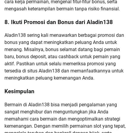
cara kerja permainan, mengenal fitur-fitur bonus, serta
mengasah keterampilan bermain tanpa risiko finansial.
8.
Ikuti Promosi dan Bonus dari Aladin138
Aladin138 sering kali menawarkan berbagai promosi dan
bonus yang dapat meningkatkan peluang Anda untuk
menang. Misalnya, bonus selamat datang bagi pemain
baru, bonus deposit, atau cashback untuk pemain yang
aktif. Pastikan untuk selalu memeriksa promosi yang
tersedia di situs Aladin138 dan memanfaatkannya untuk
meningkatkan peluang kemenangan Anda.
Kesimpulan
Bermain di Aladin138 bisa menjadi pengalaman yang
sangat menghibur dan menguntungkan jika Anda
memahami cara bermain dan mengoptimalkan strategi
kemenangan. Dengan memilih permainan slot yang tepat,