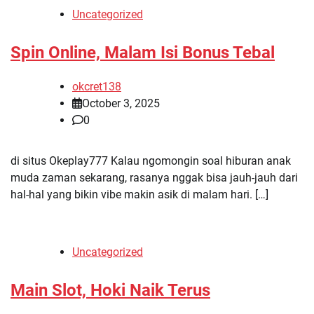
Uncategorized
Spin Online, Malam Isi Bonus Tebal
okcret138
October 3, 2025
0
di situs Okeplay777 Kalau ngomongin soal hiburan anak
muda zaman sekarang, rasanya nggak bisa jauh-jauh dari
hal-hal yang bikin vibe makin asik di malam hari. […]
Uncategorized
Main Slot, Hoki Naik Terus