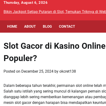
Skip
Thursday, August 6, 2026
to
Bikin Jackpot Setiap Putaran di Slot, Temukan Triknya di Webs
content
HOME
ABOUT
BLOG
CONTACT
Slot Gacor di Kasino Onli
Populer?
Posted on
December 25, 2024
by
okcret138
Dalam beberapa tahun terakhir, permainan slot online telah 
Salah satu istilah yang sering muncul di kalangan pemain slo
dianggap lebih sering memberikan kemenangan atau pembay
mesin slot gacor dengan harapan bisa mendapatkan keuntun