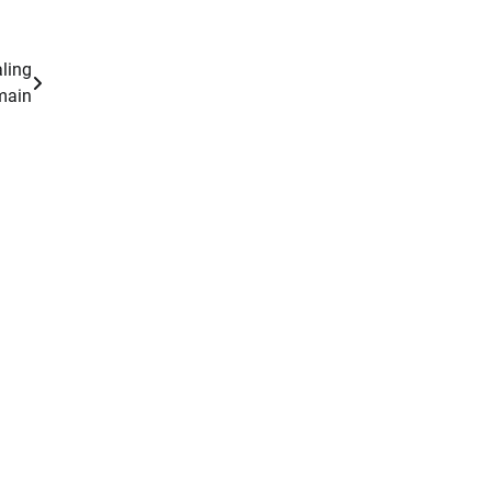
ling
main