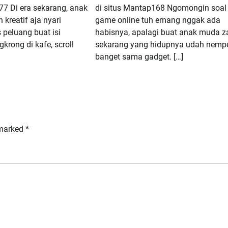
77 Di era sekarang, anak
di situs Mantap168 Ngomongin soal
kreatif aja nyari
game online tuh emang nggak ada
 peluang buat isi
habisnya, apalagi buat anak muda 
krong di kafe, scroll
sekarang yang hidupnya udah nemp
banget sama gadget. […]
 marked
*