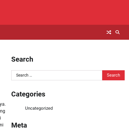
Search
Search
for:
Categories
ya.
Uncategorized
ang
i
Meta
ni