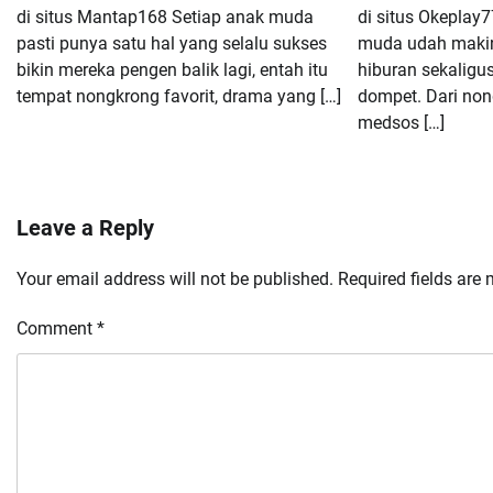
di situs Mantap168 Setiap anak muda
di situs Okeplay7
pasti punya satu hal yang selalu sukses
muda udah makin 
bikin mereka pengen balik lagi, entah itu
hiburan sekaligus
tempat nongkrong favorit, drama yang […]
dompet. Dari nong
medsos […]
Leave a Reply
Your email address will not be published.
Required fields are
Comment
*