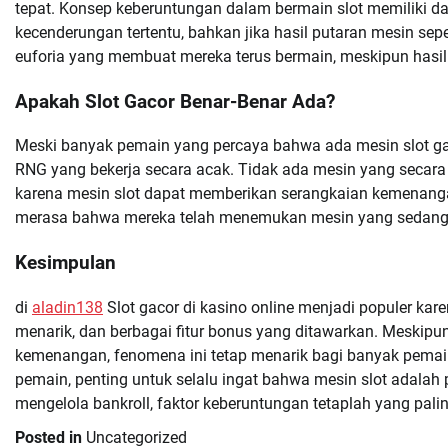
tepat. Konsep keberuntungan dalam bermain slot memiliki da
kecenderungan tertentu, bahkan jika hasil putaran mesin se
euforia yang membuat mereka terus bermain, meskipun hasil
Apakah Slot Gacor Benar-Benar Ada?
Meski banyak pemain yang percaya bahwa ada mesin slot gaco
RNG yang bekerja secara acak. Tidak ada mesin yang secara
karena mesin slot dapat memberikan serangkaian kemenangan
merasa bahwa mereka telah menemukan mesin yang sedang d
Kesimpulan
di
aladin138
Slot gacor di kasino online menjadi populer ka
menarik, dan berbagai fitur bonus yang ditawarkan. Meskipun
kemenangan, fenomena ini tetap menarik bagi banyak pemain k
pemain, penting untuk selalu ingat bahwa mesin slot adalah
mengelola bankroll, faktor keberuntungan tetaplah yang pal
Posted in
Uncategorized