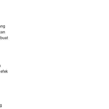
ang
kan
mbuat
n
 efek
ng