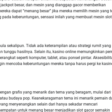
jackpot besar, dan mesin yang dianggap gacor memberikan
reka dapat “menang besar” jika mereka memilih mesin yang t
g pada keberuntungan, sensasi inilah yang membuat mesin slot
la sekalipun. Tidak ada keterampilan atau strategi rumit yang
dan tunggu hasilnya. Selain itu, kasino online memungkinkan pe
gkat seperti komputer, tablet, atau ponsel pintar. Aksesibilita
gin mencoba keberuntungan mereka tanpa harus pergi ke kasin
dengan grafis yang menarik dan tema yang beragam, mulai dari
lm atau budaya pop. Keanekaragaman tema ini menarik pemain da
 yang menyenangkan selain dari hanya sekadar mencari
sempatan untuk menang besar menjadikan slot gacor semakin