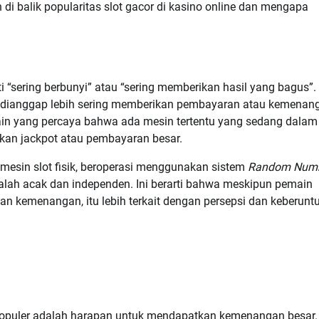
 di balik popularitas slot gacor di kasino online dan mengapa
ti “sering berbunyi” atau “sering memberikan hasil yang bagus”.
g dianggap lebih sering memberikan pembayaran atau kemenan
ain yang percaya bahwa ada mesin tertentu yang sedang dalam
ikan jackpot atau pembayaran besar.
a mesin slot fisik, beroperasi menggunakan sistem
Random Num
lah acak dan independen. Ini berarti bahwa meskipun pemain
 kemenangan, itu lebih terkait dengan persepsi dan keberun
populer adalah harapan untuk mendapatkan kemenangan besar.