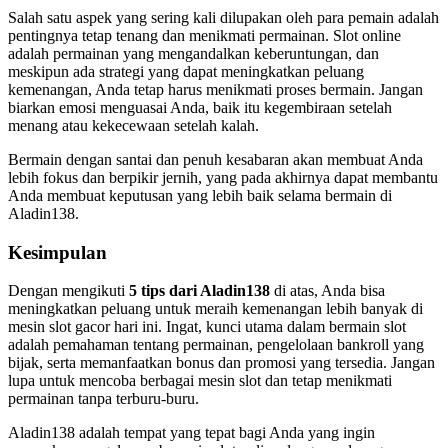
Salah satu aspek yang sering kali dilupakan oleh para pemain adalah
pentingnya tetap tenang dan menikmati permainan. Slot online
adalah permainan yang mengandalkan keberuntungan, dan
meskipun ada strategi yang dapat meningkatkan peluang
kemenangan, Anda tetap harus menikmati proses bermain. Jangan
biarkan emosi menguasai Anda, baik itu kegembiraan setelah
menang atau kekecewaan setelah kalah.
Bermain dengan santai dan penuh kesabaran akan membuat Anda
lebih fokus dan berpikir jernih, yang pada akhirnya dapat membantu
Anda membuat keputusan yang lebih baik selama bermain di
Aladin138.
Kesimpulan
Dengan mengikuti
5 tips dari Aladin138
di atas, Anda bisa
meningkatkan peluang untuk meraih kemenangan lebih banyak di
mesin slot gacor hari ini. Ingat, kunci utama dalam bermain slot
adalah pemahaman tentang permainan, pengelolaan bankroll yang
bijak, serta memanfaatkan bonus dan promosi yang tersedia. Jangan
lupa untuk mencoba berbagai mesin slot dan tetap menikmati
permainan tanpa terburu-buru.
Aladin138 adalah tempat yang tepat bagi Anda yang ingin