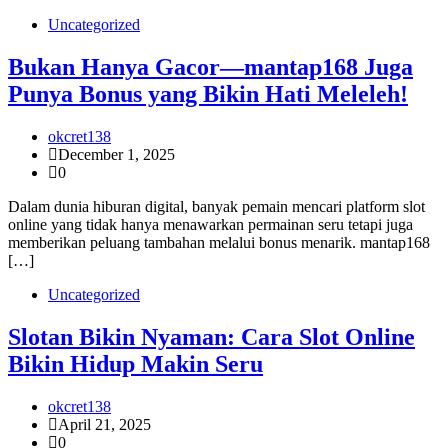
Uncategorized
Bukan Hanya Gacor—mantap168 Juga
Punya Bonus yang Bikin Hati Meleleh!
okcret138
December 1, 2025
0
Dalam dunia hiburan digital, banyak pemain mencari platform slot
online yang tidak hanya menawarkan permainan seru tetapi juga
memberikan peluang tambahan melalui bonus menarik. mantap168
[…]
Uncategorized
Slotan Bikin Nyaman: Cara Slot Online
Bikin Hidup Makin Seru
okcret138
April 21, 2025
0