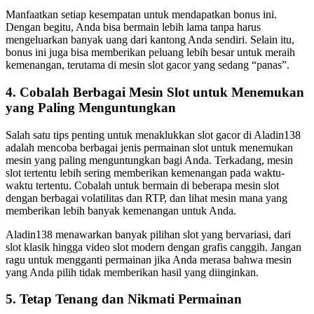
Manfaatkan setiap kesempatan untuk mendapatkan bonus ini.
Dengan begitu, Anda bisa bermain lebih lama tanpa harus
mengeluarkan banyak uang dari kantong Anda sendiri. Selain itu,
bonus ini juga bisa memberikan peluang lebih besar untuk meraih
kemenangan, terutama di mesin slot gacor yang sedang “panas”.
4. Cobalah Berbagai Mesin Slot untuk Menemukan
yang Paling Menguntungkan
Salah satu tips penting untuk menaklukkan slot gacor di Aladin138
adalah mencoba berbagai jenis permainan slot untuk menemukan
mesin yang paling menguntungkan bagi Anda. Terkadang, mesin
slot tertentu lebih sering memberikan kemenangan pada waktu-
waktu tertentu. Cobalah untuk bermain di beberapa mesin slot
dengan berbagai volatilitas dan RTP, dan lihat mesin mana yang
memberikan lebih banyak kemenangan untuk Anda.
Aladin138 menawarkan banyak pilihan slot yang bervariasi, dari
slot klasik hingga video slot modern dengan grafis canggih. Jangan
ragu untuk mengganti permainan jika Anda merasa bahwa mesin
yang Anda pilih tidak memberikan hasil yang diinginkan.
5. Tetap Tenang dan Nikmati Permainan