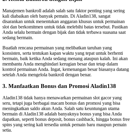
Manajemen bankroll adalah salah satu faktor penting yang sering
kali diabaikan oleh banyak pemain. Di Aladin138, sangat
disarankan untuk menentukan anggaran khusus untuk permainan
slot dan berkomitmen untuk tidak melebihi batas tersebut. Pastikan
Anda selalu bermain dengan bijak dan tidak terbawa suasana saat
sedang bermain.
Buatlah rencana permainan yang melibatkan taruhan yang
konsisten, serta tentukan kapan waktu yang tepat untuk berhenti
bermain, baik ketika Anda sedang menang ataupun kalah. Ini akan
membantu Anda menghindari kerugian besar dan tetap dalam
kontrol permainan Anda. Ingat, kemenangan besar biasanya datang
setelah Anda mengelola bankroll dengan benar.
3. Manfaatkan Bonus dan Promosi Aladin138
Aladin138 tidak hanya menawarkan permainan slot gacor yang
seru, tetapi juga berbagai macam bonus dan promosi yang bisa
meningkatkan saldo akun Anda. Salah satu keuntungan utama
bermain di Aladin138 adalah banyaknya bonus yang bisa Anda
dapatkan, seperti bonus deposit, bonus cashback, hingga bonus free
spins yang sering kali tersedia untuk pemain baru maupun pemain
setia.