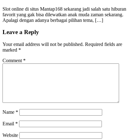
Slot online di situs Mantap168 sekarang jadi salah satu hiburan
favorit yang gak bisa dilewatkan anak muda zaman sekarang.
Apalagi dengan adanya berbagai pilihan tema, […]
Leave a Reply
Your email address will not be published.
Required fields are
marked
*
Comment
*
Name
*
Email
*
Website