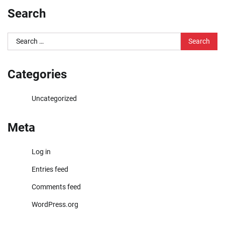
Search
Search
for:
Categories
Uncategorized
Meta
Log in
Entries feed
Comments feed
WordPress.org