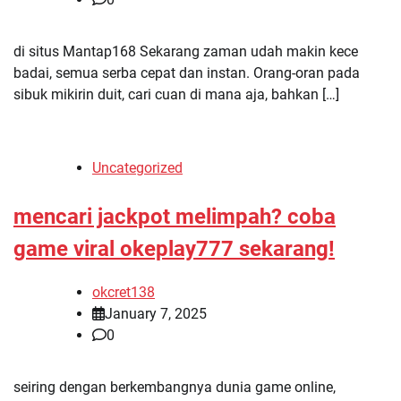
di situs Mantap168 Sekarang zaman udah makin kece
badai, semua serba cepat dan instan. Orang-oran pada
sibuk mikirin duit, cari cuan di mana aja, bahkan […]
Uncategorized
mencari jackpot melimpah? coba
game viral okeplay777 sekarang!
okcret138
January 7, 2025
0
seiring dengan berkembangnya dunia game online,