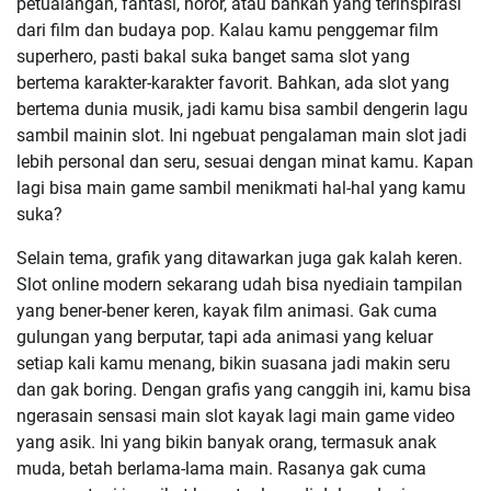
petualangan, fantasi, horor, atau bahkan yang terinspirasi
dari film dan budaya pop. Kalau kamu penggemar film
superhero, pasti bakal suka banget sama slot yang
bertema karakter-karakter favorit. Bahkan, ada slot yang
bertema dunia musik, jadi kamu bisa sambil dengerin lagu
sambil mainin slot. Ini ngebuat pengalaman main slot jadi
lebih personal dan seru, sesuai dengan minat kamu. Kapan
lagi bisa main game sambil menikmati hal-hal yang kamu
suka?
Selain tema, grafik yang ditawarkan juga gak kalah keren.
Slot online modern sekarang udah bisa nyediain tampilan
yang bener-bener keren, kayak film animasi. Gak cuma
gulungan yang berputar, tapi ada animasi yang keluar
setiap kali kamu menang, bikin suasana jadi makin seru
dan gak boring. Dengan grafis yang canggih ini, kamu bisa
ngerasain sensasi main slot kayak lagi main game video
yang asik. Ini yang bikin banyak orang, termasuk anak
muda, betah berlama-lama main. Rasanya gak cuma