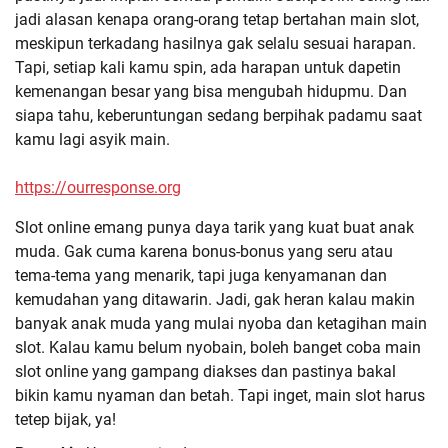
jadi alasan kenapa orang-orang tetap bertahan main slot,
meskipun terkadang hasilnya gak selalu sesuai harapan.
Tapi, setiap kali kamu spin, ada harapan untuk dapetin
kemenangan besar yang bisa mengubah hidupmu. Dan
siapa tahu, keberuntungan sedang berpihak padamu saat
kamu lagi asyik main.
https://ourresponse.org
Slot online emang punya daya tarik yang kuat buat anak
muda. Gak cuma karena bonus-bonus yang seru atau
tema-tema yang menarik, tapi juga kenyamanan dan
kemudahan yang ditawarin. Jadi, gak heran kalau makin
banyak anak muda yang mulai nyoba dan ketagihan main
slot. Kalau kamu belum nyobain, boleh banget coba main
slot online yang gampang diakses dan pastinya bakal
bikin kamu nyaman dan betah. Tapi inget, main slot harus
tetep bijak, ya!