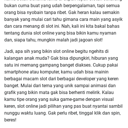
bukan cuma buat yang udah berpengalaman, tapi semua
orang bisa nyobain tanpa ribet. Gak heran kalau semakin
banyak yang mulai cari tahu gimana cara main yang asyik
dan cara menang di slot ini. Nah, kali ini kita bakal bahas
tentang dunia slot online yang bisa bikin kamu nyaman
dan, siapa tahu, mungkin malah jadi jagoan slot!
Jadi, apa sih yang bikin slot online begitu ngehits di
kalangan anak muda? Gak bisa dipungkiri, hiburan yang
satu ini memang gampang banget diakses. Cukup pakai
smartphone atau komputer, kamu udah bisa mainin
berbagai macam slot dari berbagai developer yang keren
banget. Mulai dari tema yang unik sampai animasi dan
grafik yang bikin mata gak bisa berhenti melirik. Kalau
kamu tipe orang yang suka game-game dengan visual
keren, slot online jadi pilihan yang pas buat nyantai sambil
nunggu waktu luang. Gak perlu ribet, tinggal klik dan spin,
beres!