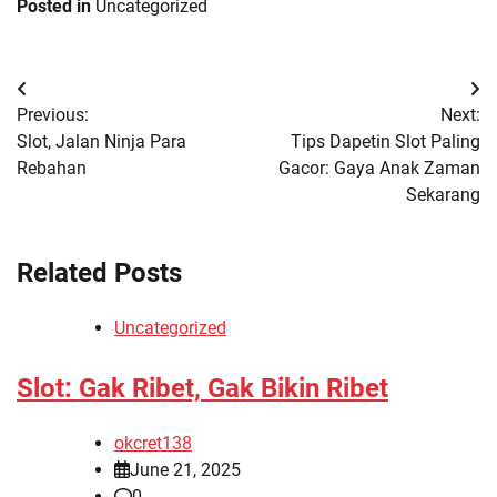
Posted in
Uncategorized
Post
Previous:
Next:
navigation
Slot, Jalan Ninja Para
Tips Dapetin Slot Paling
Rebahan
Gacor: Gaya Anak Zaman
Sekarang
Related Posts
Uncategorized
Slot: Gak Ribet, Gak Bikin Ribet
okcret138
June 21, 2025
0