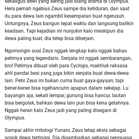
sekaligus dewi yang sering jadi biang drama di Olympus.
Hera pernah ngebius Zeus sampe dia ketiduran, dan saat
itu para dewa lain ngambil kesempatan buat ngerusuh.
Untungnya, Zeus bangun tepat waktu dan langsung balikin
keadaan. Tapi kejadian ini nunjukin kalo meskipun dia
dewa paling kuat, dia tetep bisa dikerjain.
Ngomongin soal Zeus nggak lengkap kalo nggak bahas
petirnya yang legendaris. Senjata ini nggak sembarangan,
bro! Petirnya dibuat oleh para Cyclops, makhluk raksasa
ahli pandai besi yang juga bikin senjata buat dewa-dewa
lain. Petir Zeus ini bukan cuma buat gaya-gayaan, tapi
bener-bener bisa ngehancurin apapun dalam sekejap. Lu
bayangin aja, sekali lempar, gunung bisa hancur, lautan
bisa bergolak, bahkan dewa lain pun bisa kena getahnya.
Nggak heran kalo Zeus jadi yang paling disegani di
Olympus.
Sampai akhir mitologi Yunani, Zeus tetap eksis sebagai
sosok dewa tertinggi. Dia digambarkan sebagai penguasa