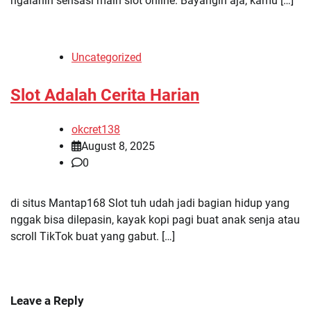
ngalahin sensasi main slot online. Bayangin aja, kamu […]
Uncategorized
Slot Adalah Cerita Harian
okcret138
August 8, 2025
0
di situs Mantap168 Slot tuh udah jadi bagian hidup yang
nggak bisa dilepasin, kayak kopi pagi buat anak senja atau
scroll TikTok buat yang gabut. […]
Leave a Reply