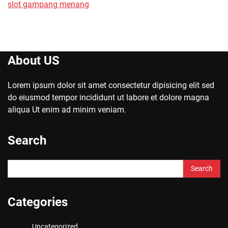
slot gampang menang
About US
Lorem ipsum dolor sit amet consectetur dipisicing elit sed
do eiusmod tempor incididunt ut labore et dolore magna
aliqua Ut enim ad minim veniam.
Search
Search
for:
Categories
Uncategorized