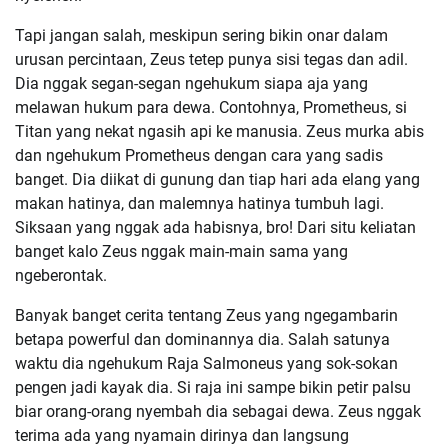
Tapi jangan salah, meskipun sering bikin onar dalam
urusan percintaan, Zeus tetep punya sisi tegas dan adil.
Dia nggak segan-segan ngehukum siapa aja yang
melawan hukum para dewa. Contohnya, Prometheus, si
Titan yang nekat ngasih api ke manusia. Zeus murka abis
dan ngehukum Prometheus dengan cara yang sadis
banget. Dia diikat di gunung dan tiap hari ada elang yang
makan hatinya, dan malemnya hatinya tumbuh lagi.
Siksaan yang nggak ada habisnya, bro! Dari situ keliatan
banget kalo Zeus nggak main-main sama yang
ngeberontak.
Banyak banget cerita tentang Zeus yang ngegambarin
betapa powerful dan dominannya dia. Salah satunya
waktu dia ngehukum Raja Salmoneus yang sok-sokan
pengen jadi kayak dia. Si raja ini sampe bikin petir palsu
biar orang-orang nyembah dia sebagai dewa. Zeus nggak
terima ada yang nyamain dirinya dan langsung