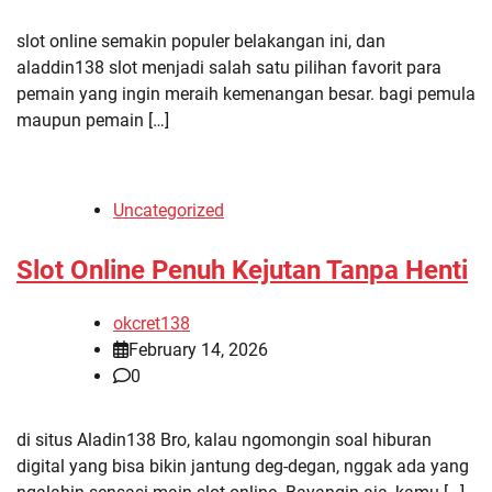
slot online semakin populer belakangan ini, dan
aladdin138 slot menjadi salah satu pilihan favorit para
pemain yang ingin meraih kemenangan besar. bagi pemula
maupun pemain […]
Uncategorized
Slot Online Penuh Kejutan Tanpa Henti
okcret138
February 14, 2026
0
di situs Aladin138 Bro, kalau ngomongin soal hiburan
digital yang bisa bikin jantung deg-degan, nggak ada yang