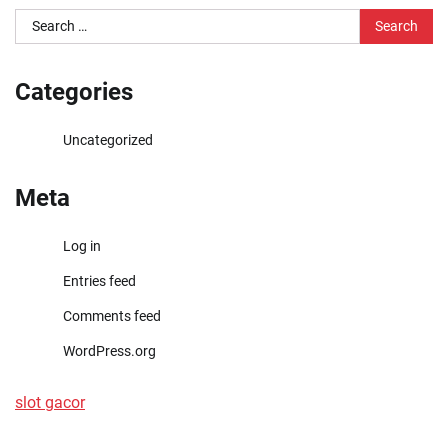
Search
for:
Categories
Uncategorized
Meta
Log in
Entries feed
Comments feed
WordPress.org
slot gacor