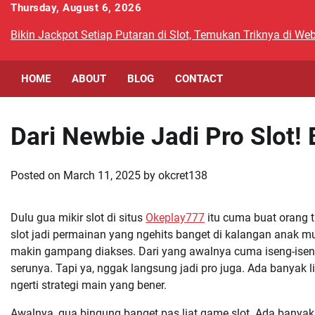
Skip
Thursday, August 6, 2026
to
Bikin Jackpot Setiap Putaran di Slot, Temukan Triknya di Webs
content
HOME
ABOUT
BLOG
CONTACT
Dari Newbie Jadi Pro Slot!
Posted on
March 11, 2025
by
okcret138
Dulu gua mikir slot di situs
Okeplay777
itu cuma buat orang t
slot jadi permainan yang ngehits banget di kalangan anak
makin gampang diakses. Dari yang awalnya cuma iseng-iseng
serunya. Tapi ya, nggak langsung jadi pro juga. Ada banyak l
ngerti strategi main yang bener.
Awalnya, gua bingung banget pas liat game slot. Ada banyak b