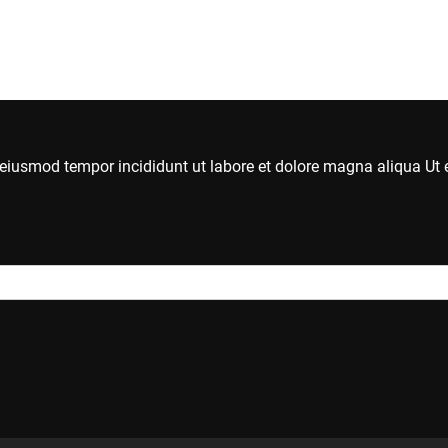
o eiusmod tempor incididunt ut labore et dolore magna aliqua U