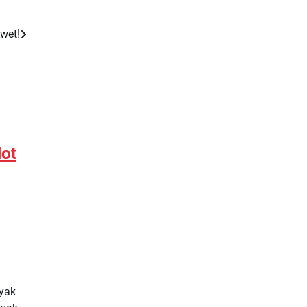
Awet!
lot
ayak