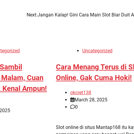
Next:
Jangan Kalap! Gini Cara Main Slot Biar Duit 
tegorized
Uncategorized
 Sambil
Cara Menang Terus di S
 Malam, Cuan
Online, Gak Cuma Hoki!
 Kenal Ampun!
okcret138
March 28, 2025
0
 2025
Slot online di situs Mantap168 itu k