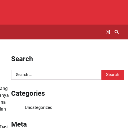
Search
Search
for:
rang
Categories
uanya
ana
Uncategorized
dan
Meta
Tapi