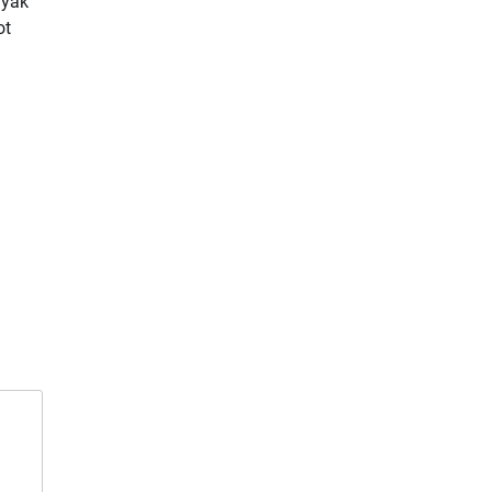
nyak
ot