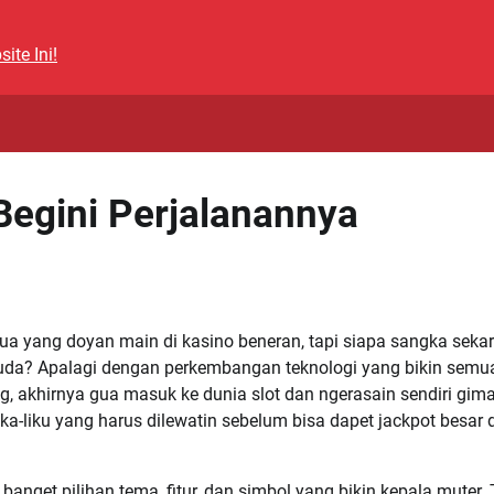
ite Ini!
 Begini Perjalanannya
ua yang doyan main di kasino beneran, tapi siapa sangka seka
 muda? Apalagi dengan perkembangan teknologi yang bikin sem
, akhirnya gua masuk ke dunia slot dan ngerasain sendiri gim
ika-liku yang harus dilewatin sebelum bisa dapet jackpot besar 
anget pilihan tema, fitur, dan simbol yang bikin kepala muter. 