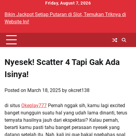
Skip
Friday, August 7, 2026
to
Bikin Jackpot Setiap Putaran di Slot, Temukan Triknya di
content
Website Ini!
Nyesek! Scatter 4 Tapi Gak Ada
Isinya!
Posted on
March 18, 2025
by
okcret138
di situs
Okeplay777
Pernah nggak sih, kamu lagi excited
banget nungguin suatu hal yang udah lama dinanti, terus
ternyata hasilnya jauh dari ekspektasi? Kalau pernah,
berarti kamu pasti tahu banget perasaan nyesek yang
datang setelah itu. Nah, kali ini gue bakal ngebahas soal