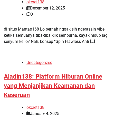
okcret138
December 12, 2025
0
di situs Mantap168 Lo pernah nggak sih ngerasain vibe
ketika semuanya tiba-tiba klik sempurna, kayak hidup lagi
senyum ke lo? Nah, konsep “Spin Flawless Anti […]
Uncategorized
Aladin138: Platform Hiburan Online
yang Menjanjikan Keamanan dan
Keseruan
okcret138
January 4, 2025