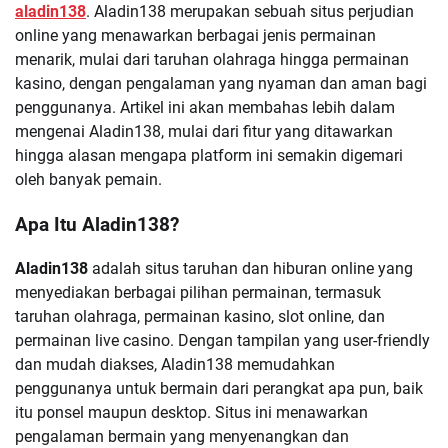
aladin138
. Aladin138 merupakan sebuah situs perjudian
online yang menawarkan berbagai jenis permainan
menarik, mulai dari taruhan olahraga hingga permainan
kasino, dengan pengalaman yang nyaman dan aman bagi
penggunanya. Artikel ini akan membahas lebih dalam
mengenai Aladin138, mulai dari fitur yang ditawarkan
hingga alasan mengapa platform ini semakin digemari
oleh banyak pemain.
Apa Itu Aladin138?
Aladin138
adalah situs taruhan dan hiburan online yang
menyediakan berbagai pilihan permainan, termasuk
taruhan olahraga, permainan kasino, slot online, dan
permainan live casino. Dengan tampilan yang user-friendly
dan mudah diakses, Aladin138 memudahkan
penggunanya untuk bermain dari perangkat apa pun, baik
itu ponsel maupun desktop. Situs ini menawarkan
pengalaman bermain yang menyenangkan dan