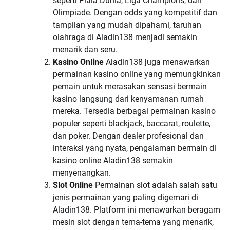
seperti Piala Dunia, Liga Champions, dan
Olimpiade. Dengan odds yang kompetitif dan
tampilan yang mudah dipahami, taruhan
olahraga di Aladin138 menjadi semakin
menarik dan seru.
Kasino Online
Aladin138 juga menawarkan
permainan kasino online yang memungkinkan
pemain untuk merasakan sensasi bermain
kasino langsung dari kenyamanan rumah
mereka. Tersedia berbagai permainan kasino
populer seperti blackjack, baccarat, roulette,
dan poker. Dengan dealer profesional dan
interaksi yang nyata, pengalaman bermain di
kasino online Aladin138 semakin
menyenangkan.
Slot Online
Permainan slot adalah salah satu
jenis permainan yang paling digemari di
Aladin138. Platform ini menawarkan beragam
mesin slot dengan tema-tema yang menarik,