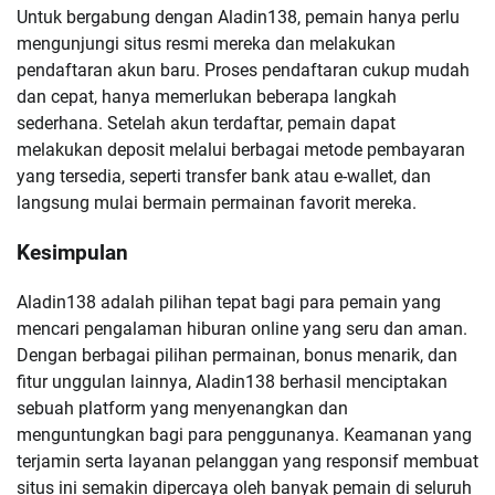
Untuk bergabung dengan Aladin138, pemain hanya perlu
mengunjungi situs resmi mereka dan melakukan
pendaftaran akun baru. Proses pendaftaran cukup mudah
dan cepat, hanya memerlukan beberapa langkah
sederhana. Setelah akun terdaftar, pemain dapat
melakukan deposit melalui berbagai metode pembayaran
yang tersedia, seperti transfer bank atau e-wallet, dan
langsung mulai bermain permainan favorit mereka.
Kesimpulan
Aladin138 adalah pilihan tepat bagi para pemain yang
mencari pengalaman hiburan online yang seru dan aman.
Dengan berbagai pilihan permainan, bonus menarik, dan
fitur unggulan lainnya, Aladin138 berhasil menciptakan
sebuah platform yang menyenangkan dan
menguntungkan bagi para penggunanya. Keamanan yang
terjamin serta layanan pelanggan yang responsif membuat
situs ini semakin dipercaya oleh banyak pemain di seluruh