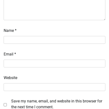
Name
*
Email
*
Website
Save my name, email, and website in this browser for
the next time I comment.