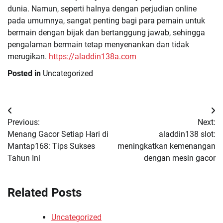
dunia. Namun, seperti halnya dengan perjudian online
pada umumnya, sangat penting bagi para pemain untuk
bermain dengan bijak dan bertanggung jawab, sehingga
pengalaman bermain tetap menyenankan dan tidak
merugikan.
https://aladdin138a.com
Posted in
Uncategorized
Post
Previous:
Next:
navigation
Menang Gacor Setiap Hari di
aladdin138 slot:
Mantap168: Tips Sukses
meningkatkan kemenangan
Tahun Ini
dengan mesin gacor
Related Posts
Uncategorized