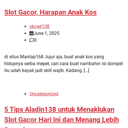
Slot Gacor, Harapan Anak Kos
okcret138
June 1, 2025
0
di situs Mantap168 Jujur aja, buat anak kos yang
hidupnya serba mepet, cari cara buat nambahin isi dompet
itu udah kayak jadi skill wajib. Kadang, […]
Uncategorized
5 Tips Aladin138 untuk Menaklukan
Slot Gacor Hari Ini dan Menang Lebih