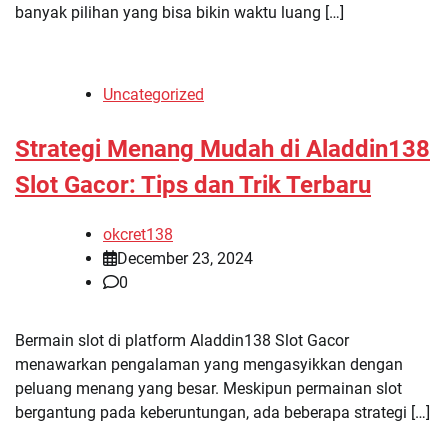
banyak pilihan yang bisa bikin waktu luang […]
Uncategorized
Strategi Menang Mudah di Aladdin138
Slot Gacor: Tips dan Trik Terbaru
okcret138
December 23, 2024
0
Bermain slot di platform Aladdin138 Slot Gacor
menawarkan pengalaman yang mengasyikkan dengan
peluang menang yang besar. Meskipun permainan slot
bergantung pada keberuntungan, ada beberapa strategi […]