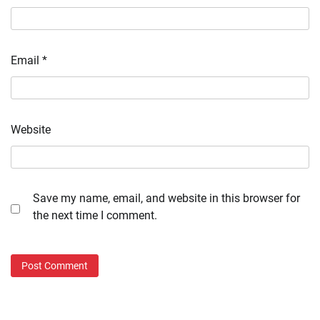
Email
*
Website
Save my name, email, and website in this browser for
the next time I comment.