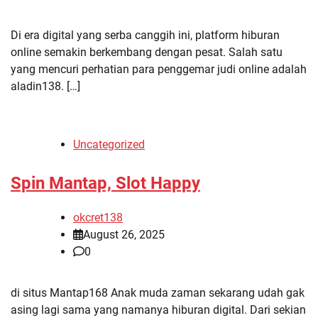
Di era digital yang serba canggih ini, platform hiburan
online semakin berkembang dengan pesat. Salah satu
yang mencuri perhatian para penggemar judi online adalah
aladin138. […]
Uncategorized
Spin Mantap, Slot Happy
okcret138
August 26, 2025
0
di situs Mantap168 Anak muda zaman sekarang udah gak
asing lagi sama yang namanya hiburan digital. Dari sekian