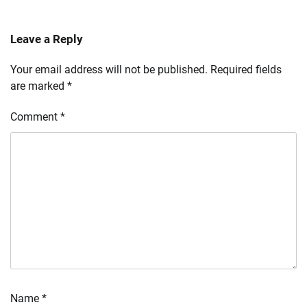
Leave a Reply
Your email address will not be published.
Required fields
are marked
*
Comment
*
Name
*