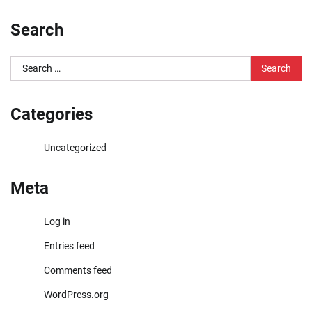
Search
Search
for:
Categories
Uncategorized
Meta
Log in
Entries feed
Comments feed
WordPress.org