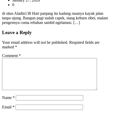
January 27, 2026
0
di situs Aladin138 Hari panjang itu kadang rasanya kayak jalan
tanpa ujung. Bangun pagi sudah capek, siang keburu ribet, malam
pengennya cuma rebahan sambil ngelamun. […]
Leave a Reply
Your email address will not be published.
Required fields are
marked
*
Comment
*
Name
*
Email
*