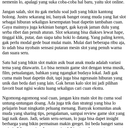
nemenin lo, apalagi yang suka coba-coba hal baru, yaitu slot online.
Jangan salah, slot itu gak melulu soal judi yang bikin kantong
bolong. Justru sekarang ini, banyak banget orang muda yang liat slot
sebagai hiburan sekaligus kesempatan buat dapetin tambahan cuan.
Gaya mainnya juga kekinian banget, gak kayak jaman dulu yang
serba ribet dan penuh aturan. Slot sekarang bisa diakses lewat hape,
tinggal klik, putar, dan siapa tahu hoki lo datang. Yang paling keren,
gak perlu modal gede buat mulai main. Mulai dari beberapa ribu aja,
lo udah bisa nyobain sensasi putaran mesin slot yang penuh warna
dan suara seru.
Satu hal yang bikin slot makin asik buat anak muda adalah variasi
tema yang ditawarin. Lo bisa nemuin game slot dengan tema musik,
film, petualangan, bahkan yang ngangkat budaya lokal. Jadi gak
cuma main buat dapetin duit, tapi juga bisa ngerasain hiburan yang
unik dan beda dari yang lain. Gak heran kalo slot ini jadi pilihan
favorit buat ngisi waktu luang sekaligus cari cuan ekstra.
Ngomong-ngomong soal cuan, jangan kira main slot itu cuma soal
untung-untungan doang. Ada juga trik dan strategi yang bisa lo
pelajarin buat ningkatin peluang menang. Banyak komunitas anak
muda yang sharing tips, pengalaman, sampai review game slot yang
lagi naik daun. Jadi, selain seru-seruan, lo juga bisa dapet insight
berharga yang bikin permainan makin greget. Ini beda banget sama