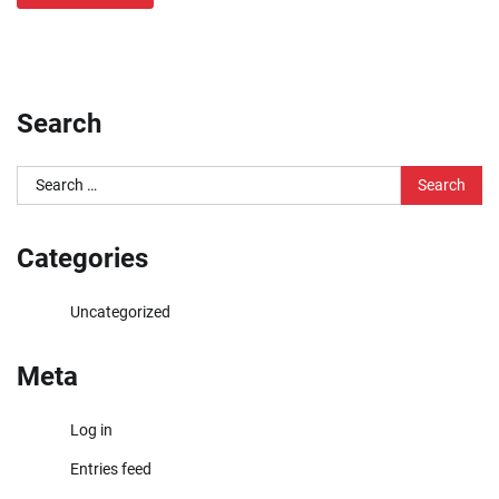
Search
Search
for:
Categories
Uncategorized
Meta
Log in
Entries feed