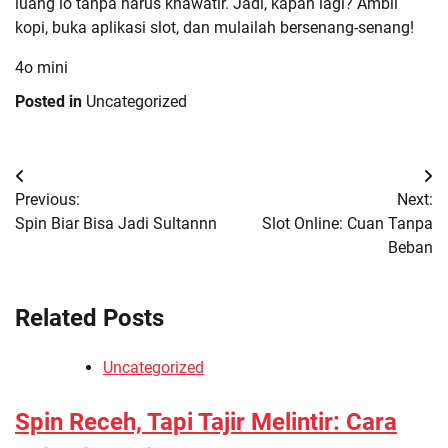
luang lo tanpa harus khawatir. Jadi, kapan lagi? Ambil
kopi, buka aplikasi slot, dan mulailah bersenang-senang!
4o mini
Posted in
Uncategorized
Post
Previous:
Next:
navigation
Spin Biar Bisa Jadi Sultannn
Slot Online: Cuan Tanpa
Beban
Related Posts
Uncategorized
Spin Receh, Tapi Tajir Melintir: Cara