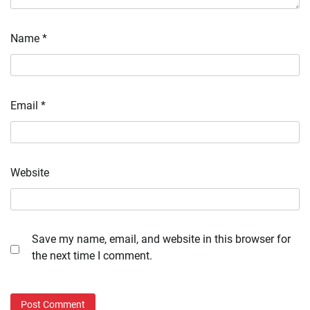
Name
*
Email
*
Website
Save my name, email, and website in this browser for
the next time I comment.