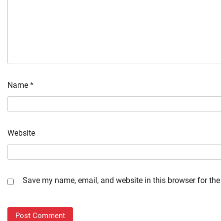
Name
*
Website
Save my name, email, and website in this browser for the