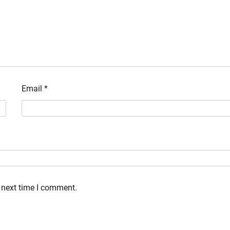
Email
*
 next time I comment.