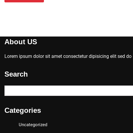
About US
Lorem ipsum dolor sit amet consectetur dipisicing elit sed d
Search
Search
for:
Categories
Uncategorized