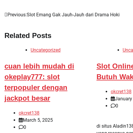
Previous:
Slot Emang Gak Jauh-Jauh dari Drama Hoki
Post
navigation
Related Posts
Uncategorized
Unca
cuan lebih mudah di
Slot Onlin
okeplay777: slot
Butuh Wak
terpopuler dengan
okcret138
jackpot besar
January
0
okcret138
March 5, 2025
di situs Aladin1
0