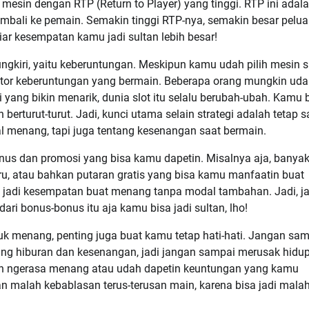
n mesin dengan RTP (Return to Player) yang tinggi. RTP ini adal
mbali ke pemain. Semakin tinggi RTP-nya, semakin besar pelu
ar kesempatan kamu jadi sultan lebih besar!
ngkiri, yaitu keberuntungan. Meskipun kamu udah pilih mesin s
faktor keberuntungan yang bermain. Beberapa orang mungkin ud
 yang bikin menarik, dunia slot itu selalu berubah-ubah. Kamu 
erturut-turut. Jadi, kunci utama selain strategi adalah tetap s
al menang, tapi juga tentang kesenangan saat bermain.
 bonus dan promosi yang bisa kamu dapetin. Misalnya aja, banya
u, atau bahkan putaran gratis yang bisa kamu manfaatin buat
sa jadi kesempatan buat menang tanpa modal tambahan. Jadi, j
i bonus-bonus itu aja kamu bisa jadi sultan, lho!
k menang, penting juga buat kamu tetap hati-hati. Jangan sa
tang hiburan dan kesenangan, jadi jangan sampai merusak hid
ah ngerasa menang atau udah dapetin keuntungan yang kamu
an malah kebablasan terus-terusan main, karena bisa jadi mala