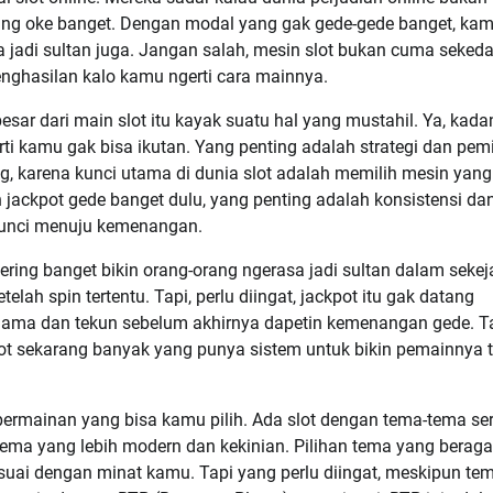
yang oke banget. Dengan modal yang gak gede-gede banget, ka
a jadi sultan juga. Jangan salah, mesin slot bukan cuma sekeda
nghasilan kalo kamu ngerti cara mainnya.
sar dari main slot itu kayak suatu hal yang mustahil. Ya, kada
ti kamu gak bisa ikutan. Yang penting adalah strategi dan pem
g, karena kunci utama di dunia slot adalah memilih mesin yang
jackpot gede banget dulu, yang penting adalah konsistensi da
t kunci menuju kemenangan.
ering banget bikin orang-orang ngerasa jadi sultan dalam sekej
ah spin tertentu. Tapi, perlu diingat, jackpot itu gak datang
ama dan tekun sebelum akhirnya dapetin kemenangan gede. T
lot sekarang banyak yang punya sistem untuk bikin pemainnya 
i permainan yang bisa kamu pilih. Ada slot dengan tema-tema ser
-tema yang lebih modern dan kekinian. Pilihan tema yang berag
uai dengan minat kamu. Tapi yang perlu diingat, meskipun tem