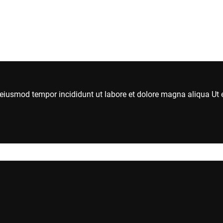
o eiusmod tempor incididunt ut labore et dolore magna aliqua U