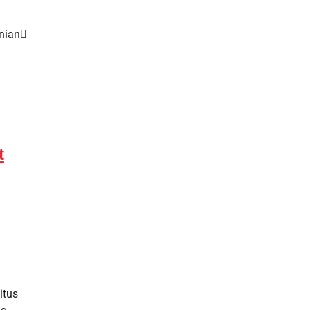
inian
t
itus