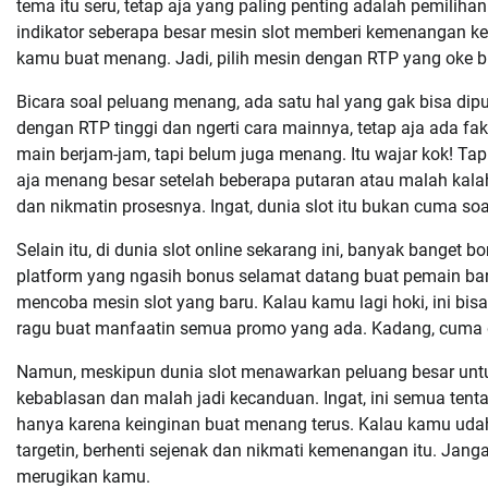
tema itu seru, tetap aja yang paling penting adalah pemiliha
indikator seberapa besar mesin slot memberi kemenangan ke
kamu buat menang. Jadi, pilih mesin dengan RTP yang oke bi
Bicara soal peluang menang, ada satu hal yang gak bisa dipu
dengan RTP tinggi dan ngerti cara mainnya, tetap aja ada 
main berjam-jam, tapi belum juga menang. Itu wajar kok! Tapi
aja menang besar setelah beberapa putaran atau malah kalah b
dan nikmatin prosesnya. Ingat, dunia slot itu bukan cuma so
Selain itu, di dunia slot online sekarang ini, banyak banget
platform yang ngasih bonus selamat datang buat pemain bar
mencoba mesin slot yang baru. Kalau kamu lagi hoki, ini bi
ragu buat manfaatin semua promo yang ada. Kadang, cuma dar
Namun, meskipun dunia slot menawarkan peluang besar untu
kebablasan dan malah jadi kecanduan. Ingat, ini semua ten
hanya karena keinginan buat menang terus. Kalau kamu ud
targetin, berhenti sejenak dan nikmati kemenangan itu. Jang
merugikan kamu.