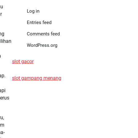
mu
Log in
r
Entries feed
ng
Comments feed
ilihan
WordPress.org
n
slot gacor
ap.
slot gampang menang
api
terus
u,
am
a-