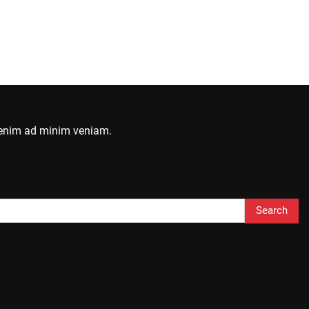
t enim ad minim veniam.