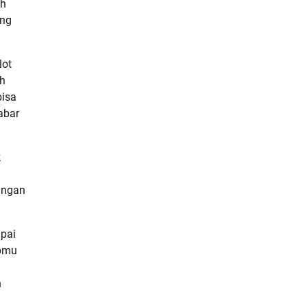
ah
ang
lot
ah
bisa
abar
k
angan
mpai
upmu
h