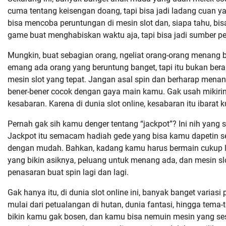
cuma tentang keisengan doang, tapi bisa jadi ladang cuan 
bisa mencoba peruntungan di mesin slot dan, siapa tahu, bis
game buat menghabiskan waktu aja, tapi bisa jadi sumber pe
Mungkin, buat sebagian orang, ngeliat orang-orang menang be
emang ada orang yang beruntung banget, tapi itu bukan berar
mesin slot yang tepat. Jangan asal spin dan berharap menan
bener-bener cocok dengan gaya main kamu. Gak usah mikirin 
kesabaran. Karena di dunia slot online, kesabaran itu ibara
Pernah gak sih kamu denger tentang “jackpot”? Ini nih yang s
Jackpot itu semacam hadiah gede yang bisa kamu dapetin setel
dengan mudah. Bahkan, kadang kamu harus bermain cukup l
yang bikin asiknya, peluang untuk menang ada, dan mesin s
penasaran buat spin lagi dan lagi.
Gak hanya itu, di dunia slot online ini, banyak banget varias
mulai dari petualangan di hutan, dunia fantasi, hingga tema
bikin kamu gak bosen, dan kamu bisa nemuin mesin yang ses