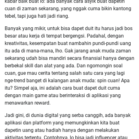
kabar baik buat lo: ada banyak cara asyik buat dapetin
cuan di zaman sekarang, yang nggak cuma bikin kantong
tebel, tapi juga hati jadi riang.
Banyak yang mikir, untuk bisa dapet duit itu harus jadi bos
besar atau kerja di tempat bergengsi. Padahal, dengan
kreativitas, kesempatan buat nambahin pundi-pundi uang
itu ada di mana-mana, lho. Gak jarang anak muda zaman
sekarang udah bisa mandiri secara finansial hanya dengan
berbekal skill dan alat yang ada. Dan ngomongin soal
cuan, gue mau cerita tentang salah satu cara yang lagi
nge-trend banget di kalangan anak muda: spin cuan! Apa
itu? Simpel aja, ini adalah cara buat dapet duit cuma
dengan main game atau berinteraksi di aplikasi yang
menawarkan reward.
Jadi gini, di dunia digital yang serba canggih, ada banyak
aplikasi dan platform yang memungkinkan kita buat
dapetin uang atau hadiah hanya dengan melakukan
aktivitas tertentu. Contohnya, lo bisa jadi influencer atau