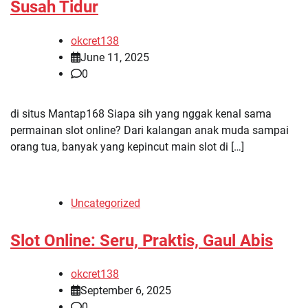
Susah Tidur
okcret138
June 11, 2025
0
di situs Mantap168 Siapa sih yang nggak kenal sama
permainan slot online? Dari kalangan anak muda sampai
orang tua, banyak yang kepincut main slot di […]
Uncategorized
Slot Online: Seru, Praktis, Gaul Abis
okcret138
September 6, 2025
0