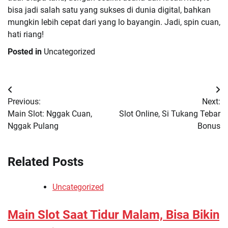
bisa jadi salah satu yang sukses di dunia digital, bahkan
mungkin lebih cepat dari yang lo bayangin. Jadi, spin cuan,
hati riang!
Posted in
Uncategorized
Post
Previous:
Next:
navigation
Main Slot: Nggak Cuan,
Slot Online, Si Tukang Tebar
Nggak Pulang
Bonus
Related Posts
Uncategorized
Main Slot Saat Tidur Malam, Bisa Bikin