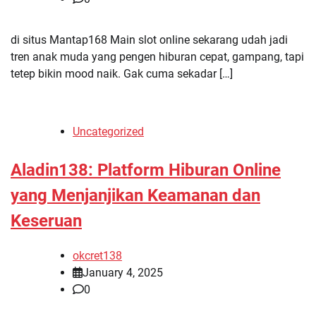
di situs Mantap168 Main slot online sekarang udah jadi
tren anak muda yang pengen hiburan cepat, gampang, tapi
tetep bikin mood naik. Gak cuma sekadar […]
Uncategorized
Aladin138: Platform Hiburan Online
yang Menjanjikan Keamanan dan
Keseruan
okcret138
January 4, 2025
0