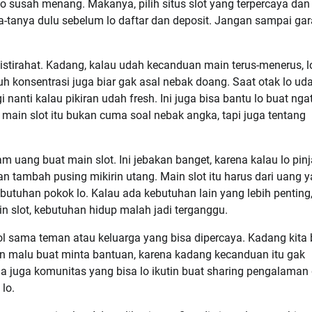
lo susah menang. Makanya, pilih situs slot yang terpercaya dan
ya-tanya dulu sebelum lo daftar dan deposit. Jangan sampai gar
 istirahat. Kadang, kalau udah kecanduan main terus-menerus, l
tuh konsentrasi juga biar gak asal nebak doang. Saat otak lo ud
gi nanti kalau pikiran udah fresh. Ini juga bisa bantu lo buat nga
main slot itu bukan cuma soal nebak angka, tapi juga tentang
m uang buat main slot. Ini jebakan banget, karena kalau lo pin
an tambah pusing mikirin utang. Main slot itu harus dari uang 
uhan pokok lo. Kalau ada kebutuhan lain yang lebih penting,
 slot, kebutuhan hidup malah jadi terganggu.
ol sama teman atau keluarga yang bisa dipercaya. Kadang kita
an malu buat minta bantuan, karena kadang kecanduan itu gak
 Ada juga komunitas yang bisa lo ikutin buat sharing pengalaman
lo.