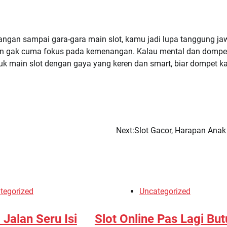
Jangan sampai gara-gara main slot, kamu jadi lupa tanggung j
dan gak cuma fokus pada kemenangan. Kalau mental dan dompe
i, yuk main slot dengan gaya yang keren dan smart, biar dompet 
Next:
Slot Gacor, Harapan Anak
tegorized
Uncategorized
 Jalan Seru Isi
Slot Online Pas Lagi Bu