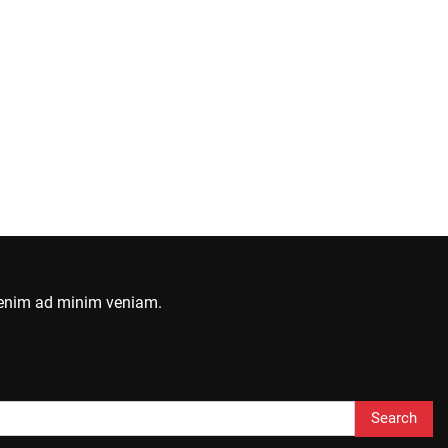
t enim ad minim veniam.