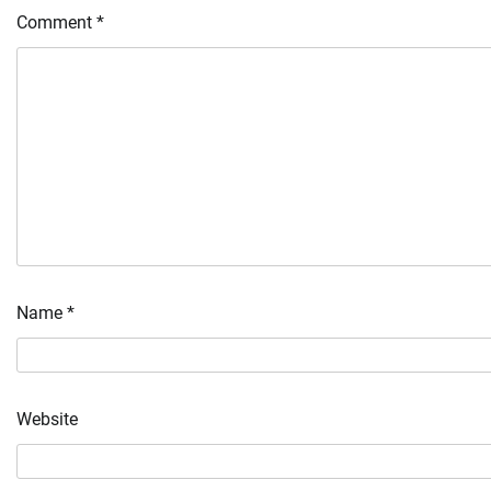
Comment
*
Name
*
Website