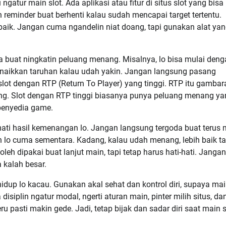
ngatur main slot. Ada aplikasi atau fitur di situs slot yang bisa
 reminder buat berhenti kalau sudah mencapai target tertentu.
n baik. Jangan cuma ngandelin niat doang, tapi gunakan alat ya
oba buat ningkatin peluang menang. Misalnya, lo bisa mulai den
itu naikkan taruhan kalau udah yakin. Jangan langsung pasang
ih slot dengan RTP (Return To Player) yang tinggi. RTP itu gamba
ng. Slot dengan RTP tinggi biasanya punya peluang menang ya
s penyedia game.
mati hasil kemenangan lo. Jangan langsung tergoda buat terus 
 lo cuma sementara. Kadang, kalau udah menang, lebih baik ta
h dipakai buat lanjut main, tapi tetap harus hati-hati. Jangan
 kalah besar.
 hidup lo kacau. Gunakan akal sehat dan kontrol diri, supaya mai
siplin ngatur modal, ngerti aturan main, pinter milih situs, da
pasti makin gede. Jadi, tetap bijak dan sadar diri saat main s