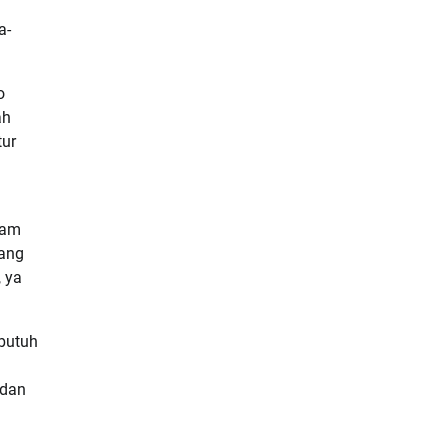
a-
o
ah
tur
jam
yang
 ya
 butuh
 dan