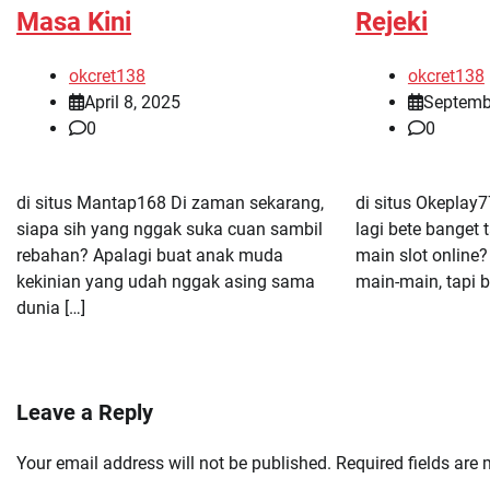
Masa Kini
Rejeki
okcret138
okcret138
April 8, 2025
Septemb
0
0
di situs Mantap168 Di zaman sekarang,
di situs Okeplay
siapa sih yang nggak suka cuan sambil
lagi bete banget t
rebahan? Apalagi buat anak muda
main slot online?
kekinian yang udah nggak asing sama
main-main, tapi bi
dunia […]
Leave a Reply
Your email address will not be published.
Required fields are