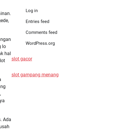
Log in
inan.
gede,
Entries feed
Comments feed
jangan
WordPress.org
 lo
ak hal
slot gacor
lot
slot gampang menang
a
ang
,
aya
s. Ada
susah