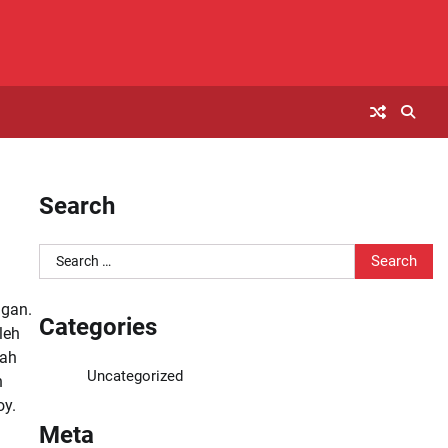
Search
Search
for:
ngan.
Categories
leh
lah
Uncategorized
n
oy.
Meta