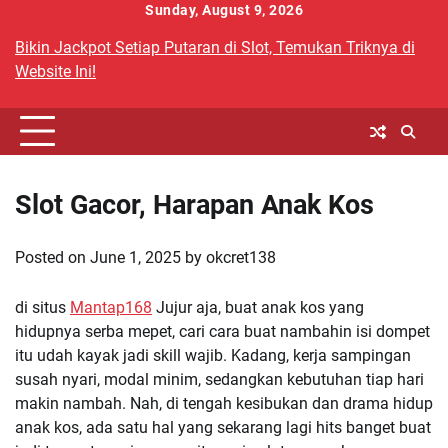
Skip
Sunday, August 9, 2026
to
Bikin Jackpot Setiap Putaran di Slot, Temukan Triknya di
content
Website Ini!
Slot Gacor, Harapan Anak Kos
Posted on
June 1, 2025
by
okcret138
di situs
Mantap168
Jujur aja, buat anak kos yang
hidupnya serba mepet, cari cara buat nambahin isi dompet
itu udah kayak jadi skill wajib. Kadang, kerja sampingan
susah nyari, modal minim, sedangkan kebutuhan tiap hari
makin nambah. Nah, di tengah kesibukan dan drama hidup
anak kos, ada satu hal yang sekarang lagi hits banget buat