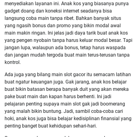
menyediakan layanan ini. Anak kos yang biasanya punya
gadget doang dan koneksi internet seadanya bisa
langsung coba main tanpa ribet. Bahkan banyak situs
yang ngasih bonus dan promo yang bikin modal awal
main makin ringan. Ini jelas jadi daya tarik buat anak kos
yang pengen nyobain tanpa harus keluar modal besar. Tapi
jangan lupa, walaupun ada bonus, tetap harus waspada
dan jangan mudah tergoda buat main terus-terusan tanpa
kontrol.
Ada juga yang bilang main slot gacor itu semacam latihan
buat ngatur keuangan juga. Gak jarang, anak kos belajar
buat bikin batasan berapa banyak duit yang akan mereka
pake buat main dan kapan harus berhenti. Ini jadi
pelajaran penting supaya main slot gak jadi boomerang
yang malah bikin buntung. Jadi, sambil coba-coba cari
hoki, anak kos juga bisa belajar kedisiplinan finansial yang
penting banget buat kehidupan sehari-hari.