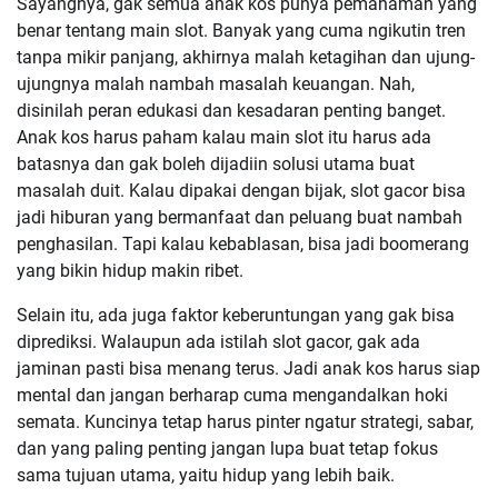
Sayangnya, gak semua anak kos punya pemahaman yang
benar tentang main slot. Banyak yang cuma ngikutin tren
tanpa mikir panjang, akhirnya malah ketagihan dan ujung-
ujungnya malah nambah masalah keuangan. Nah,
disinilah peran edukasi dan kesadaran penting banget.
Anak kos harus paham kalau main slot itu harus ada
batasnya dan gak boleh dijadiin solusi utama buat
masalah duit. Kalau dipakai dengan bijak, slot gacor bisa
jadi hiburan yang bermanfaat dan peluang buat nambah
penghasilan. Tapi kalau kebablasan, bisa jadi boomerang
yang bikin hidup makin ribet.
Selain itu, ada juga faktor keberuntungan yang gak bisa
diprediksi. Walaupun ada istilah slot gacor, gak ada
jaminan pasti bisa menang terus. Jadi anak kos harus siap
mental dan jangan berharap cuma mengandalkan hoki
semata. Kuncinya tetap harus pinter ngatur strategi, sabar,
dan yang paling penting jangan lupa buat tetap fokus
sama tujuan utama, yaitu hidup yang lebih baik.