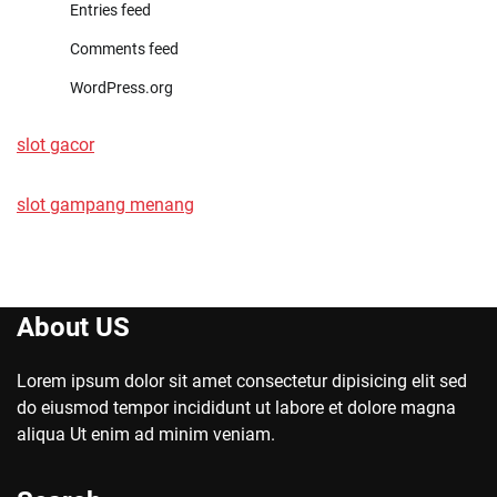
Entries feed
Comments feed
WordPress.org
slot gacor
slot gampang menang
About US
Lorem ipsum dolor sit amet consectetur dipisicing elit sed
do eiusmod tempor incididunt ut labore et dolore magna
aliqua Ut enim ad minim veniam.