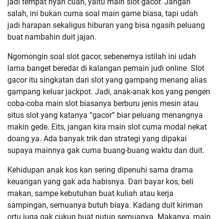
jadi tempat nyari cuan, yaitu main slot gacor. Jangan
salah, ini bukan cuma soal main game biasa, tapi udah
jadi harapan sekaligus hiburan yang bisa ngasih peluang
buat nambahin duit jajan.
Ngomongin soal slot gacor, sebenernya istilah ini udah
lama banget beredar di kalangan pemain judi online. Slot
gacor itu singkatan dari slot yang gampang menang alias
gampang keluar jackpot. Jadi, anak-anak kos yang pengen
coba-coba main slot biasanya berburu jenis mesin atau
situs slot yang katanya “gacor” biar peluang menangnya
makin gede. Eits, jangan kira main slot cuma modal nekat
doang ya. Ada banyak trik dan strategi yang dipakai
supaya mainnya gak cuma buang-buang waktu dan duit.
Kehidupan anak kos kan sering dipenuhi sama drama
keuangan yang gak ada habisnya. Dari bayar kos, beli
makan, sampe kebutuhan buat kuliah atau kerja
sampingan, semuanya butuh biaya. Kadang duit kiriman
ortu juga gak cukup buat nutup semuanya. Makanya, main