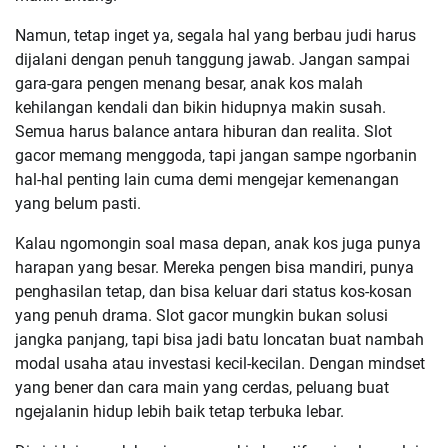
Namun, tetap inget ya, segala hal yang berbau judi harus
dijalani dengan penuh tanggung jawab. Jangan sampai
gara-gara pengen menang besar, anak kos malah
kehilangan kendali dan bikin hidupnya makin susah.
Semua harus balance antara hiburan dan realita. Slot
gacor memang menggoda, tapi jangan sampe ngorbanin
hal-hal penting lain cuma demi mengejar kemenangan
yang belum pasti.
Kalau ngomongin soal masa depan, anak kos juga punya
harapan yang besar. Mereka pengen bisa mandiri, punya
penghasilan tetap, dan bisa keluar dari status kos-kosan
yang penuh drama. Slot gacor mungkin bukan solusi
jangka panjang, tapi bisa jadi batu loncatan buat nambah
modal usaha atau investasi kecil-kecilan. Dengan mindset
yang bener dan cara main yang cerdas, peluang buat
ngejalanin hidup lebih baik tetap terbuka lebar.