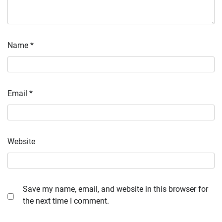
Name
*
Email
*
Website
Save my name, email, and website in this browser for
the next time I comment.