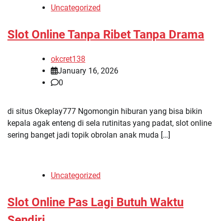
Uncategorized
Slot Online Tanpa Ribet Tanpa Drama
okcret138
January 16, 2026
0
di situs Okeplay777 Ngomongin hiburan yang bisa bikin
kepala agak enteng di sela rutinitas yang padat, slot online
sering banget jadi topik obrolan anak muda […]
Uncategorized
Slot Online Pas Lagi Butuh Waktu
Sendiri