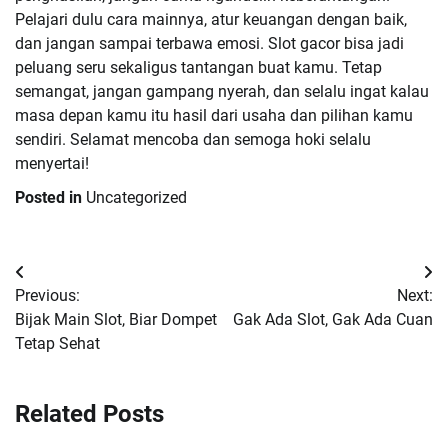
Pelajari dulu cara mainnya, atur keuangan dengan baik,
dan jangan sampai terbawa emosi. Slot gacor bisa jadi
peluang seru sekaligus tantangan buat kamu. Tetap
semangat, jangan gampang nyerah, dan selalu ingat kalau
masa depan kamu itu hasil dari usaha dan pilihan kamu
sendiri. Selamat mencoba dan semoga hoki selalu
menyertai!
Posted in
Uncategorized
Post
Previous:
Next:
navigation
Bijak Main Slot, Biar Dompet
Gak Ada Slot, Gak Ada Cuan
Tetap Sehat
Related Posts