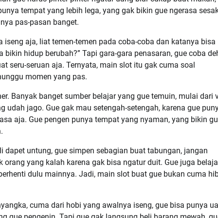
 punya tempat yang lebih lega, yang gak bikin gue ngerasa sesa
gnya pas-pasan banget.
ma iseng aja, liat temen-temen pada coba-coba dan katanya bisa
sa bikin hidup berubah?” Tapi gara-gara penasaran, gue coba de
at seru-seruan aja. Ternyata, main slot itu gak cuma soal
t nunggu momen yang pas.
ner. Banyak banget sumber belajar yang gue temuin, mulai dari 
ang udah jago. Gue gak mau setengah-setengah, karena gue pun
a-biasa aja. Gue pengen punya tempat yang nyaman, yang bikin g
.
ali dapet untung, gue simpen sebagian buat tabungan, jangan
k orang yang kalah karena gak bisa ngatur duit. Gue juga belaja
berhenti dulu mainnya. Jadi, main slot buat gue bukan cuma hi
 nyangka, cuma dari hobi yang awalnya iseng, gue bisa punya u
g gue pengenin. Tapi gue gak langsung beli barang mewah, gu