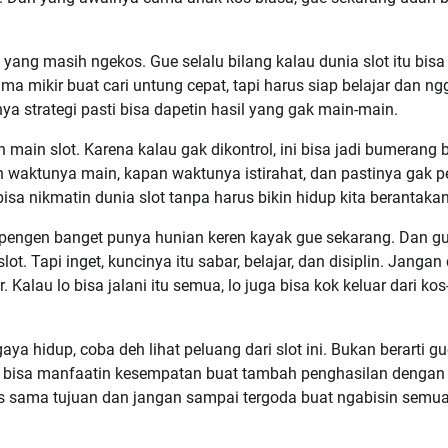
yang masih ngekos. Gue selalu bilang kalau dunia slot itu bisa 
ma mikir buat cari untung cepat, tapi harus siap belajar dan ng
a strategi pasti bisa dapetin hasil yang gak main-main.
main slot. Karena kalau gak dikontrol, ini bisa jadi bumerang 
apan waktunya main, kapan waktunya istirahat, dan pastinya gak 
bisa nikmatin dunia slot tanpa harus bikin hidup kita berantakan
 pengen banget punya hunian keren kayak gue sekarang. Dan g
ot. Tapi inget, kuncinya itu sabar, belajar, dan disiplin. Janga
alau lo bisa jalani itu semua, lo juga bisa kok keluar dari kos
ya hidup, coba deh lihat peluang dari slot ini. Bukan berarti gu
 lo bisa manfaatin kesempatan buat tambah penghasilan dengan
kus sama tujuan dan jangan sampai tergoda buat ngabisin semua