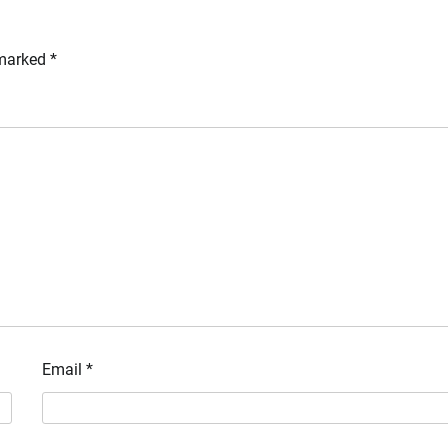
 marked
*
Email
*