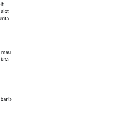
bih
 slot
erita
o mau
kita
bar!