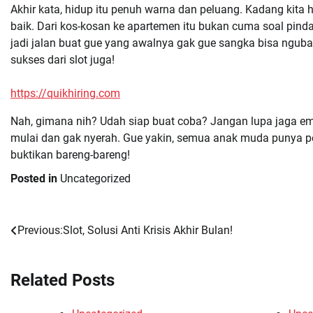
Akhir kata, hidup itu penuh warna dan peluang. Kadang kita 
baik. Dari kos-kosan ke apartemen itu bukan cuma soal pinda
jadi jalan buat gue yang awalnya gak gue sangka bisa ngubah 
sukses dari slot juga!
https://quikhiring.com
Nah, gimana nih? Udah siap buat coba? Jangan lupa jaga emo
mulai dan gak nyerah. Gue yakin, semua anak muda punya pote
buktikan bareng-bareng!
Posted in
Uncategorized
Previous:
Slot, Solusi Anti Krisis Akhir Bulan!
Post
navigation
Related Posts