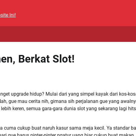
ite Ini!
n, Berkat Slot!
anget upgrade hidup? Mulai dari yang simpel kayak dari kos-ko
 Nah, gue mau cerita nih, gimana sih perjalanan gue yang awaln
lebih keren, semua gara-gara dunia slot yang sekarang lagi hits
nya cuma cukup buat naruh kasur sama meja kecil. Ya standar b
ari gue harus pinter-pinter ngatur uang biar cukup buat makan,