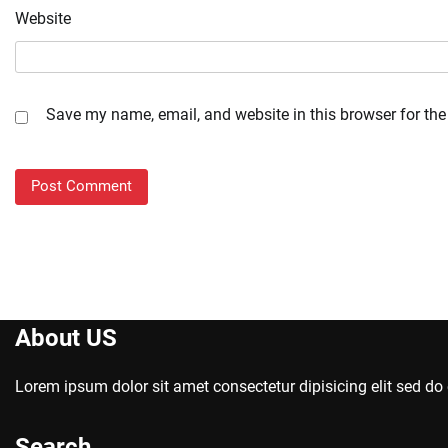
Website
Save my name, email, and website in this browser for the
About US
Lorem ipsum dolor sit amet consectetur dipisicing elit sed d
Search