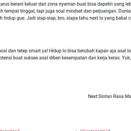
harus berani keluar dari zona nyaman buat bisa dapetin yang le
h tempat tinggal, tapi juga soal mindset dan perjuangan. Dunia
hidup gue. Jadi siap-siap, bro, siapa tahu next lo yang bakal c
si dan tetep smart ya! Hidup lo bisa berubah kapan aja asal l
nsi buat sukses asal diberi kesempatan dan kerja keras. Yuk, 
Next:
Slotan Rasa Ma