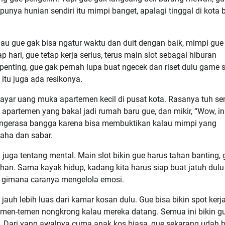
nya hunian sendiri itu mimpi banget, apalagi tinggal di kota 
kalau gue gak bisa ngatur waktu dan duit dengan baik, mimpi gue
hari, gue tetap kerja serius, terus main slot sebagai hiburan
enting, gue gak pernah lupa buat ngecek dan riset dulu game s
 itu juga ada resikonya.
bayar uang muka apartemen kecil di pusat kota. Rasanya tuh s
g apartemen yang bakal jadi rumah baru gue, dan mikir, “Wow, in
e ngerasa bangga karena bisa membuktikan kalau mimpi yang
saha dan sabar.
u juga tentang mental. Main slot bikin gue harus tahan banting, 
ahan. Sama kayak hidup, kadang kita harus siap buat jatuh dulu
ti gimana caranya mengelola emosi.
auh lebih luas dari kamar kosan dulu. Gue bisa bikin spot kerj
temen-temen nongkrong kalau mereka datang. Semua ini bikin g
. Dari yang awalnya cuma anak kos biasa, gue sekarang udah b