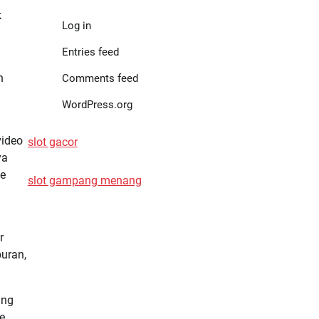
k
Log in
Entries feed
h
Comments feed
WordPress.org
video
slot gacor
ya
ue
slot gampang menang
r
buran,
ang
e