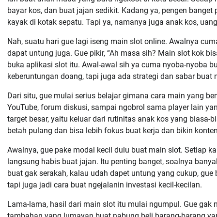
bayar kos, dan buat jajan sedikit. Kadang ya, pengen banget
kayak di kotak sepatu. Tapi ya, namanya juga anak kos, uan
Nah, suatu hari gue lagi iseng main slot online. Awalnya cu
dapat untung juga. Gue pikir, “Ah masa sih? Main slot kok bi
buka aplikasi slot itu. Awal-awal sih ya cuma nyoba-nyoba bu
keberuntungan doang, tapi juga ada strategi dan sabar bua
Dari situ, gue mulai serius belajar gimana cara main yang be
YouTube, forum diskusi, sampai ngobrol sama player lain y
target besar, yaitu keluar dari rutinitas anak kos yang bias
betah pulang dan bisa lebih fokus buat kerja dan bikin konten
Awalnya, gue pake modal kecil dulu buat main slot. Setiap k
langsung habis buat jajan. Itu penting banget, soalnya banya
buat gak serakah, kalau udah dapet untung yang cukup, gue 
tapi juga jadi cara buat ngejalanin investasi kecil-kecilan.
Lama-lama, hasil dari main slot itu mulai ngumpul. Gue gak
tambahan yang lumayan buat nabung beli barang-barang yan