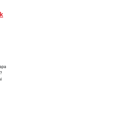
ak
 apa
n?
ai