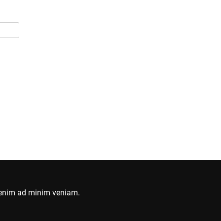
t enim ad minim veniam.