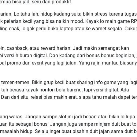
emua bisa jadi seru dan produktif.
harian. Lo tahu lah, hidup kadang suka bikin stress karena tugas
kayak pelarian kecil yang bisa naikin mood. Kayak lo main game R
ling enak, lo gak perlu buka laptop atau ke warnet segala. Cuku
spin, cashback, atau reward harian. Jadi makin semangat kan
 versi hiburan digital. Dan kadang dari bonus-bonus beginian, 
soal promo dan event yang lagi jalan. Yang rajin mantau biasan
 temen-temen. Bikin grup kecil buat sharing info game yang lag
 tuh berasa kayak nonton bola bareng, tapi versi digital. Ada
 Dan dari situ, relasi bisa makin erat, siapa tahu malah dapet t
yang waras. Jangan sampe slot ini jadi beban atau bikin lo lupa
uan itu sebagai bonus. Jangan juga sampe minjem duit buat to
 masalah hidup. Selalu inget buat pisahin duit jajan sama duit 