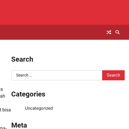
Search
Search
for:
ua
Categories
lah
Uncategorized
t bisa
Meta
rna-