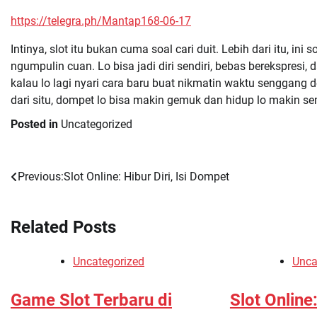
https://telegra.ph/Mantap168-06-17
Intinya, slot itu bukan cuma soal cari duit. Lebih dari itu, in
ngumpulin cuan. Lo bisa jadi diri sendiri, bebas berekspresi,
kalau lo lagi nyari cara baru buat nikmatin waktu senggang d
dari situ, dompet lo bisa makin gemuk dan hidup lo makin s
Posted in
Uncategorized
Previous:
Slot Online: Hibur Diri, Isi Dompet
Post
navigation
Related Posts
Uncategorized
Unca
Game Slot Terbaru di
Slot Online