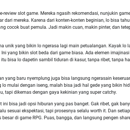
e-review slot game. Mereka ngasih rekomendasi, nunjukin game
ar dari mereka. Karena dari konten-konten beginian, lo bisa tahu
ng cocok buat pemula. Jadi makin cuan, makin pinter, dan tete
a unik yang bikin lo ngerasa lagi main petualangan. Kayak lo la
si. Ini yang bikin slot beda dari game biasa. Ada elemen imajinas
tu bisa lo dapetin sambil tiduran di kasur, tanpa ribet, tanpa h
hkan yang baru nyemplung juga bisa langsung ngerasain keserua
lo mulai dengan iseng, malah bisa jadi hal gede yang bikin hid
lu, tapi dikemas dengan gaya kekinian yang super catchy.
t ini bisa jadi opsi hiburan yang pas banget. Gak ribet, gak ban
lu sesuai ekspektasi, tapi prosesnya selalu worth it. Dan setiap
s besar di game RPG. Puas, bangga, dan langsung pengen shar