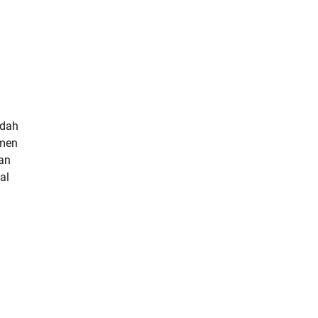
udah
emen
man
al