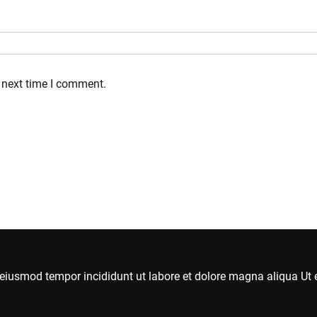
 next time I comment.
o eiusmod tempor incididunt ut labore et dolore magna aliqua U