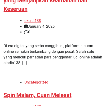
yang Menjanjikan Keamanan dan
Keseruan
okcret138
January 4, 2025
0
Di era digital yang serba canggih ini, platform hiburan
online semakin berkembang dengan pesat. Salah satu
yang mencuri perhatian para penggemar judi online adalah
aladin138. […]
Uncategorized
Spin Malam, Cuan Melesat