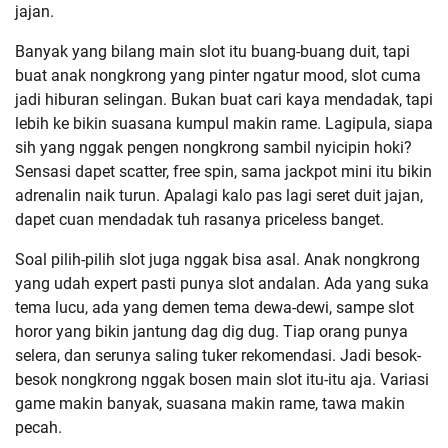
jajan.
Banyak yang bilang main slot itu buang-buang duit, tapi
buat anak nongkrong yang pinter ngatur mood, slot cuma
jadi hiburan selingan. Bukan buat cari kaya mendadak, tapi
lebih ke bikin suasana kumpul makin rame. Lagipula, siapa
sih yang nggak pengen nongkrong sambil nyicipin hoki?
Sensasi dapet scatter, free spin, sama jackpot mini itu bikin
adrenalin naik turun. Apalagi kalo pas lagi seret duit jajan,
dapet cuan mendadak tuh rasanya priceless banget.
Soal pilih-pilih slot juga nggak bisa asal. Anak nongkrong
yang udah expert pasti punya slot andalan. Ada yang suka
tema lucu, ada yang demen tema dewa-dewi, sampe slot
horor yang bikin jantung dag dig dug. Tiap orang punya
selera, dan serunya saling tuker rekomendasi. Jadi besok-
besok nongkrong nggak bosen main slot itu-itu aja. Variasi
game makin banyak, suasana makin rame, tawa makin
pecah.