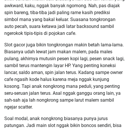
awkward, kaku, nggak banyak ngomong. Nah, pas diajak
spin bareng, tiba-tiba jadi paling rame kasih prediksi
simbol mana yang bakal keluar. Suasana tongkrongan
auto pecah, suara ketawa jadi latar backsound sambil
ngerokok tipis-tipis di pojokan cafe.
Slot gacor juga bikin tongkrongan makin betah lama-lama.
Biasanya udah lewat jam makan malem, pada males
pulang, akhirnya mutusin pesen kopi lagi, pesen snack lagi,
sambil terus mantengin layar HP. Yang penting koneksi
lancar, saldo aman, spin jalan terus. Kadang sampe owner
cafe ngasih kode halus karena meja nggak kunjung
kosong. Tapi anak nongkrong mana peduli, yang penting
seru-seruan jalan terus. Asal nggak ganggu orang lain, ya
sah-sah aja lah nongkrong sampe larut malem sambil
ngejar scatter.
Soal modal, anak nongkrong biasanya punya jurus
patungan. Jadi main slot nggak bikin boncos sendiri, bisa