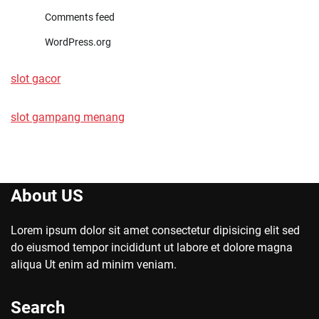
Comments feed
WordPress.org
slot gacor
slot gampang menang
About US
Lorem ipsum dolor sit amet consectetur dipisicing elit sed
do eiusmod tempor incididunt ut labore et dolore magna
aliqua Ut enim ad minim veniam.
Search