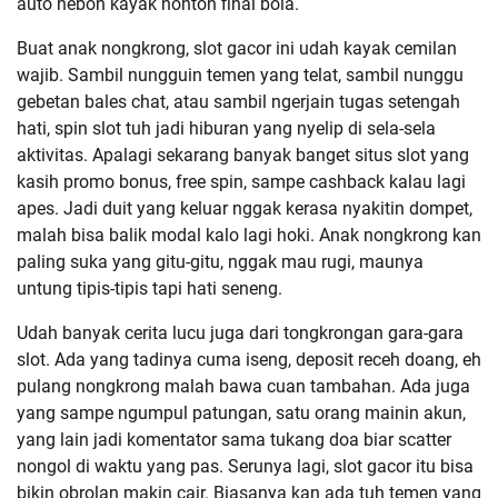
auto heboh kayak nonton final bola.
Buat anak nongkrong, slot gacor ini udah kayak cemilan
wajib. Sambil nungguin temen yang telat, sambil nunggu
gebetan bales chat, atau sambil ngerjain tugas setengah
hati, spin slot tuh jadi hiburan yang nyelip di sela-sela
aktivitas. Apalagi sekarang banyak banget situs slot yang
kasih promo bonus, free spin, sampe cashback kalau lagi
apes. Jadi duit yang keluar nggak kerasa nyakitin dompet,
malah bisa balik modal kalo lagi hoki. Anak nongkrong kan
paling suka yang gitu-gitu, nggak mau rugi, maunya
untung tipis-tipis tapi hati seneng.
Udah banyak cerita lucu juga dari tongkrongan gara-gara
slot. Ada yang tadinya cuma iseng, deposit receh doang, eh
pulang nongkrong malah bawa cuan tambahan. Ada juga
yang sampe ngumpul patungan, satu orang mainin akun,
yang lain jadi komentator sama tukang doa biar scatter
nongol di waktu yang pas. Serunya lagi, slot gacor itu bisa
bikin obrolan makin cair. Biasanya kan ada tuh temen yang