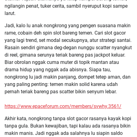
ngilangin penat, tuker cerita, sambil nyeruput kopi sampe
larut.
Jadi, kalo lu anak nongkrong yang pengen suasana makin
rame, cobain deh spin slot bareng temen. Cari slot gacor
yang lagi trend, set modal secukupnya, atur strategi santai.
Rasain sendiri gimana deg-degan nunggu scatter nyangkut
di reel, gimana serunya teriak bareng pas jackpot keluar.
Biar obrolan nggak cuma muter di topik mantan atau
drama hidup yang nggak ada abisnya. Siapa tau,
nongkrong lu jadi makin panjang, dompet tetep aman, dan
yang paling penting: temen makin solid karena udah
pernah teriak bareng pas scatter bikin senyum lebar.
https://www.epaceforum.com/members/svwhy.3561/
Akhir kata, nongkrong tanpa slot gacor rasanya kayak kopi
tanpa gula. Bukan kewajiban, tapi kalau ada rasanya bikin
makin manis. Jadi nggak ada salahnya lu siapin saldo