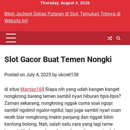
Skip
Thursday, August 6, 2026
to
Bikin Jackpot Setiap Putaran di Slot, Temukan Triknya di
content
Website Ini!
Slot Gacor Buat Temen Nongki
Posted on
July 4, 2025
by
okcret138
di situs
Mantap168
Siapa nih yang udah kangen banget
nongkrong bareng temen sambil nyari hiburan tipis-tipis?
Zaman sekarang, nongkrong nggak cuma soal ngopi
sambil ngobrol ngalor-ngidul, tapi juga sambil nyari cuan
receh biar nongkrong makin panjang dan nggak bikin
kantong bolong. Nah, salah satu cara yang lagi rame