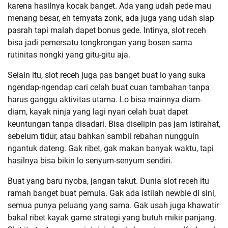
karena hasilnya kocak banget. Ada yang udah pede mau
menang besar, eh ternyata zonk, ada juga yang udah siap
pasrah tapi malah dapet bonus gede. Intinya, slot receh
bisa jadi pemersatu tongkrongan yang bosen sama
rutinitas nongki yang gitu-gitu aja.
Selain itu, slot receh juga pas banget buat lo yang suka
ngendap-ngendap cari celah buat cuan tambahan tanpa
harus ganggu aktivitas utama. Lo bisa mainnya diam-
diam, kayak ninja yang lagi nyari celah buat dapet
keuntungan tanpa disadari. Bisa diselipin pas jam istirahat,
sebelum tidur, atau bahkan sambil rebahan nungguin
ngantuk dateng. Gak ribet, gak makan banyak waktu, tapi
hasilnya bisa bikin lo senyum-senyum sendiri.
Buat yang baru nyoba, jangan takut. Dunia slot receh itu
ramah banget buat pemula. Gak ada istilah newbie di sini,
semua punya peluang yang sama. Gak usah juga khawatir
bakal ribet kayak game strategi yang butuh mikir panjang.