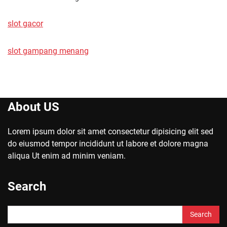
slot gacor
slot gampang menang
About US
Lorem ipsum dolor sit amet consectetur dipisicing elit sed
do eiusmod tempor incididunt ut labore et dolore magna
aliqua Ut enim ad minim veniam.
Search
Search
for: