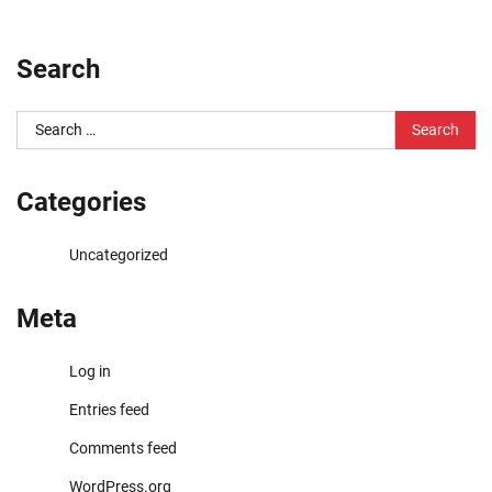
Search
Search
for:
Categories
Uncategorized
Meta
Log in
Entries feed
Comments feed
WordPress.org