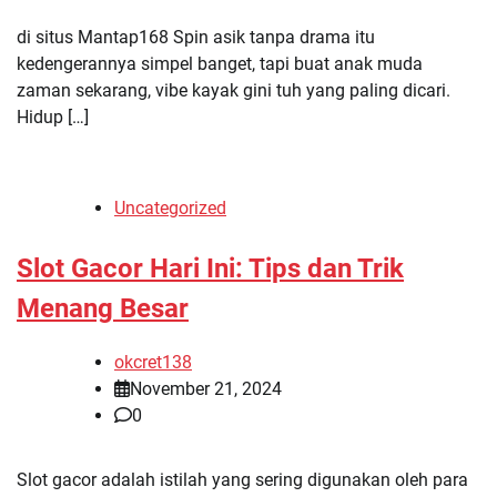
di situs Mantap168 Spin asik tanpa drama itu
kedengerannya simpel banget, tapi buat anak muda
zaman sekarang, vibe kayak gini tuh yang paling dicari.
Hidup […]
Uncategorized
Slot Gacor Hari Ini: Tips dan Trik
Menang Besar
okcret138
November 21, 2024
0
Slot gacor adalah istilah yang sering digunakan oleh para