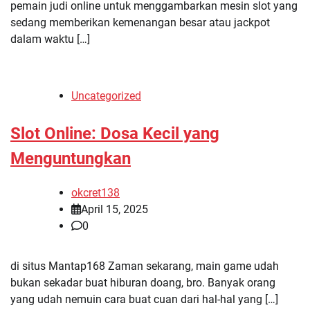
pemain judi online untuk menggambarkan mesin slot yang
sedang memberikan kemenangan besar atau jackpot
dalam waktu […]
Uncategorized
Slot Online: Dosa Kecil yang
Menguntungkan
okcret138
April 15, 2025
0
di situs Mantap168 Zaman sekarang, main game udah
bukan sekadar buat hiburan doang, bro. Banyak orang
yang udah nemuin cara buat cuan dari hal-hal yang […]