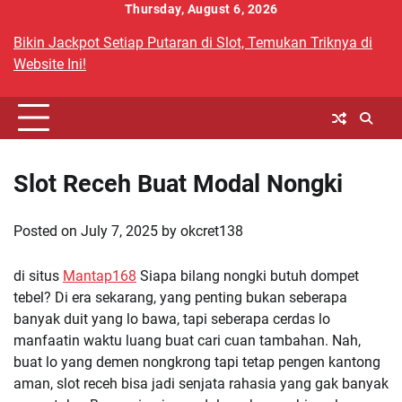
Skip
Thursday, August 6, 2026
to
Bikin Jackpot Setiap Putaran di Slot, Temukan Triknya di
content
Website Ini!
Slot Receh Buat Modal Nongki
Posted on
July 7, 2025
by
okcret138
di situs
Mantap168
Siapa bilang nongki butuh dompet
tebel? Di era sekarang, yang penting bukan seberapa
banyak duit yang lo bawa, tapi seberapa cerdas lo
manfaatin waktu luang buat cari cuan tambahan. Nah,
buat lo yang demen nongkrong tapi tetap pengen kantong
aman, slot receh bisa jadi senjata rahasia yang gak banyak