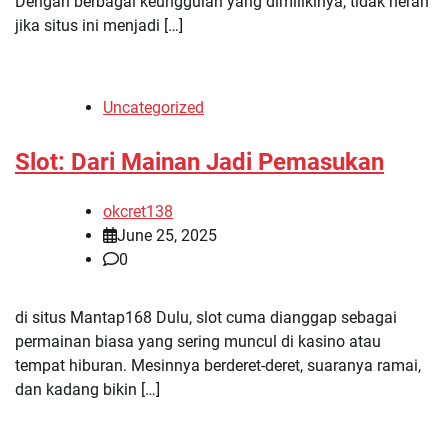
Dengan berbagai keunggulan yang dimilikinya, tidak heran
jika situs ini menjadi […]
Uncategorized
Slot: Dari Mainan Jadi Pemasukan
okcret138
June 25, 2025
0
di situs Mantap168 Dulu, slot cuma dianggap sebagai
permainan biasa yang sering muncul di kasino atau
tempat hiburan. Mesinnya berderet-deret, suaranya ramai,
dan kadang bikin […]