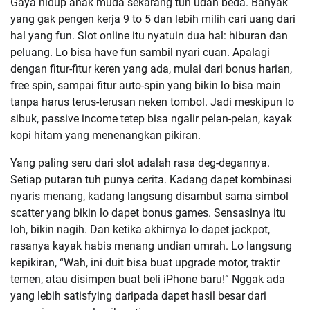
Gaya hidup anak muda sekarang tuh udah beda. Banyak
yang gak pengen kerja 9 to 5 dan lebih milih cari uang dari
hal yang fun. Slot online itu nyatuin dua hal: hiburan dan
peluang. Lo bisa have fun sambil nyari cuan. Apalagi
dengan fitur-fitur keren yang ada, mulai dari bonus harian,
free spin, sampai fitur auto-spin yang bikin lo bisa main
tanpa harus terus-terusan neken tombol. Jadi meskipun lo
sibuk, passive income tetep bisa ngalir pelan-pelan, kayak
kopi hitam yang menenangkan pikiran.
Yang paling seru dari slot adalah rasa deg-degannya.
Setiap putaran tuh punya cerita. Kadang dapet kombinasi
nyaris menang, kadang langsung disambut sama simbol
scatter yang bikin lo dapet bonus games. Sensasinya itu
loh, bikin nagih. Dan ketika akhirnya lo dapet jackpot,
rasanya kayak habis menang undian umrah. Lo langsung
kepikiran, “Wah, ini duit bisa buat upgrade motor, traktir
temen, atau disimpen buat beli iPhone baru!” Nggak ada
yang lebih satisfying daripada dapet hasil besar dari