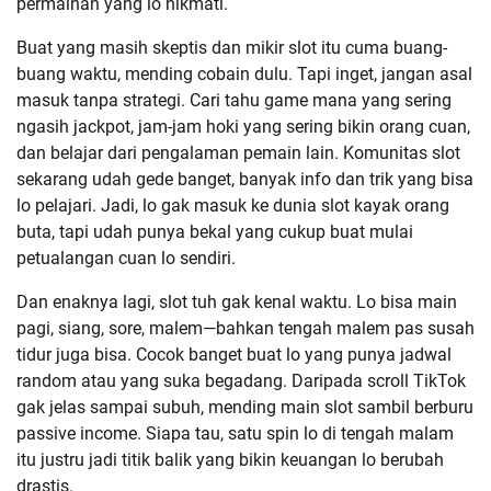
permainan yang lo nikmati.
Buat yang masih skeptis dan mikir slot itu cuma buang-
buang waktu, mending cobain dulu. Tapi inget, jangan asal
masuk tanpa strategi. Cari tahu game mana yang sering
ngasih jackpot, jam-jam hoki yang sering bikin orang cuan,
dan belajar dari pengalaman pemain lain. Komunitas slot
sekarang udah gede banget, banyak info dan trik yang bisa
lo pelajari. Jadi, lo gak masuk ke dunia slot kayak orang
buta, tapi udah punya bekal yang cukup buat mulai
petualangan cuan lo sendiri.
Dan enaknya lagi, slot tuh gak kenal waktu. Lo bisa main
pagi, siang, sore, malem—bahkan tengah malem pas susah
tidur juga bisa. Cocok banget buat lo yang punya jadwal
random atau yang suka begadang. Daripada scroll TikTok
gak jelas sampai subuh, mending main slot sambil berburu
passive income. Siapa tau, satu spin lo di tengah malam
itu justru jadi titik balik yang bikin keuangan lo berubah
drastis.