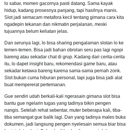
lo sabar, momen gacornya pasti datang. Sama kayak
hidup, kadang prosesnya panjang, tapi hasilnya manis.
Slot jadi semacam metafora kecil tentang gimana cara kita
ngadepin tekanan dan nikmatin perjalanan, meski
tujuannya belum keliatan jelas.
Dan serunya lagi, lo bisa sharing pengalaman slotan lo ke
temen-temen. Bisa jadi bahan obrolan seru pas lagi ngopi
bareng atau sekadar chat di grup. Kadang dari cerita-cerita
itu, lo dapet insight baru, rekomendasi game baru, atau
sekadar ketawa bareng karena sama-sama pernah zonk.
Slot bukan cuma hiburan personal, tapi juga bisa jadi alat
buat mempererat pertemanan.
Gue sendiri udah berkali-kali ngerasain gimana slot bisa
bantu gue ngelarin tugas yang tadinya bikin pengen
nangis. Setelah rehat sebentar, muter beberapa kali, tiba-
tiba semangat gue balik lagi. Dan yang tadinya males buka
dokumen, jadi langsung pengen nyelesain semua biar bisa