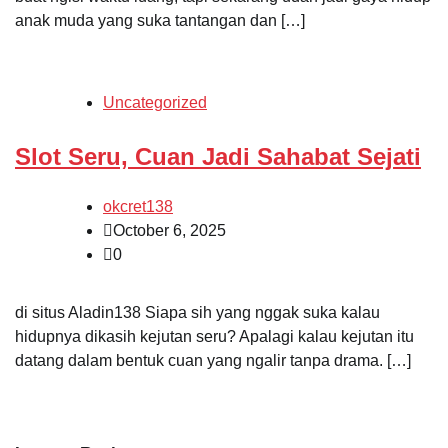
anak muda yang suka tantangan dan […]
Uncategorized
Slot Seru, Cuan Jadi Sahabat Sejati
okcret138
October 6, 2025
0
di situs Aladin138 Siapa sih yang nggak suka kalau
hidupnya dikasih kejutan seru? Apalagi kalau kejutan itu
datang dalam bentuk cuan yang ngalir tanpa drama. […]