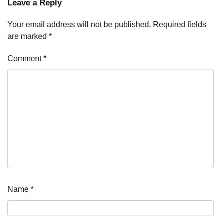
Leave a Reply
Your email address will not be published.
Required fields
are marked
*
Comment
*
Name
*