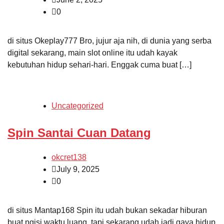
0
di situs Okeplay777 Bro, jujur aja nih, di dunia yang serba
digital sekarang, main slot online itu udah kayak
kebutuhan hidup sehari-hari. Enggak cuma buat […]
Uncategorized
Spin Santai Cuan Datang
okcret138
July 9, 2025
0
di situs Mantap168 Spin itu udah bukan sekadar hiburan
buat ngisi waktu luang, tapi sekarang udah jadi gaya hidup