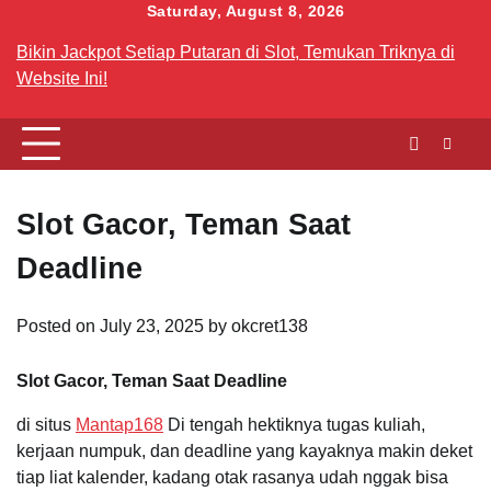
Skip
Saturday, August 8, 2026
to
Bikin Jackpot Setiap Putaran di Slot, Temukan Triknya di
content
Website Ini!
Slot Gacor, Teman Saat
Deadline
Posted on
July 23, 2025
by
okcret138
Slot Gacor, Teman Saat Deadline
di situs
Mantap168
Di tengah hektiknya tugas kuliah,
kerjaan numpuk, dan deadline yang kayaknya makin deket
tiap liat kalender, kadang otak rasanya udah nggak bisa