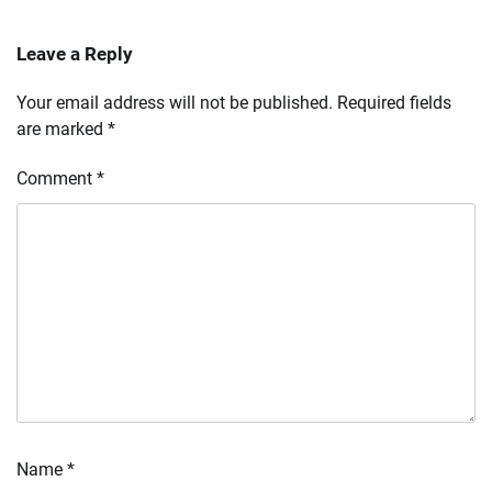
Leave a Reply
Your email address will not be published.
Required fields
are marked
*
Comment
*
Name
*