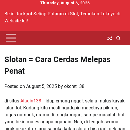
Skip
Thursday, August 6, 2026
to
Bikin Jackpot Setiap Putaran di Slot, Temukan Triknya di
content
Website Ini!
Slotan = Cara Cerdas Melepas
Penat
Posted on
August 5, 2025
by
okcret138
di situs
Aladin138
Hidup emang nggak selalu mulus kayak
jalan tol. Kadang kita mesti ngadepin macetnya pikiran,
tugas numpuk, drama di tongkrongan, sampe masalah hati
yang bikin males ngapa-ngapain. Nah, di tengah semua
hiruk pikuk itu, siapa sangka kalau slotan bisa jadi pelarian