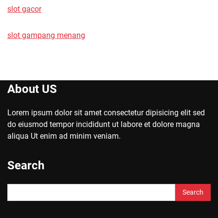
slot gacor
slot gampang menang
About US
Lorem ipsum dolor sit amet consectetur dipisicing elit sed
do eiusmod tempor incididunt ut labore et dolore magna
aliqua Ut enim ad minim veniam.
Search
Search
for: