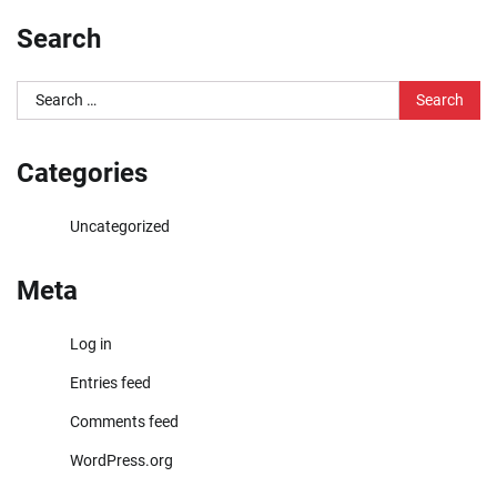
Search
Search
for:
Categories
Uncategorized
Meta
Log in
Entries feed
Comments feed
WordPress.org