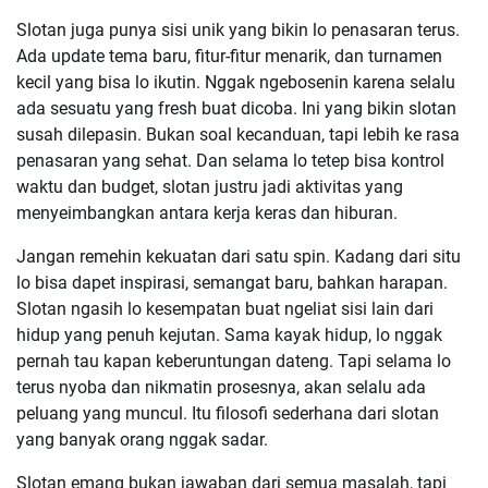
Slotan juga punya sisi unik yang bikin lo penasaran terus.
Ada update tema baru, fitur-fitur menarik, dan turnamen
kecil yang bisa lo ikutin. Nggak ngebosenin karena selalu
ada sesuatu yang fresh buat dicoba. Ini yang bikin slotan
susah dilepasin. Bukan soal kecanduan, tapi lebih ke rasa
penasaran yang sehat. Dan selama lo tetep bisa kontrol
waktu dan budget, slotan justru jadi aktivitas yang
menyeimbangkan antara kerja keras dan hiburan.
Jangan remehin kekuatan dari satu spin. Kadang dari situ
lo bisa dapet inspirasi, semangat baru, bahkan harapan.
Slotan ngasih lo kesempatan buat ngeliat sisi lain dari
hidup yang penuh kejutan. Sama kayak hidup, lo nggak
pernah tau kapan keberuntungan dateng. Tapi selama lo
terus nyoba dan nikmatin prosesnya, akan selalu ada
peluang yang muncul. Itu filosofi sederhana dari slotan
yang banyak orang nggak sadar.
Slotan emang bukan jawaban dari semua masalah, tapi