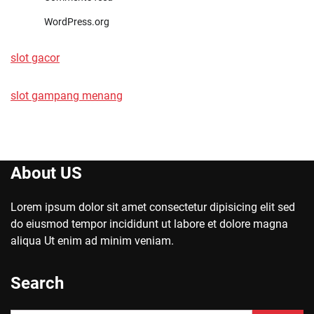
WordPress.org
slot gacor
slot gampang menang
About US
Lorem ipsum dolor sit amet consectetur dipisicing elit sed
do eiusmod tempor incididunt ut labore et dolore magna
aliqua Ut enim ad minim veniam.
Search