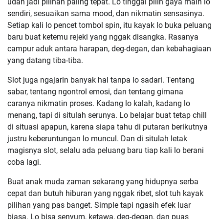
udah jadi pilihan paling tepat. Lo tinggal pilih gaya main lo
sendiri, sesuaikan sama mood, dan nikmatin sensasinya.
Setiap kali lo pencet tombol spin, itu kayak lo buka peluang
baru buat ketemu rejeki yang nggak disangka. Rasanya
campur aduk antara harapan, deg-degan, dan kebahagiaan
yang datang tiba-tiba.
Slot juga ngajarin banyak hal tanpa lo sadari. Tentang
sabar, tentang ngontrol emosi, dan tentang gimana
caranya nikmatin proses. Kadang lo kalah, kadang lo
menang, tapi di situlah serunya. Lo belajar buat tetap chill
di situasi apapun, karena siapa tahu di putaran berikutnya
justru keberuntungan lo muncul. Dan di situlah letak
magisnya slot, selalu ada peluang baru tiap kali lo berani
coba lagi.
Buat anak muda zaman sekarang yang hidupnya serba
cepat dan butuh hiburan yang nggak ribet, slot tuh kayak
pilihan yang pas banget. Simple tapi ngasih efek luar
biasa. Lo bisa senyum, ketawa, deg-degan, dan puas