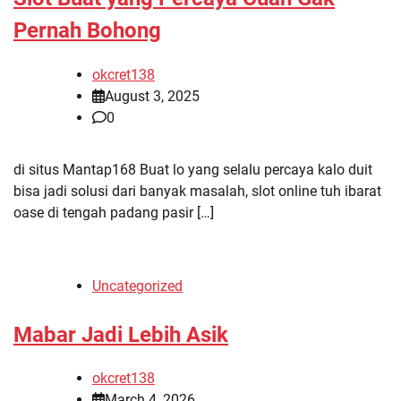
Pernah Bohong
okcret138
August 3, 2025
0
di situs Mantap168 Buat lo yang selalu percaya kalo duit
bisa jadi solusi dari banyak masalah, slot online tuh ibarat
oase di tengah padang pasir […]
Uncategorized
Mabar Jadi Lebih Asik
okcret138
March 4, 2026