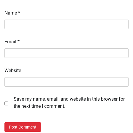
Name
*
Email
*
Website
Save my name, email, and website in this browser for
the next time I comment.