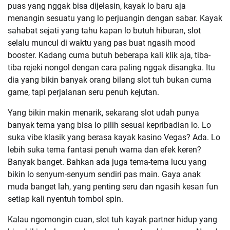
puas yang nggak bisa dijelasin, kayak lo baru aja
menangin sesuatu yang lo perjuangin dengan sabar. Kayak
sahabat sejati yang tahu kapan lo butuh hiburan, slot
selalu muncul di waktu yang pas buat ngasih mood
booster. Kadang cuma butuh beberapa kali klik aja, tiba-
tiba rejeki nongol dengan cara paling nggak disangka. Itu
dia yang bikin banyak orang bilang slot tuh bukan cuma
game, tapi perjalanan seru penuh kejutan.
Yang bikin makin menarik, sekarang slot udah punya
banyak tema yang bisa lo pilih sesuai kepribadian lo. Lo
suka vibe klasik yang berasa kayak kasino Vegas? Ada. Lo
lebih suka tema fantasi penuh warna dan efek keren?
Banyak banget. Bahkan ada juga tema-tema lucu yang
bikin lo senyum-senyum sendiri pas main. Gaya anak
muda banget lah, yang penting seru dan ngasih kesan fun
setiap kali nyentuh tombol spin.
Kalau ngomongin cuan, slot tuh kayak partner hidup yang