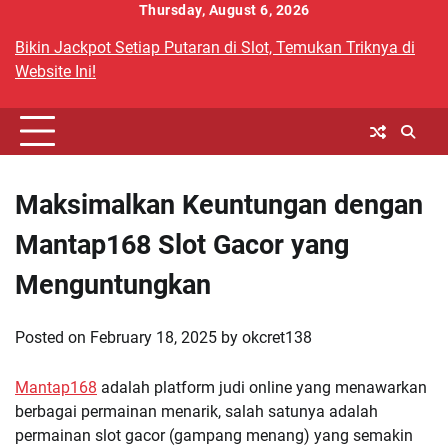
Skip
Thursday, August 6, 2026
to
Bikin Jackpot Setiap Putaran di Slot, Temukan Triknya di
content
Website Ini!
Maksimalkan Keuntungan dengan
Mantap168 Slot Gacor yang
Menguntungkan
Posted on
February 18, 2025
by
okcret138
Mantap168
adalah platform judi online yang menawarkan
berbagai permainan menarik, salah satunya adalah
permainan slot gacor (gampang menang) yang semakin