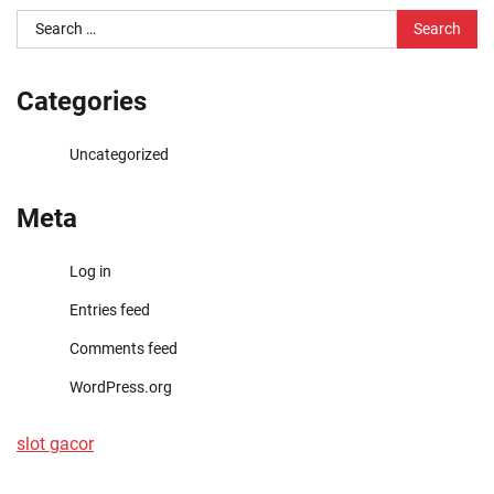
Search
for:
Categories
Uncategorized
Meta
Log in
Entries feed
Comments feed
WordPress.org
slot gacor