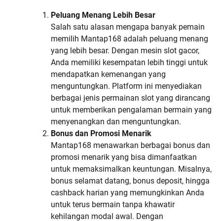
Peluang Menang Lebih Besar
Salah satu alasan mengapa banyak pemain
memilih Mantap168 adalah peluang menang
yang lebih besar. Dengan mesin slot gacor,
Anda memiliki kesempatan lebih tinggi untuk
mendapatkan kemenangan yang
menguntungkan. Platform ini menyediakan
berbagai jenis permainan slot yang dirancang
untuk memberikan pengalaman bermain yang
menyenangkan dan menguntungkan.
Bonus dan Promosi Menarik
Mantap168 menawarkan berbagai bonus dan
promosi menarik yang bisa dimanfaatkan
untuk memaksimalkan keuntungan. Misalnya,
bonus selamat datang, bonus deposit, hingga
cashback harian yang memungkinkan Anda
untuk terus bermain tanpa khawatir
kehilangan modal awal. Dengan