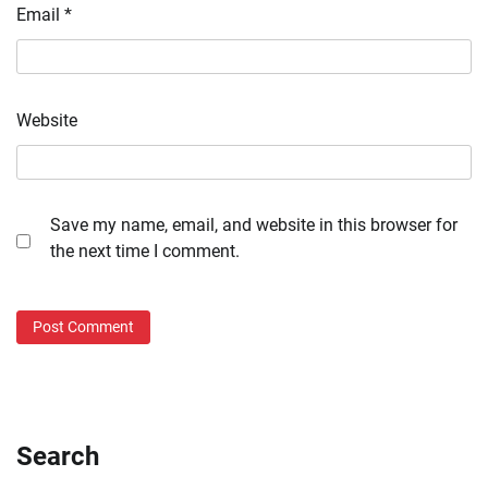
Email
*
Website
Save my name, email, and website in this browser for
the next time I comment.
Search