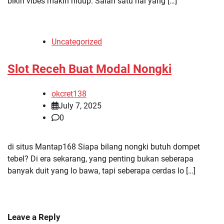
bikin vibes makin hidup. Salah satu hal yang […]
Uncategorized
Slot Receh Buat Modal Nongki
okcret138
July 7, 2025
0
di situs Mantap168 Siapa bilang nongki butuh dompet
tebel? Di era sekarang, yang penting bukan seberapa
banyak duit yang lo bawa, tapi seberapa cerdas lo […]
Leave a Reply