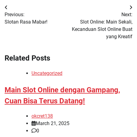
Post
Previous:
Next:
navigation
Slotan Rasa Mabar!
Slot Online: Main Sekali,
Kecanduan Slot Online Buat
yang Kreatif
Related Posts
Uncategorized
Main Slot Online dengan Gampang,
Cuan Bisa Terus Datang!
okcret138
March 21, 2025
0