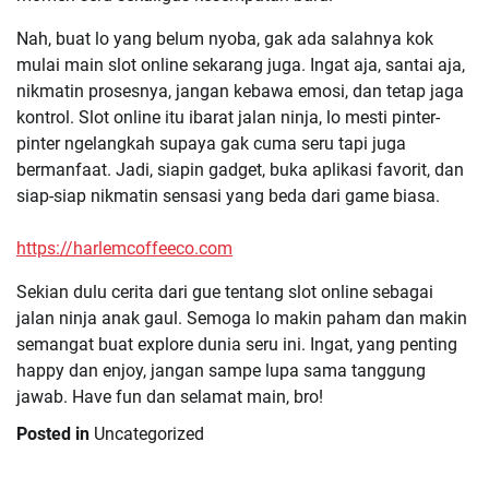
Nah, buat lo yang belum nyoba, gak ada salahnya kok
mulai main slot online sekarang juga. Ingat aja, santai aja,
nikmatin prosesnya, jangan kebawa emosi, dan tetap jaga
kontrol. Slot online itu ibarat jalan ninja, lo mesti pinter-
pinter ngelangkah supaya gak cuma seru tapi juga
bermanfaat. Jadi, siapin gadget, buka aplikasi favorit, dan
siap-siap nikmatin sensasi yang beda dari game biasa.
https://harlemcoffeeco.com
Sekian dulu cerita dari gue tentang slot online sebagai
jalan ninja anak gaul. Semoga lo makin paham dan makin
semangat buat explore dunia seru ini. Ingat, yang penting
happy dan enjoy, jangan sampe lupa sama tanggung
jawab. Have fun dan selamat main, bro!
Posted in
Uncategorized