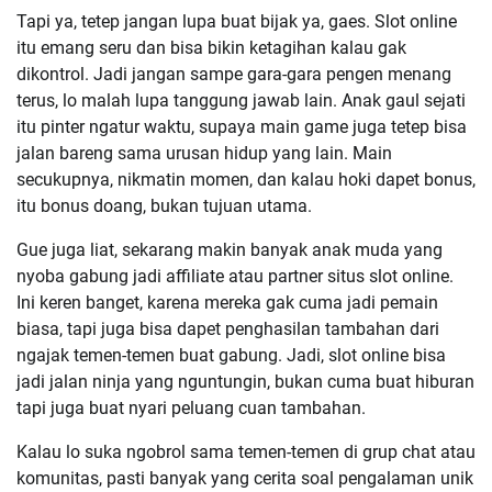
Tapi ya, tetep jangan lupa buat bijak ya, gaes. Slot online
itu emang seru dan bisa bikin ketagihan kalau gak
dikontrol. Jadi jangan sampe gara-gara pengen menang
terus, lo malah lupa tanggung jawab lain. Anak gaul sejati
itu pinter ngatur waktu, supaya main game juga tetep bisa
jalan bareng sama urusan hidup yang lain. Main
secukupnya, nikmatin momen, dan kalau hoki dapet bonus,
itu bonus doang, bukan tujuan utama.
Gue juga liat, sekarang makin banyak anak muda yang
nyoba gabung jadi affiliate atau partner situs slot online.
Ini keren banget, karena mereka gak cuma jadi pemain
biasa, tapi juga bisa dapet penghasilan tambahan dari
ngajak temen-temen buat gabung. Jadi, slot online bisa
jadi jalan ninja yang nguntungin, bukan cuma buat hiburan
tapi juga buat nyari peluang cuan tambahan.
Kalau lo suka ngobrol sama temen-temen di grup chat atau
komunitas, pasti banyak yang cerita soal pengalaman unik