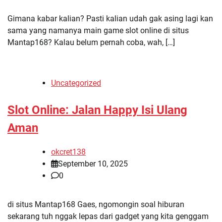
Gimana kabar kalian? Pasti kalian udah gak asing lagi kan
sama yang namanya main game slot online di situs
Mantap168? Kalau belum pernah coba, wah, […]
Uncategorized
Slot Online: Jalan Happy Isi Ulang
Aman
okcret138
September 10, 2025
0
di situs Mantap168 Gaes, ngomongin soal hiburan
sekarang tuh nggak lepas dari gadget yang kita genggam