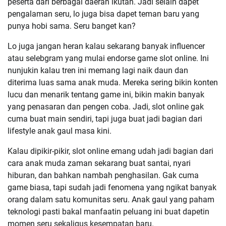
peserta dari berbagai daerah ikutan. Jadi selain dapet
pengalaman seru, lo juga bisa dapet teman baru yang
punya hobi sama. Seru banget kan?
Lo juga jangan heran kalau sekarang banyak influencer
atau selebgram yang mulai endorse game slot online. Ini
nunjukin kalau tren ini memang lagi naik daun dan
diterima luas sama anak muda. Mereka sering bikin konten
lucu dan menarik tentang game ini, bikin makin banyak
yang penasaran dan pengen coba. Jadi, slot online gak
cuma buat main sendiri, tapi juga buat jadi bagian dari
lifestyle anak gaul masa kini.
Kalau dipikir-pikir, slot online emang udah jadi bagian dari
cara anak muda zaman sekarang buat santai, nyari
hiburan, dan bahkan nambah penghasilan. Gak cuma
game biasa, tapi sudah jadi fenomena yang ngikat banyak
orang dalam satu komunitas seru. Anak gaul yang paham
teknologi pasti bakal manfaatin peluang ini buat dapetin
momen seru sekaligus kesempatan baru.