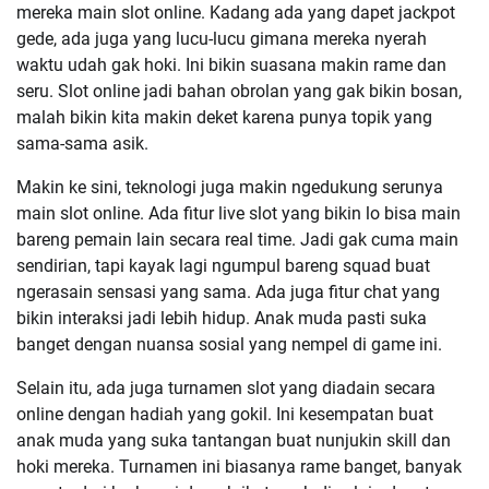
mereka main slot online. Kadang ada yang dapet jackpot
gede, ada juga yang lucu-lucu gimana mereka nyerah
waktu udah gak hoki. Ini bikin suasana makin rame dan
seru. Slot online jadi bahan obrolan yang gak bikin bosan,
malah bikin kita makin deket karena punya topik yang
sama-sama asik.
Makin ke sini, teknologi juga makin ngedukung serunya
main slot online. Ada fitur live slot yang bikin lo bisa main
bareng pemain lain secara real time. Jadi gak cuma main
sendirian, tapi kayak lagi ngumpul bareng squad buat
ngerasain sensasi yang sama. Ada juga fitur chat yang
bikin interaksi jadi lebih hidup. Anak muda pasti suka
banget dengan nuansa sosial yang nempel di game ini.
Selain itu, ada juga turnamen slot yang diadain secara
online dengan hadiah yang gokil. Ini kesempatan buat
anak muda yang suka tantangan buat nunjukin skill dan
hoki mereka. Turnamen ini biasanya rame banget, banyak