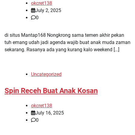
okcret138
July 2, 2025
0
di situs Mantap168 Nongkrong sama temen akhir pekan
tuh emang udah jadi agenda wajib buat anak muda zaman
sekarang. Rasanya ada yang kurang kalo weekend […]
Uncategorized
Spin Receh Buat Anak Kosan
okcret138
July 16, 2025
0