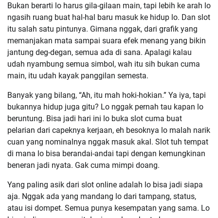
Bukan berarti lo harus gila-gilaan main, tapi lebih ke arah lo
ngasih ruang buat hal-hal baru masuk ke hidup lo. Dan slot
itu salah satu pintunya. Gimana nggak, dari grafik yang
memanjakan mata sampai suara efek menang yang bikin
jantung deg-degan, semua ada di sana. Apalagi kalau
udah nyambung semua simbol, wah itu sih bukan cuma
main, itu udah kayak panggilan semesta.
Banyak yang bilang, “Ah, itu mah hoki-hokian.” Ya iya, tapi
bukannya hidup juga gitu? Lo nggak pernah tau kapan lo
beruntung. Bisa jadi hari ini lo buka slot cuma buat
pelarian dari capeknya kerjaan, eh besoknya lo malah narik
cuan yang nominalnya nggak masuk akal. Slot tuh tempat
di mana lo bisa berandai-andai tapi dengan kemungkinan
beneran jadi nyata. Gak cuma mimpi doang.
Yang paling asik dari slot online adalah lo bisa jadi siapa
aja. Nggak ada yang mandang lo dari tampang, status,
atau isi dompet. Semua punya kesempatan yang sama. Lo