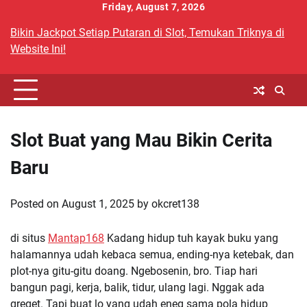
Skip
Friday, August 7, 2026
to
Bikin Jackpot Setiap Putaran di Slot, Temukan Triknya di
content
Website Ini!
Slot Buat yang Mau Bikin Cerita
Baru
Posted on
August 1, 2025
by
okcret138
di situs
Mantap168
Kadang hidup tuh kayak buku yang
halamannya udah kebaca semua, ending-nya ketebak, dan
plot-nya gitu-gitu doang. Ngebosenin, bro. Tiap hari
bangun pagi, kerja, balik, tidur, ulang lagi. Nggak ada
greget. Tapi buat lo yang udah eneg sama pola hidup