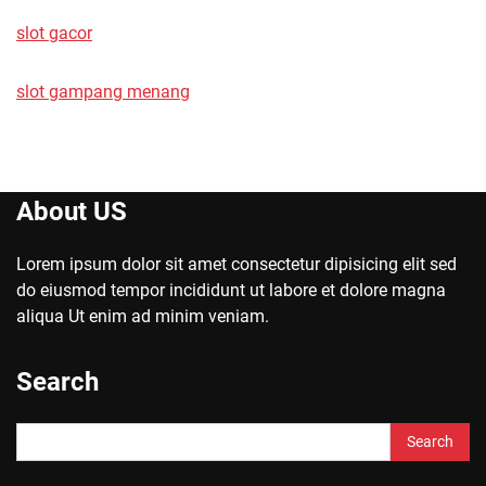
slot gacor
slot gampang menang
About US
Lorem ipsum dolor sit amet consectetur dipisicing elit sed
do eiusmod tempor incididunt ut labore et dolore magna
aliqua Ut enim ad minim veniam.
Search
Search
for: