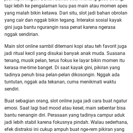
tapi lebih ke pengalaman lucu pas main atau momen apes
yang malah bikin ketawa. Dari situ, slot jadi bahan obrolan
yang cair dan nggak bikin tegang. Interaksi sosial kayak
gini juga bantu ngurangin rasa penat karena ngerasa
nggak sendirian.
Main slot online sambil ditemani kopi atau teh favorit juga
jadi ritual kecil yang disukai banyak anak muda. Suasana
tenang, musik pelan, terus fokus ke layar bikin momen itu
kerasa me-time banget. Di saat kayak gini, pikiran yang
tadinya penuh bisa pelan-pelan dikosongin. Nggak ada
tuntutan, nggak ada tekanan, cuma menikmati waktu
sendiri.
Buat sebagian orang, slot online juga jadi cara buat ngatur
emosi. Saat lagi bad mood atau kesel, main sebentar bisa
bantu nenangin diri. Perasaan yang tadinya campur aduk
jadi lebih stabil karena fokusnya pindah. Walau sederhana,
efek distraksi ini cukup ampuh buat nge-rem pikiran yang