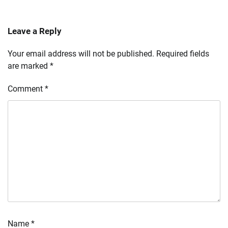
Leave a Reply
Your email address will not be published.
Required fields
are marked
*
Comment
*
Name
*